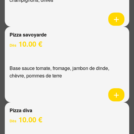
Pizza savoyarde
10.00 €
Dès
Base sauce tomate, fromage, jambon de dinde,
chèvre, pommes de terre
Pizza diva
10.00 €
Dès