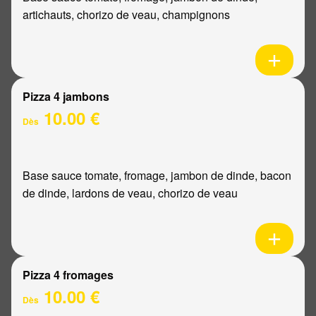
artichauts, chorizo de veau, champignons
Pizza 4 jambons
10.00 €
Dès
Base sauce tomate, fromage, jambon de dinde, bacon
de dinde, lardons de veau, chorizo de veau
Pizza 4 fromages
10.00 €
Dès