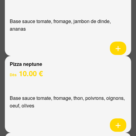
Base sauce tomate, fromage, jambon de dinde,
ananas
Pizza neptune
10.00 €
Dès
Base sauce tomate, fromage, thon, poivrons, oignons,
oeuf, olives