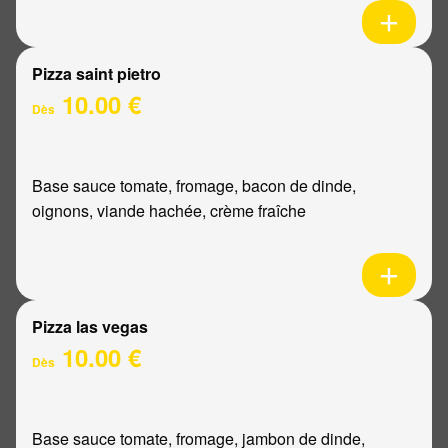
Pizza saint pietro
10.00 €
Dès
Base sauce tomate, fromage, bacon de dinde,
oignons, viande hachée, crème fraîche
Pizza las vegas
10.00 €
Dès
Base sauce tomate, fromage, jambon de dinde,