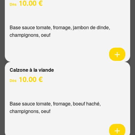
10.00 €
Dès
Base sauce tomate, fromage, jambon de dinde,
champignons, oeuf
Calzone à la viande
10.00 €
Dès
Base sauce tomate, fromage, boeuf haché,
champignons, oeuf