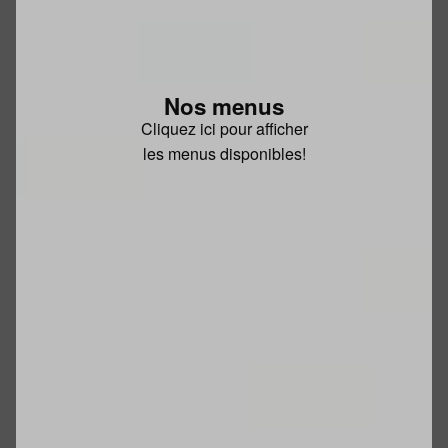
Nos menus
Cliquez ici pour afficher
les menus disponibles!