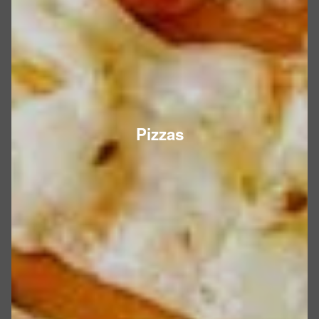
Pizzas