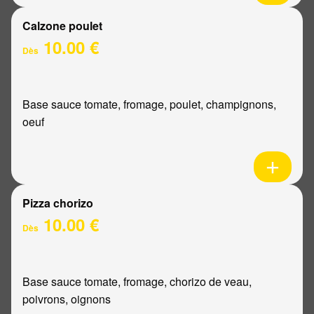
Calzone poulet
10.00 €
Dès
Base sauce tomate, fromage, poulet, champignons,
oeuf
Pizza chorizo
10.00 €
Dès
Base sauce tomate, fromage, chorizo de veau,
poivrons, oignons