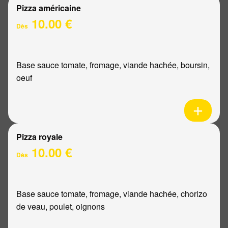
Pizza américaine
10.00 €
Dès
Base sauce tomate, fromage, viande hachée, boursin,
oeuf
Pizza royale
10.00 €
Dès
Base sauce tomate, fromage, viande hachée, chorizo
de veau, poulet, oignons