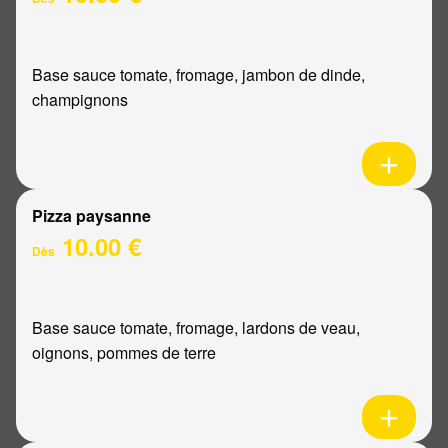
Base sauce tomate, fromage, jambon de dinde,
champignons
Pizza paysanne
10.00 €
Dès
Base sauce tomate, fromage, lardons de veau,
oignons, pommes de terre