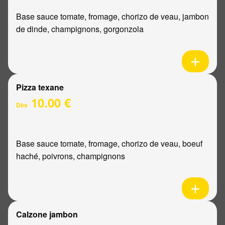
Base sauce tomate, fromage, chorizo de veau, jambon
de dinde, champignons, gorgonzola
Pizza texane
10.00 €
Dès
Base sauce tomate, fromage, chorizo de veau, boeuf
haché, poivrons, champignons
Calzone jambon