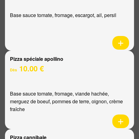
Base sauce tomate, fromage, escargot, ail, persil
Pizza spéciale apollino
10.00 €
Dès
Base sauce tomate, fromage, viande hachée,
merguez de boeuf, pommes de terre, oignon, crème
fraîche
Pizza cannibale