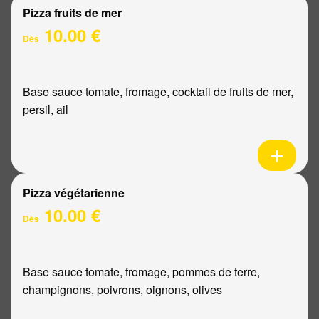
Pizza fruits de mer
10.00 €
Dès
Base sauce tomate, fromage, cocktail de fruits de mer,
persil, ail
Pizza végétarienne
10.00 €
Dès
Base sauce tomate, fromage, pommes de terre,
champignons, poivrons, oignons, olives