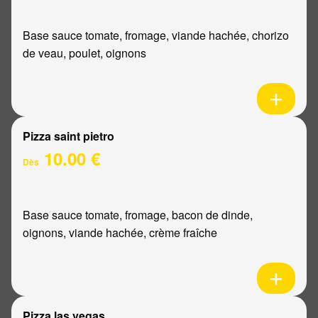
Base sauce tomate, fromage, viande hachée, chorizo
de veau, poulet, oignons
Pizza saint pietro
10.00 €
Dès
Base sauce tomate, fromage, bacon de dinde,
oignons, viande hachée, crème fraîche
Pizza las vegas