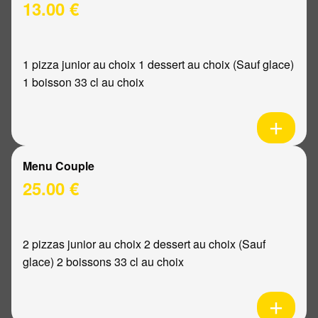
13.00 €
1 pizza junior au choix 1 dessert au choix (Sauf glace)
1 boisson 33 cl au choix
Menu Couple
25.00 €
2 pizzas junior au choix 2 dessert au choix (Sauf
glace) 2 boissons 33 cl au choix