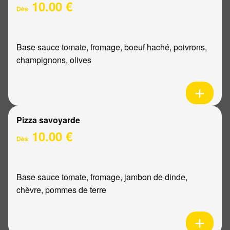
10.00 €
Dès
Base sauce tomate, fromage, boeuf haché, poivrons,
champignons, olives
Pizza savoyarde
10.00 €
Dès
Base sauce tomate, fromage, jambon de dinde,
chèvre, pommes de terre