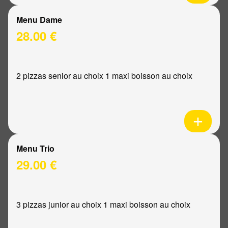
Menu Dame
28.00 €
2 pizzas senior au choix 1 maxi boisson au choix
Menu Trio
29.00 €
3 pizzas junior au choix 1 maxi boisson au choix