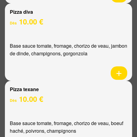
Pizza diva
10.00 €
Dès
Base sauce tomate, fromage, chorizo de veau, jambon
de dinde, champignons, gorgonzola
Pizza texane
10.00 €
Dès
Base sauce tomate, fromage, chorizo de veau, boeuf
haché, poivrons, champignons