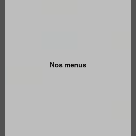
Nos menus