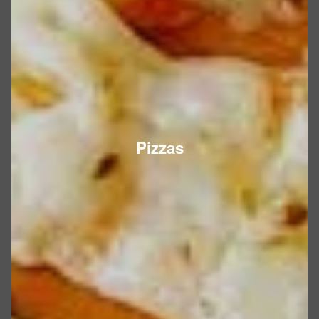
Pizzas