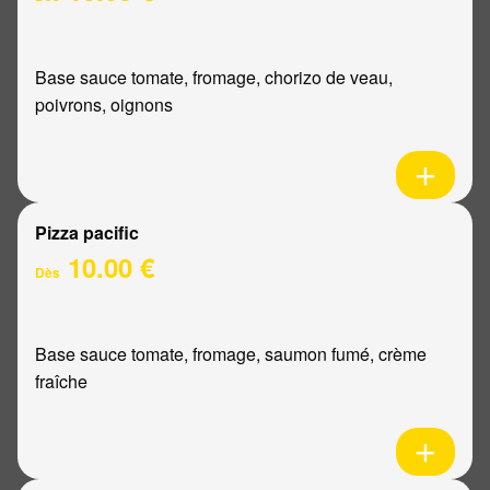
Base sauce tomate, fromage, chorizo de veau,
poivrons, oignons
Pizza pacific
10.00 €
Dès
Base sauce tomate, fromage, saumon fumé, crème
fraîche