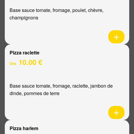
Base sauce tomate, fromage, poulet, chèvre,
champignons
Pizza raclette
10.00 €
Dès
Base sauce tomate, fromage, raclette, jambon de
dinde, pommes de terre
Pizza harlem