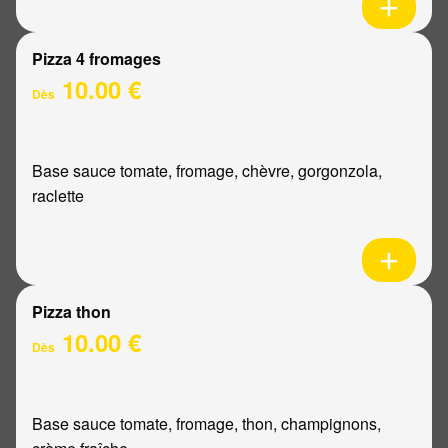
Pizza 4 fromages
10.00 €
Dès
Base sauce tomate, fromage, chèvre, gorgonzola,
raclette
Pizza thon
10.00 €
Dès
Base sauce tomate, fromage, thon, champignons,