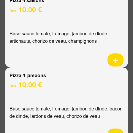
Pizza 4 saisons
10.00 €
Dès
Base sauce tomate, fromage, jambon de dinde,
artichauts, chorizo de veau, champignons
Pizza 4 jambons
10.00 €
Dès
Base sauce tomate, fromage, jambon de dinde, bacon
de dinde, lardons de veau, chorizo de veau