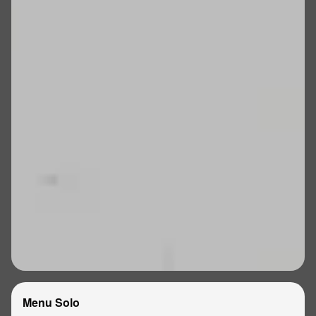
Menu Solo