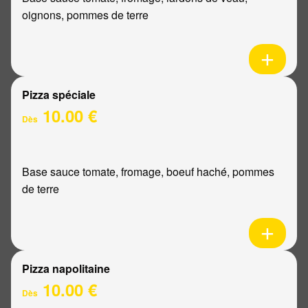
oignons, pommes de terre
Pizza spéciale
10.00 €
Dès
Base sauce tomate, fromage, boeuf haché, pommes
de terre
Pizza napolitaine
10.00 €
Dès