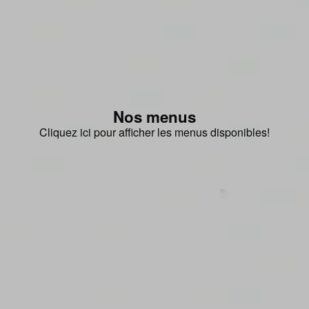
Nos menus
Cliquez ici pour afficher les menus disponibles!