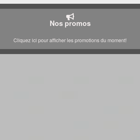
Nos promos
Cliquez ici pour afficher les promotions du moment!