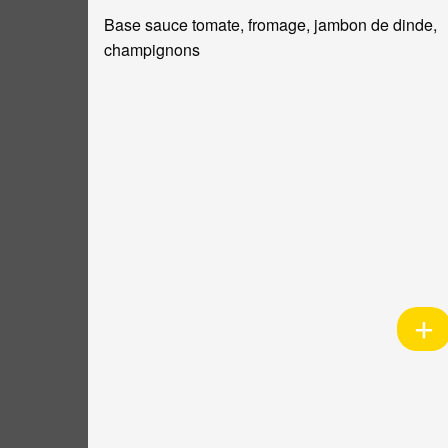
Base sauce tomate, fromage, jambon de dinde,
champignons