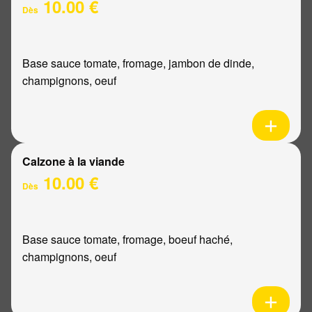
10.00 €
Dès
Base sauce tomate, fromage, jambon de dinde,
champignons, oeuf
Calzone à la viande
10.00 €
Dès
Base sauce tomate, fromage, boeuf haché,
champignons, oeuf