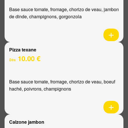
Base sauce tomate, fromage, chorizo de veau, jambon
de dinde, champignons, gorgonzola
Pizza texane
10.00 €
Dès
Base sauce tomate, fromage, chorizo de veau, boeuf
haché, poivrons, champignons
Calzone jambon