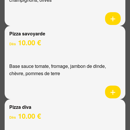
Pizza savoyarde
10.00 €
Dès
Base sauce tomate, fromage, jambon de dinde,
chèvre, pommes de terre
Pizza diva
10.00 €
Dès