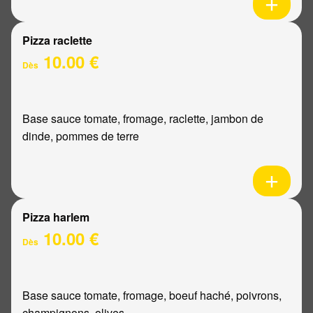
Pizza raclette
10.00 €
Dès
Base sauce tomate, fromage, raclette, jambon de
dinde, pommes de terre
Pizza harlem
10.00 €
Dès
Base sauce tomate, fromage, boeuf haché, poivrons,
champignons, olives