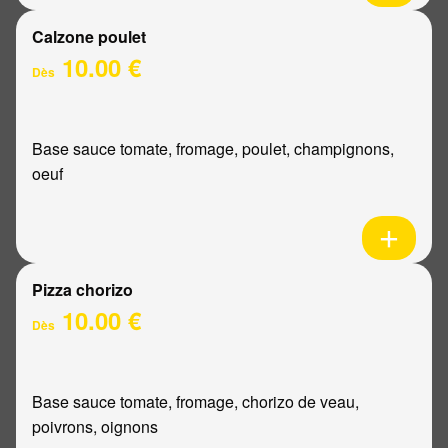
Calzone poulet
10.00 €
Dès
Base sauce tomate, fromage, poulet, champignons,
oeuf
Pizza chorizo
10.00 €
Dès
Base sauce tomate, fromage, chorizo de veau,
poivrons, oignons