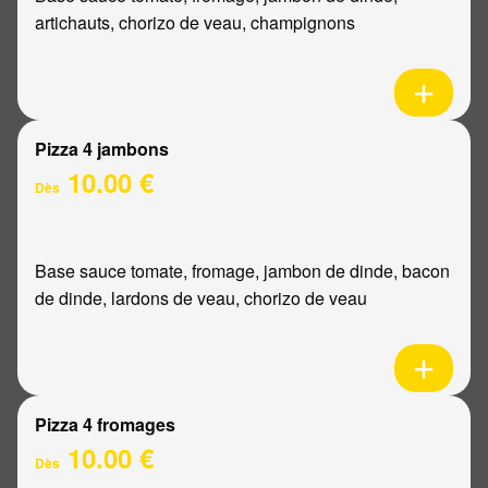
artichauts, chorizo de veau, champignons
Pizza 4 jambons
10.00 €
Dès
Base sauce tomate, fromage, jambon de dinde, bacon
de dinde, lardons de veau, chorizo de veau
Pizza 4 fromages
10.00 €
Dès