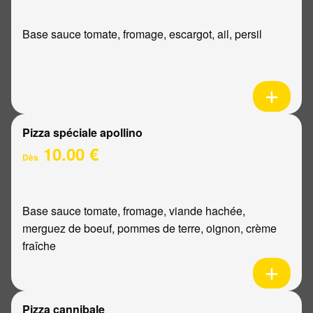
Base sauce tomate, fromage, escargot, ail, persil
Pizza spéciale apollino
10.00 €
Dès
Base sauce tomate, fromage, viande hachée,
merguez de boeuf, pommes de terre, oignon, crème
fraîche
Pizza cannibale