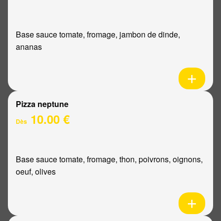
Base sauce tomate, fromage, jambon de dinde,
ananas
Pizza neptune
10.00 €
Dès
Base sauce tomate, fromage, thon, poivrons, oignons,
oeuf, olives