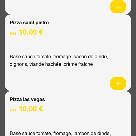
Pizza saint pietro
10.00 €
Dès
Base sauce tomate, fromage, bacon de dinde,
oignons, viande hachée, crème fraîche
Pizza las vegas
10.00 €
Dès
Base sauce tomate, fromage, jambon de dinde,