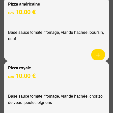
Pizza américaine
10.00 €
Dès
Base sauce tomate, fromage, viande hachée, boursin,
oeuf
Pizza royale
10.00 €
Dès
Base sauce tomate, fromage, viande hachée, chorizo
de veau, poulet, oignons