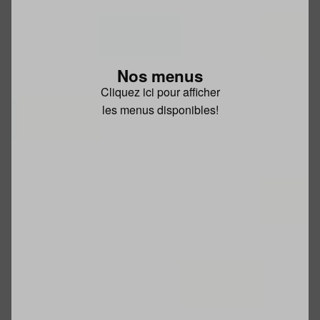
Nos menus
Cliquez ici pour afficher
les menus disponibles!