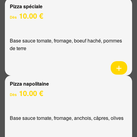
Pizza spéciale
10.00 €
Dès
Base sauce tomate, fromage, boeuf haché, pommes
de terre
Pizza napolitaine
10.00 €
Dès
Base sauce tomate, fromage, anchois, câpres, olives