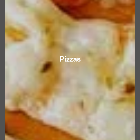
Pizzas