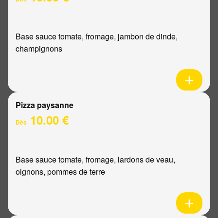
Base sauce tomate, fromage, jambon de dinde,
champignons
Pizza paysanne
10.00 €
Dès
Base sauce tomate, fromage, lardons de veau,
oignons, pommes de terre