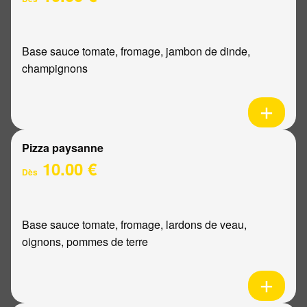
Base sauce tomate, fromage, jambon de dinde,
champignons
Pizza paysanne
10.00 €
Dès
Base sauce tomate, fromage, lardons de veau,
oignons, pommes de terre