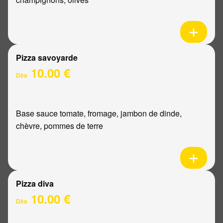
Pizza savoyarde
10.00 €
Dès
Base sauce tomate, fromage, jambon de dinde,
chèvre, pommes de terre
Pizza diva
10.00 €
Dès