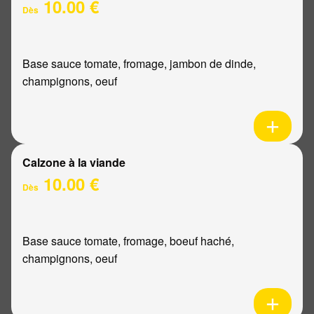
10.00 €
Dès
Base sauce tomate, fromage, jambon de dinde,
champignons, oeuf
Calzone à la viande
10.00 €
Dès
Base sauce tomate, fromage, boeuf haché,
champignons, oeuf