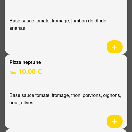
Base sauce tomate, fromage, jambon de dinde,
ananas
Pizza neptune
10.00 €
Dès
Base sauce tomate, fromage, thon, poivrons, oignons,
oeuf, olives