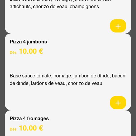
artichauts, chorizo de veau, champignons
Pizza 4 jambons
10.00 €
Dès
Base sauce tomate, fromage, jambon de dinde, bacon
de dinde, lardons de veau, chorizo de veau
Pizza 4 fromages
10.00 €
Dès