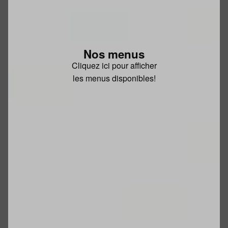
Nos menus
Cliquez ici pour afficher
les menus disponibles!