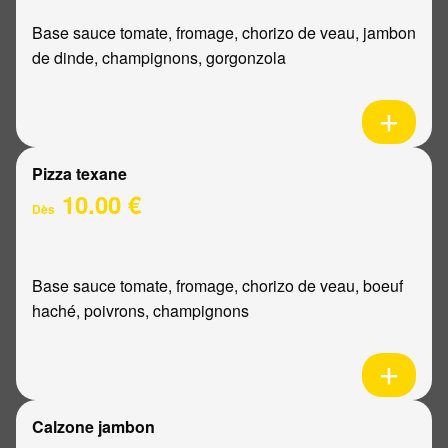
Base sauce tomate, fromage, chorizo de veau, jambon
de dinde, champignons, gorgonzola
Pizza texane
10.00 €
Dès
Base sauce tomate, fromage, chorizo de veau, boeuf
haché, poivrons, champignons
Calzone jambon