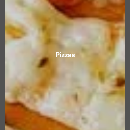
Pizzas