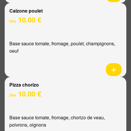
Calzone poulet
10.00 €
Dès
Base sauce tomate, fromage, poulet, champignons,
oeuf
Pizza chorizo
10.00 €
Dès
Base sauce tomate, fromage, chorizo de veau,
poivrons, oignons