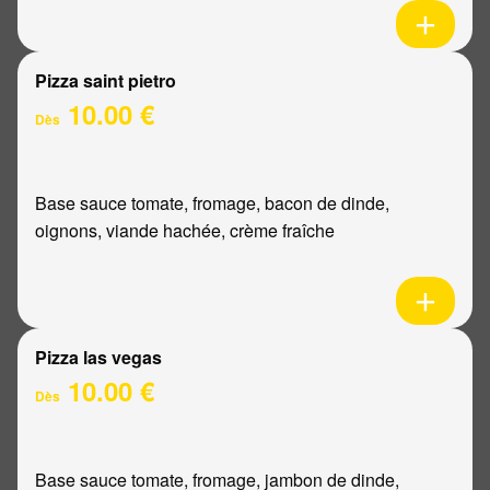
Pizza saint pietro
10.00 €
Dès
Base sauce tomate, fromage, bacon de dinde,
oignons, viande hachée, crème fraîche
Pizza las vegas
10.00 €
Dès
Base sauce tomate, fromage, jambon de dinde,