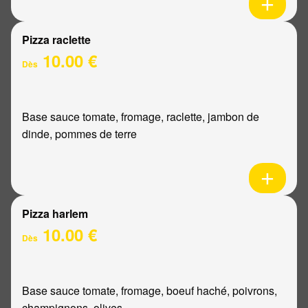
Pizza raclette
10.00 €
Dès
Base sauce tomate, fromage, raclette, jambon de
dinde, pommes de terre
Pizza harlem
10.00 €
Dès
Base sauce tomate, fromage, boeuf haché, poivrons,
champignons, olives