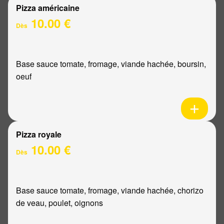
Pizza américaine
10.00 €
Dès
Base sauce tomate, fromage, viande hachée, boursin,
oeuf
Pizza royale
10.00 €
Dès
Base sauce tomate, fromage, viande hachée, chorizo
de veau, poulet, oignons