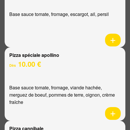
Base sauce tomate, fromage, escargot, ail, persil
Pizza spéciale apollino
10.00 €
Dès
Base sauce tomate, fromage, viande hachée,
merguez de boeuf, pommes de terre, oignon, crème
fraîche
Pizza cannibale