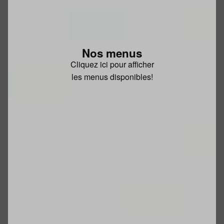
Nos menus
Cliquez ici pour afficher
les menus disponibles!