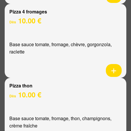
Pizza 4 fromages
10.00 €
Dès
Base sauce tomate, fromage, chèvre, gorgonzola,
raclette
Pizza thon
10.00 €
Dès
Base sauce tomate, fromage, thon, champignons,
crème fraîche