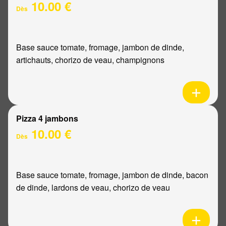
10.00 €
Dès
Base sauce tomate, fromage, jambon de dinde,
artichauts, chorizo de veau, champignons
Pizza 4 jambons
10.00 €
Dès
Base sauce tomate, fromage, jambon de dinde, bacon
de dinde, lardons de veau, chorizo de veau