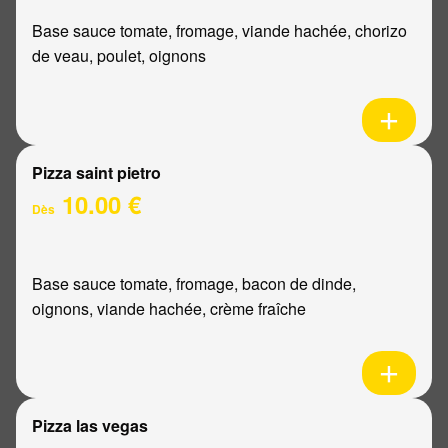
Base sauce tomate, fromage, viande hachée, chorizo
de veau, poulet, oignons
Pizza saint pietro
10.00 €
Dès
Base sauce tomate, fromage, bacon de dinde,
oignons, viande hachée, crème fraîche
Pizza las vegas