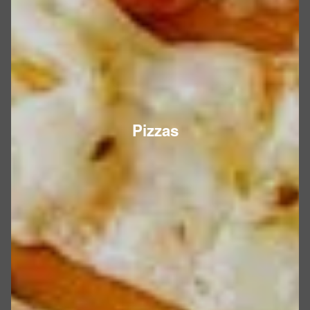
Pizzas