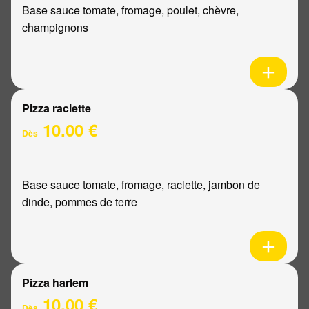
Base sauce tomate, fromage, poulet, chèvre,
champignons
Pizza raclette
10.00 €
Dès
Base sauce tomate, fromage, raclette, jambon de
dinde, pommes de terre
Pizza harlem
10.00 €
Dès