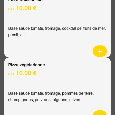
10.00 €
Dès
Base sauce tomate, fromage, cocktail de fruits de mer,
persil, ail
Pizza végétarienne
10.00 €
Dès
Base sauce tomate, fromage, pommes de terre,
champignons, poivrons, oignons, olives