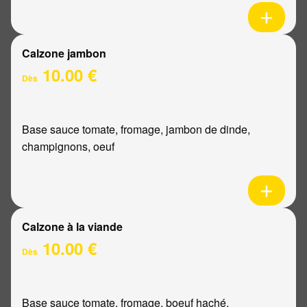
Calzone jambon
10.00 €
Dès
Base sauce tomate, fromage, jambon de dinde,
champignons, oeuf
Calzone à la viande
10.00 €
Dès
Base sauce tomate, fromage, boeuf haché,