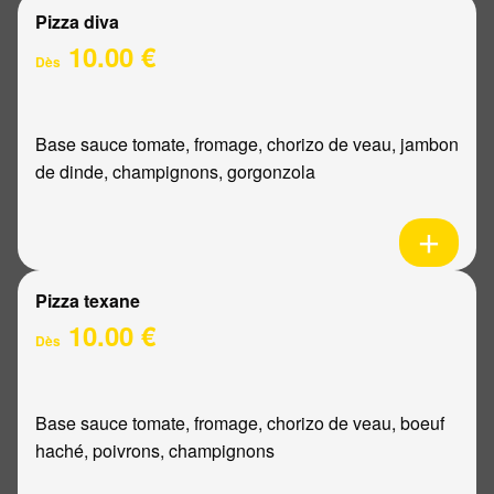
Pizza diva
10.00 €
Dès
Base sauce tomate, fromage, chorizo de veau, jambon
de dinde, champignons, gorgonzola
Pizza texane
10.00 €
Dès
Base sauce tomate, fromage, chorizo de veau, boeuf
haché, poivrons, champignons