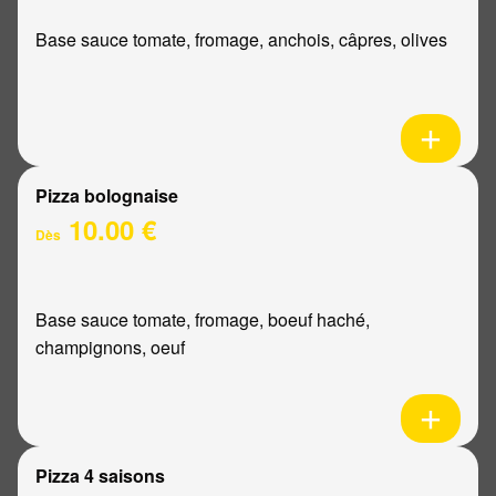
Base sauce tomate, fromage, anchois, câpres, olives
Pizza bolognaise
10.00 €
Dès
Base sauce tomate, fromage, boeuf haché,
champignons, oeuf
Pizza 4 saisons