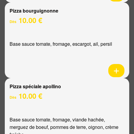
Pizza bourguignonne
10.00 €
Dès
Base sauce tomate, fromage, escargot, ail, persil
Pizza spéciale apollino
10.00 €
Dès
Base sauce tomate, fromage, viande hachée,
merguez de boeuf, pommes de terre, oignon, crème