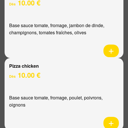
10.00 €
Dès
Base sauce tomate, fromage, jambon de dinde,
champignons, tomates fraîches, olives
Pizza chicken
10.00 €
Dès
Base sauce tomate, fromage, poulet, poivrons,
oignons