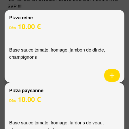
SVP !!!!
Pizza reine
10.00 €
Dès
Base sauce tomate, fromage, jambon de dinde,
champignons
Pizza paysanne
10.00 €
Dès
Base sauce tomate, fromage, lardons de veau,