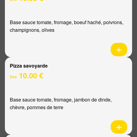
Base sauce tomate, fromage, boeuf haché, poivrons,
champignons, olives
Pizza savoyarde
10.00 €
Dès
Base sauce tomate, fromage, jambon de dinde,
chèvre, pommes de terre