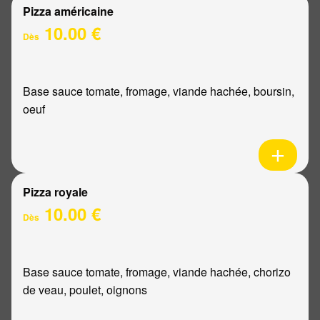
Pizza américaine
10.00 €
Dès
Base sauce tomate, fromage, viande hachée, boursin,
oeuf
Pizza royale
10.00 €
Dès
Base sauce tomate, fromage, viande hachée, chorizo
de veau, poulet, oignons