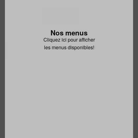
Nos menus
Cliquez ici pour afficher
les menus disponibles!