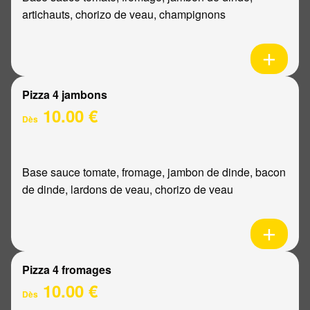
artichauts, chorizo de veau, champignons
Pizza 4 jambons
10.00 €
Dès
Base sauce tomate, fromage, jambon de dinde, bacon
de dinde, lardons de veau, chorizo de veau
Pizza 4 fromages
10.00 €
Dès