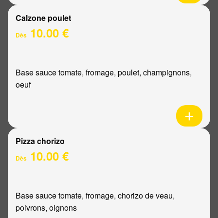
Calzone poulet
10.00 €
Dès
Base sauce tomate, fromage, poulet, champignons,
oeuf
Pizza chorizo
10.00 €
Dès
Base sauce tomate, fromage, chorizo de veau,
poivrons, oignons