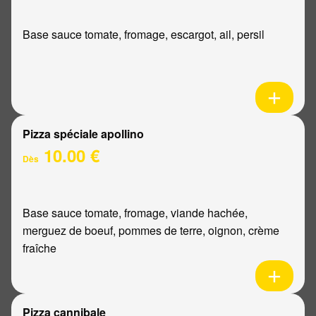
Base sauce tomate, fromage, escargot, ail, persil
Pizza spéciale apollino
10.00 €
Dès
Base sauce tomate, fromage, viande hachée,
merguez de boeuf, pommes de terre, oignon, crème
fraîche
Pizza cannibale