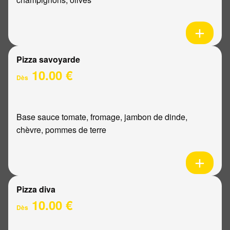
Pizza savoyarde
10.00 €
Dès
Base sauce tomate, fromage, jambon de dinde,
chèvre, pommes de terre
Pizza diva
10.00 €
Dès