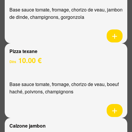
Base sauce tomate, fromage, chorizo de veau, jambon
de dinde, champignons, gorgonzola
Pizza texane
10.00 €
Dès
Base sauce tomate, fromage, chorizo de veau, boeuf
haché, poivrons, champignons
Calzone jambon