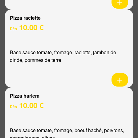
Pizza raclette
10.00 €
Dès
Base sauce tomate, fromage, raclette, jambon de
dinde, pommes de terre
Pizza harlem
10.00 €
Dès
Base sauce tomate, fromage, boeuf haché, poivrons,
champignons, olives