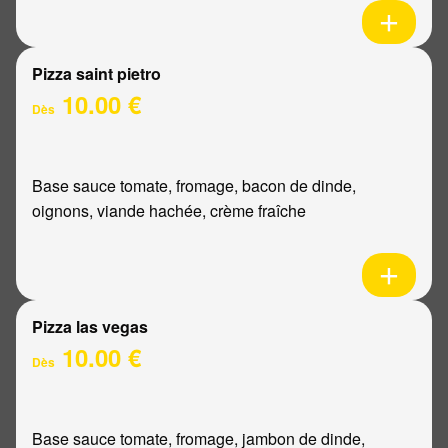
Pizza saint pietro
10.00 €
Dès
Base sauce tomate, fromage, bacon de dinde,
oignons, viande hachée, crème fraîche
Pizza las vegas
10.00 €
Dès
Base sauce tomate, fromage, jambon de dinde,