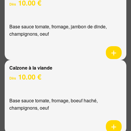
10.00 €
Dès
Base sauce tomate, fromage, jambon de dinde,
champignons, oeuf
Calzone à la viande
10.00 €
Dès
Base sauce tomate, fromage, boeuf haché,
champignons, oeuf