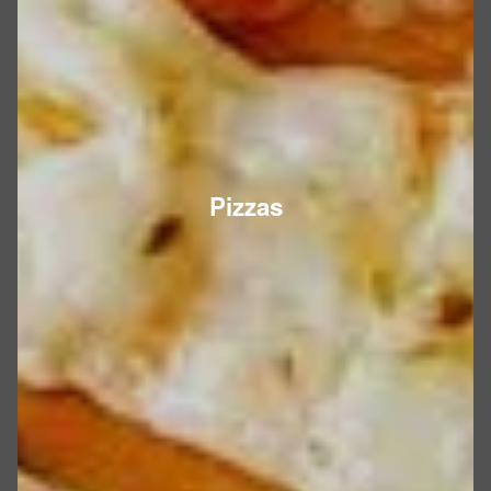
Pizzas