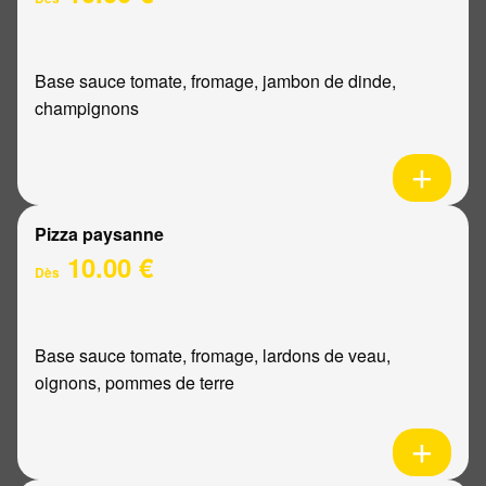
Base sauce tomate, fromage, jambon de dinde,
champignons
Pizza paysanne
10.00 €
Dès
Base sauce tomate, fromage, lardons de veau,
oignons, pommes de terre