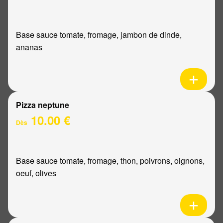
Base sauce tomate, fromage, jambon de dinde,
ananas
Pizza neptune
10.00 €
Dès
Base sauce tomate, fromage, thon, poivrons, oignons,
oeuf, olives