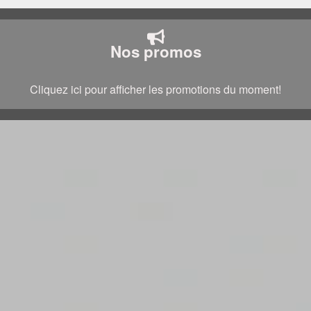
Nos promos
Cliquez ici pour afficher les promotions du moment!