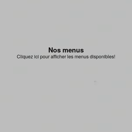
Nos menus
Cliquez ici pour afficher les menus disponibles!