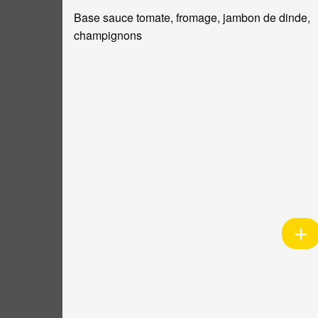
Base sauce tomate, fromage, jambon de dinde,
champignons