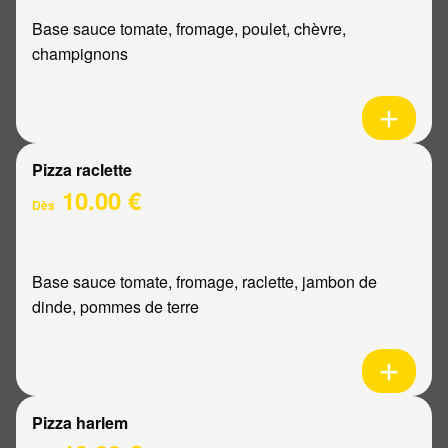
Base sauce tomate, fromage, poulet, chèvre,
champignons
Pizza raclette
10.00 €
Dès
Base sauce tomate, fromage, raclette, jambon de
dinde, pommes de terre
Pizza harlem