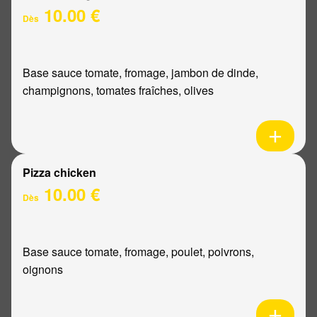
10.00 €
Dès
Base sauce tomate, fromage, jambon de dinde,
champignons, tomates fraîches, olives
Pizza chicken
10.00 €
Dès
Base sauce tomate, fromage, poulet, poivrons,
oignons