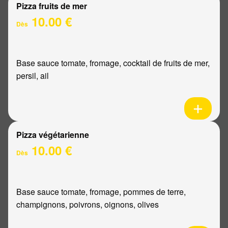
Pizza fruits de mer
10.00 €
Dès
Base sauce tomate, fromage, cocktail de fruits de mer,
persil, ail
Pizza végétarienne
10.00 €
Dès
Base sauce tomate, fromage, pommes de terre,
champignons, poivrons, oignons, olives