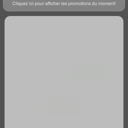
Cliquez ici pour afficher les promotions du moment!