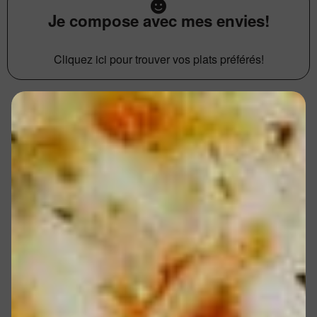
Je compose avec mes envies!
Cliquez ici pour trouver vos plats préférés!