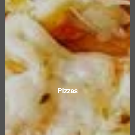
Pizzas