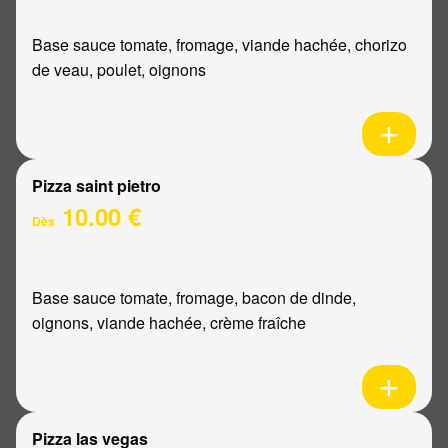
Base sauce tomate, fromage, viande hachée, chorizo
de veau, poulet, oignons
Pizza saint pietro
10.00 €
Dès
Base sauce tomate, fromage, bacon de dinde,
oignons, viande hachée, crème fraîche
Pizza las vegas