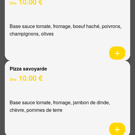
10.00 €
Dès
Base sauce tomate, fromage, boeuf haché, poivrons,
champignons, olives
Pizza savoyarde
10.00 €
Dès
Base sauce tomate, fromage, jambon de dinde,
chèvre, pommes de terre