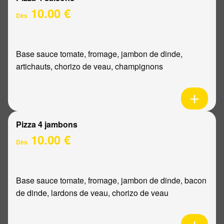
10.00 €
Dès
Base sauce tomate, fromage, jambon de dinde,
artichauts, chorizo de veau, champignons
Pizza 4 jambons
10.00 €
Dès
Base sauce tomate, fromage, jambon de dinde, bacon
de dinde, lardons de veau, chorizo de veau