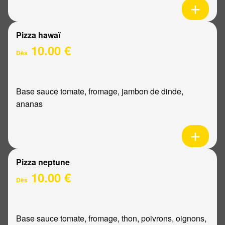
Pizza hawaï
10.00 €
Dès
Base sauce tomate, fromage, jambon de dinde,
ananas
Pizza neptune
10.00 €
Dès
Base sauce tomate, fromage, thon, poivrons, oignons,