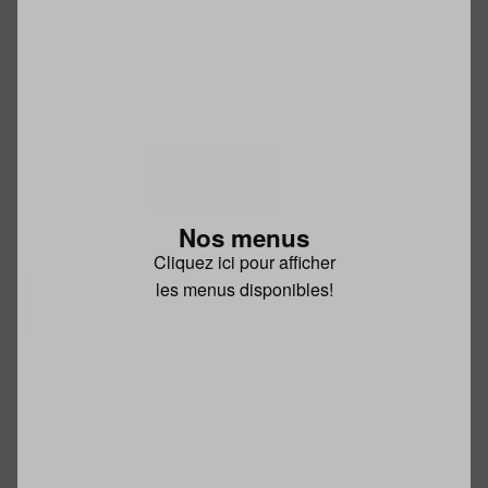
Nos menus
Cliquez ici pour afficher
les menus disponibles!