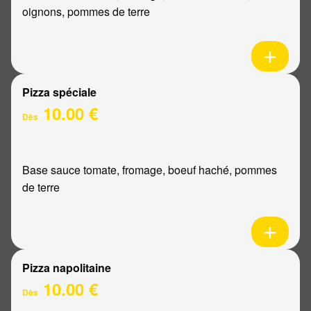
oignons, pommes de terre
Pizza spéciale
10.00 €
Dès
Base sauce tomate, fromage, boeuf haché, pommes
de terre
Pizza napolitaine
10.00 €
Dès