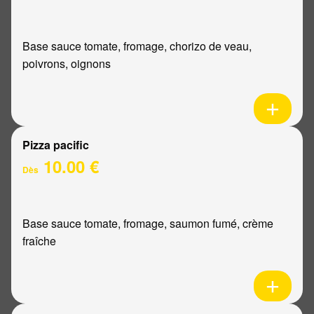
Base sauce tomate, fromage, chorizo de veau,
poivrons, oignons
Pizza pacific
10.00 €
Dès
Base sauce tomate, fromage, saumon fumé, crème
fraîche