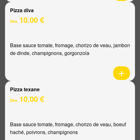
Pizza diva
10.00 €
Dès
Base sauce tomate, fromage, chorizo de veau, jambon
de dinde, champignons, gorgonzola
Pizza texane
10.00 €
Dès
Base sauce tomate, fromage, chorizo de veau, boeuf
haché, poivrons, champignons