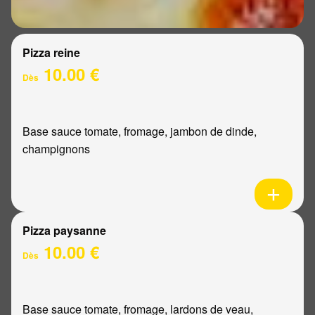
Pizza reine
10.00 €
Dès
Base sauce tomate, fromage, jambon de dinde,
champignons
Pizza paysanne
10.00 €
Dès
Base sauce tomate, fromage, lardons de veau,