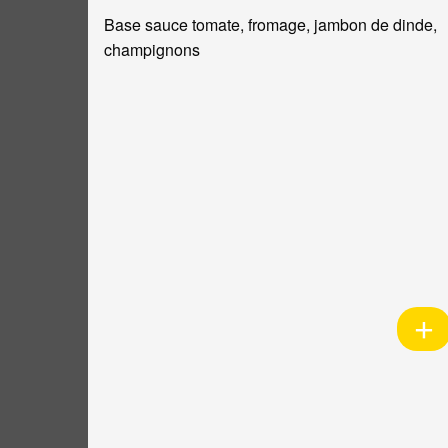
Base sauce tomate, fromage, jambon de dinde,
champignons