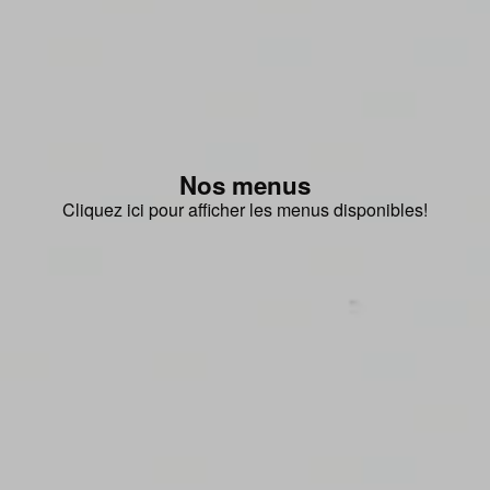
Nos menus
Cliquez ici pour afficher les menus disponibles!