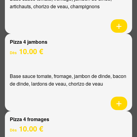
artichauts, chorizo de veau, champignons
Pizza 4 jambons
10.00 €
Dès
Base sauce tomate, fromage, jambon de dinde, bacon
de dinde, lardons de veau, chorizo de veau
Pizza 4 fromages
10.00 €
Dès