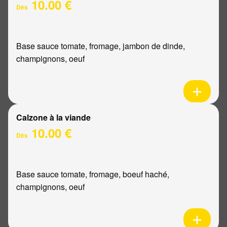
10.00 €
Dès
Base sauce tomate, fromage, jambon de dinde,
champignons, oeuf
Calzone à la viande
10.00 €
Dès
Base sauce tomate, fromage, boeuf haché,
champignons, oeuf