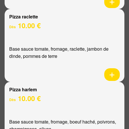
Pizza raclette
10.00 €
Dès
Base sauce tomate, fromage, raclette, jambon de
dinde, pommes de terre
Pizza harlem
10.00 €
Dès
Base sauce tomate, fromage, boeuf haché, poivrons,
champignons, olives