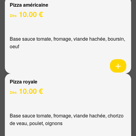
Pizza américaine
10.00 €
Dès
Base sauce tomate, fromage, viande hachée, boursin,
oeuf
Pizza royale
10.00 €
Dès
Base sauce tomate, fromage, viande hachée, chorizo
de veau, poulet, oignons