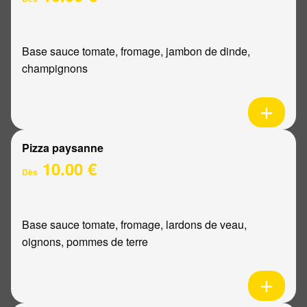
Base sauce tomate, fromage, jambon de dinde,
champignons
Pizza paysanne
10.00 €
Dès
Base sauce tomate, fromage, lardons de veau,
oignons, pommes de terre