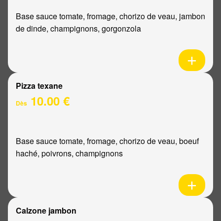
Base sauce tomate, fromage, chorizo de veau, jambon
de dinde, champignons, gorgonzola
Pizza texane
10.00 €
Dès
Base sauce tomate, fromage, chorizo de veau, boeuf
haché, poivrons, champignons
Calzone jambon