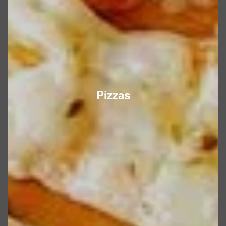
Pizzas