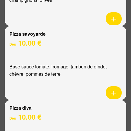
Pizza savoyarde
10.00 €
Dès
Base sauce tomate, fromage, jambon de dinde,
chèvre, pommes de terre
Pizza diva
10.00 €
Dès