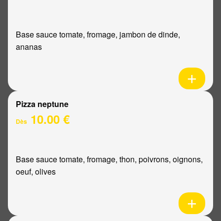
Base sauce tomate, fromage, jambon de dinde,
ananas
Pizza neptune
10.00 €
Dès
Base sauce tomate, fromage, thon, poivrons, oignons,
oeuf, olives