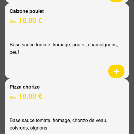
Calzone poulet
10.00 €
Dès
Base sauce tomate, fromage, poulet, champignons,
oeuf
Pizza chorizo
10.00 €
Dès
Base sauce tomate, fromage, chorizo de veau,
poivrons, oignons