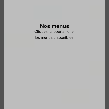
Nos menus
Cliquez ici pour afficher
les menus disponibles!