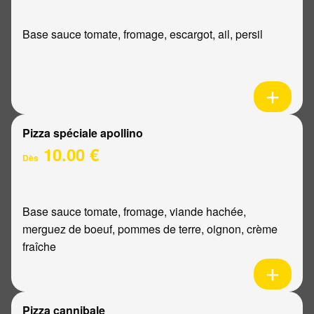
Base sauce tomate, fromage, escargot, ail, persil
Pizza spéciale apollino
10.00 €
Dès
Base sauce tomate, fromage, viande hachée,
merguez de boeuf, pommes de terre, oignon, crème
fraîche
Pizza cannibale