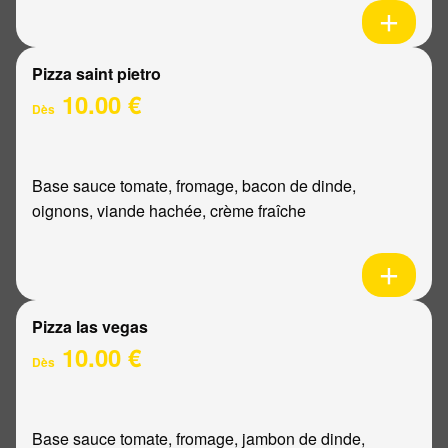
Pizza saint pietro
10.00 €
Dès
Base sauce tomate, fromage, bacon de dinde,
oignons, viande hachée, crème fraîche
Pizza las vegas
10.00 €
Dès
Base sauce tomate, fromage, jambon de dinde,