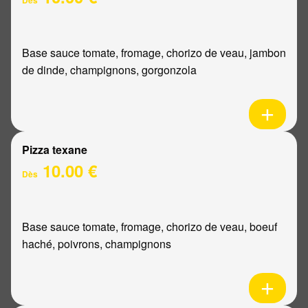
Base sauce tomate, fromage, chorizo de veau, jambon
de dinde, champignons, gorgonzola
Pizza texane
10.00 €
Dès
Base sauce tomate, fromage, chorizo de veau, boeuf
haché, poivrons, champignons