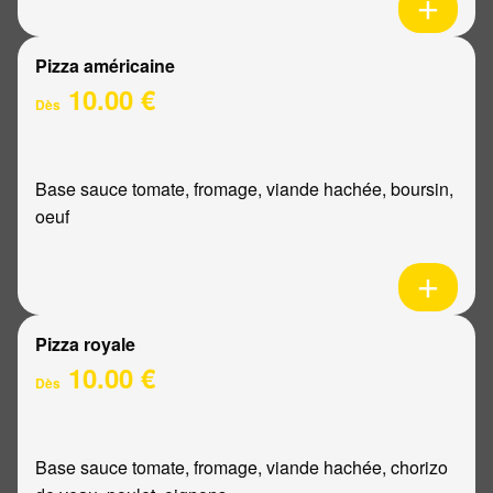
Pizza américaine
10.00 €
Dès
Base sauce tomate, fromage, viande hachée, boursin,
oeuf
Pizza royale
10.00 €
Dès
Base sauce tomate, fromage, viande hachée, chorizo