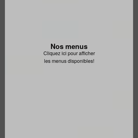
Nos menus
Cliquez ici pour afficher
les menus disponibles!