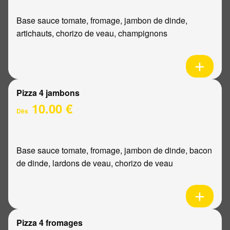
Base sauce tomate, fromage, jambon de dinde,
artichauts, chorizo de veau, champignons
Pizza 4 jambons
10.00 €
Dès
Base sauce tomate, fromage, jambon de dinde, bacon
de dinde, lardons de veau, chorizo de veau
Pizza 4 fromages