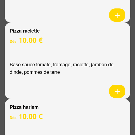
Pizza raclette
10.00 €
Dès
Base sauce tomate, fromage, raclette, jambon de
dinde, pommes de terre
Pizza harlem
10.00 €
Dès