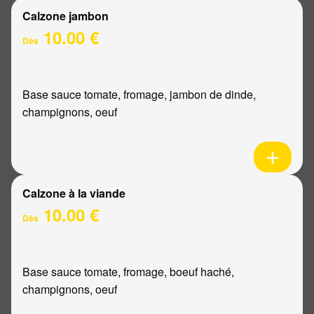
Calzone jambon
10.00 €
Dès
Base sauce tomate, fromage, jambon de dinde,
champignons, oeuf
Calzone à la viande
10.00 €
Dès
Base sauce tomate, fromage, boeuf haché,
champignons, oeuf