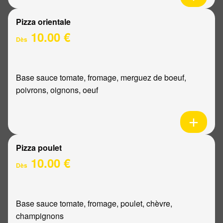
Pizza orientale
10.00 €
Dès
Base sauce tomate, fromage, merguez de boeuf,
poivrons, oignons, oeuf
Pizza poulet
10.00 €
Dès
Base sauce tomate, fromage, poulet, chèvre,
champignons