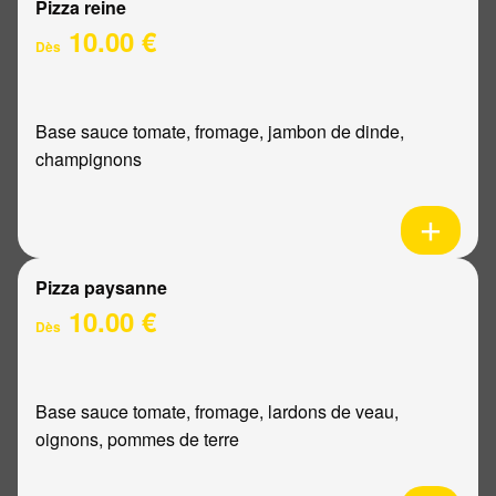
Pizza reine
10.00 €
Dès
Base sauce tomate, fromage, jambon de dinde,
champignons
Pizza paysanne
10.00 €
Dès
Base sauce tomate, fromage, lardons de veau,
oignons, pommes de terre