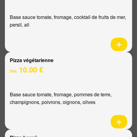
Base sauce tomate, fromage, cocktail de fruits de mer,
persil, ail
Pizza végétarienne
10.00 €
Dès
Base sauce tomate, fromage, pommes de terre,
champignons, poivrons, oignons, olives