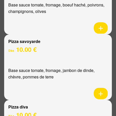
Base sauce tomate, fromage, boeuf haché, poivrons,
champignons, olives
Pizza savoyarde
10.00 €
Dès
Base sauce tomate, fromage, jambon de dinde,
chèvre, pommes de terre
Pizza diva
10.00 €
Dès