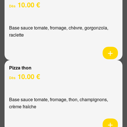
10.00 €
Dès
Base sauce tomate, fromage, chèvre, gorgonzola,
raclette
Pizza thon
10.00 €
Dès
Base sauce tomate, fromage, thon, champignons,
crème fraîche