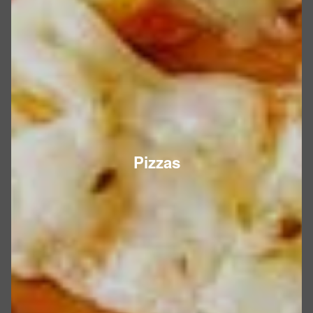
Pizzas