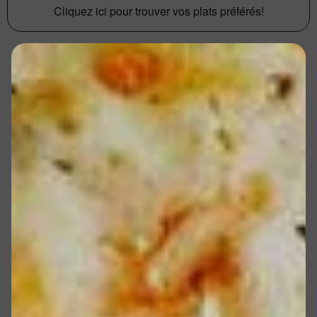
Cliquez ici pour trouver vos plats préférés!