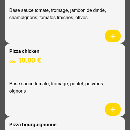
Base sauce tomate, fromage, jambon de dinde,
champignons, tomates fraîches, olives
Pizza chicken
10.00 €
Dès
Base sauce tomate, fromage, poulet, poivrons,
oignons
Pizza bourguignonne