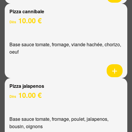
Pizza cannibale
10.00 €
Dès
Base sauce tomate, fromage, viande hachée, chorizo,
oeuf
Pizza jalapenos
10.00 €
Dès
Base sauce tomate, fromage, poulet, jalapenos,
bousin, oignons