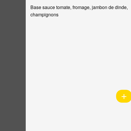
Base sauce tomate, fromage, jambon de dinde,
champignons