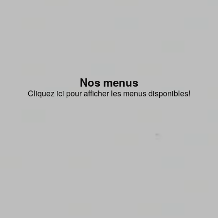
Nos menus
Cliquez ici pour afficher les menus disponibles!