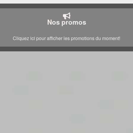
Nos promos
Cliquez ici pour afficher les promotions du moment!