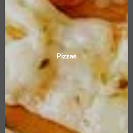
Pizzas