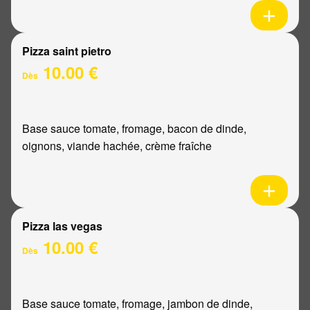
Pizza saint pietro
10.00 €
Dès
Base sauce tomate, fromage, bacon de dinde,
oignons, viande hachée, crème fraîche
Pizza las vegas
10.00 €
Dès
Base sauce tomate, fromage, jambon de dinde,