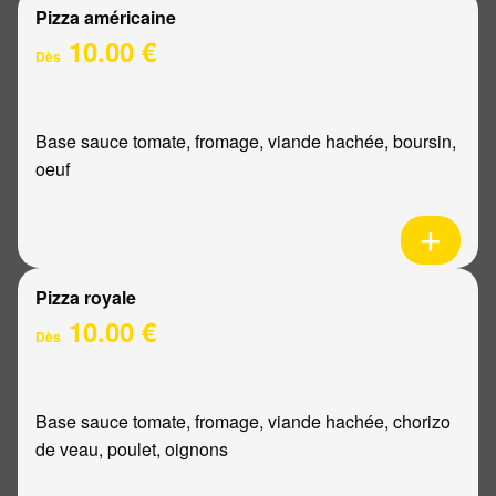
Pizza américaine
10.00 €
Dès
Base sauce tomate, fromage, viande hachée, boursin,
oeuf
Pizza royale
10.00 €
Dès
Base sauce tomate, fromage, viande hachée, chorizo
de veau, poulet, oignons