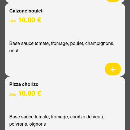
Calzone poulet
10.00 €
Dès
Base sauce tomate, fromage, poulet, champignons,
oeuf
Pizza chorizo
10.00 €
Dès
Base sauce tomate, fromage, chorizo de veau,
poivrons, oignons