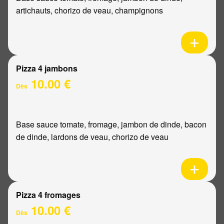
artichauts, chorizo de veau, champignons
Pizza 4 jambons
10.00 €
Dès
Base sauce tomate, fromage, jambon de dinde, bacon
de dinde, lardons de veau, chorizo de veau
Pizza 4 fromages
10.00 €
Dès