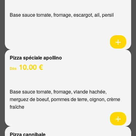
Base sauce tomate, fromage, escargot, ail, persil
Pizza spéciale apollino
10.00 €
Dès
Base sauce tomate, fromage, viande hachée,
merguez de boeuf, pommes de terre, oignon, crème
fraîche
Pizza cannibale