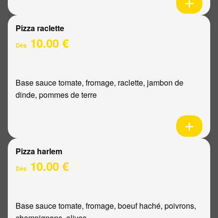
Pizza raclette
10.00 €
Dès
Base sauce tomate, fromage, raclette, jambon de
dinde, pommes de terre
Pizza harlem
10.00 €
Dès
Base sauce tomate, fromage, boeuf haché, poivrons,
champignons, olives