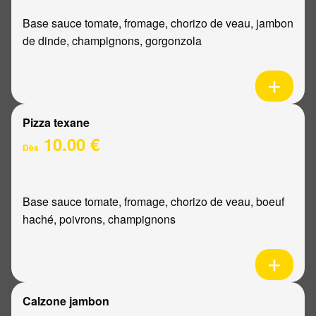
Base sauce tomate, fromage, chorizo de veau, jambon
de dinde, champignons, gorgonzola
Pizza texane
10.00 €
Dès
Base sauce tomate, fromage, chorizo de veau, boeuf
haché, poivrons, champignons
Calzone jambon