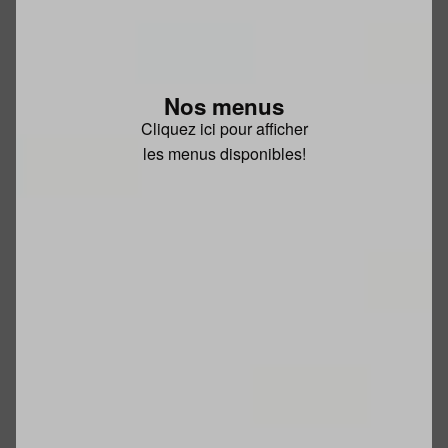
Nos menus
Cliquez ici pour afficher
les menus disponibles!