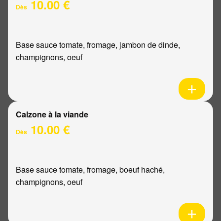
10.00 €
Dès
Base sauce tomate, fromage, jambon de dinde,
champignons, oeuf
Calzone à la viande
10.00 €
Dès
Base sauce tomate, fromage, boeuf haché,
champignons, oeuf