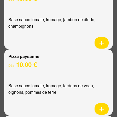
Base sauce tomate, fromage, jambon de dinde,
champignons
Pizza paysanne
10.00 €
Dès
Base sauce tomate, fromage, lardons de veau,
oignons, pommes de terre