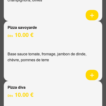
Pizza savoyarde
10.00 €
Dès
Base sauce tomate, fromage, jambon de dinde,
chèvre, pommes de terre
Pizza diva
10.00 €
Dès