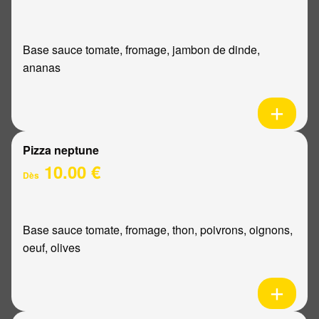
Base sauce tomate, fromage, jambon de dinde,
ananas
Pizza neptune
10.00 €
Dès
Base sauce tomate, fromage, thon, poivrons, oignons,
oeuf, olives