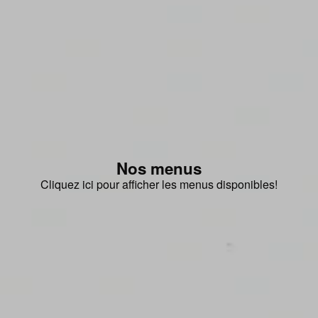
Nos menus
Cliquez ici pour afficher les menus disponibles!