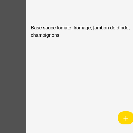
Base sauce tomate, fromage, jambon de dinde,
champignons