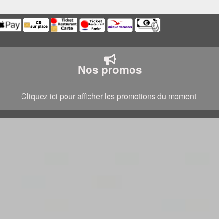
Nos promos
Cliquez ici pour afficher les promotions du moment!