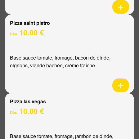
Pizza saint pietro
10.00 €
Dès
Base sauce tomate, fromage, bacon de dinde,
oignons, viande hachée, crème fraîche
Pizza las vegas
10.00 €
Dès
Base sauce tomate, fromage, jambon de dinde,