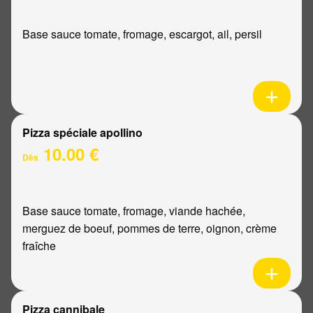
Base sauce tomate, fromage, escargot, ail, persil
Pizza spéciale apollino
10.00 €
Dès
Base sauce tomate, fromage, viande hachée,
merguez de boeuf, pommes de terre, oignon, crème
fraîche
Pizza cannibale