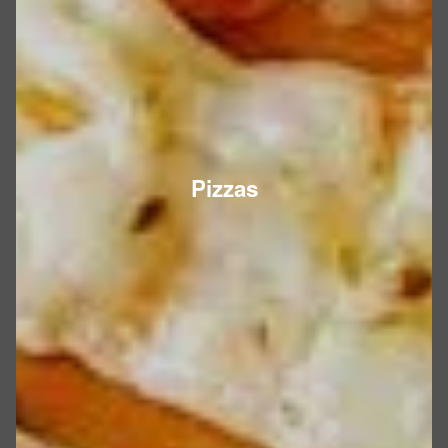
Pizzas