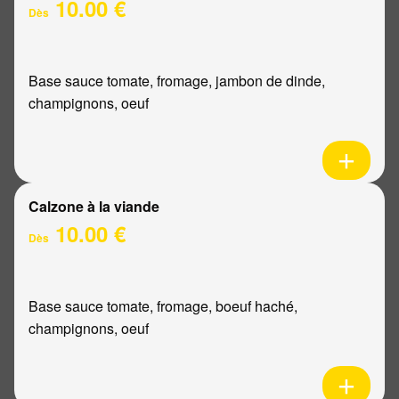
10.00 €
Dès
Base sauce tomate, fromage, jambon de dinde,
champignons, oeuf
Calzone à la viande
10.00 €
Dès
Base sauce tomate, fromage, boeuf haché,
champignons, oeuf