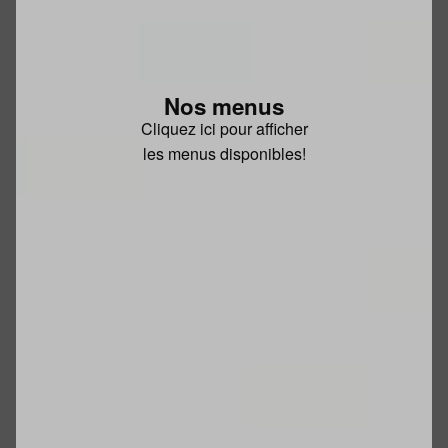
Nos menus
Cliquez ici pour afficher
les menus disponibles!