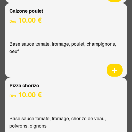
Calzone poulet
10.00 €
Dès
Base sauce tomate, fromage, poulet, champignons,
oeuf
Pizza chorizo
10.00 €
Dès
Base sauce tomate, fromage, chorizo de veau,
poivrons, oignons