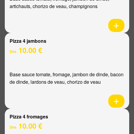
artichauts, chorizo de veau, champignons
Pizza 4 jambons
10.00 €
Dès
Base sauce tomate, fromage, jambon de dinde, bacon
de dinde, lardons de veau, chorizo de veau
Pizza 4 fromages
10.00 €
Dès