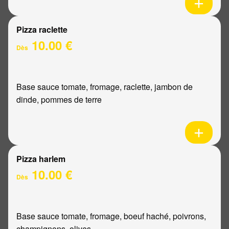
Pizza raclette
10.00 €
Dès
Base sauce tomate, fromage, raclette, jambon de
dinde, pommes de terre
Pizza harlem
10.00 €
Dès
Base sauce tomate, fromage, boeuf haché, poivrons,
champignons, olives