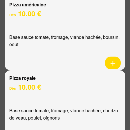
Pizza américaine
10.00 €
Dès
Base sauce tomate, fromage, viande hachée, boursin,
oeuf
Pizza royale
10.00 €
Dès
Base sauce tomate, fromage, viande hachée, chorizo
de veau, poulet, oignons