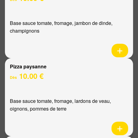
Base sauce tomate, fromage, jambon de dinde,
champignons
Pizza paysanne
10.00 €
Dès
Base sauce tomate, fromage, lardons de veau,
oignons, pommes de terre