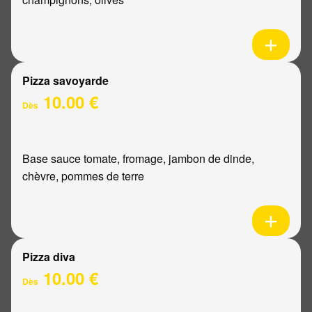
Pizza savoyarde
10.00 €
Dès
Base sauce tomate, fromage, jambon de dinde,
chèvre, pommes de terre
Pizza diva
10.00 €
Dès