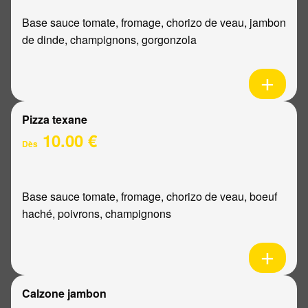
Base sauce tomate, fromage, chorizo de veau, jambon
de dinde, champignons, gorgonzola
Pizza texane
10.00 €
Dès
Base sauce tomate, fromage, chorizo de veau, boeuf
haché, poivrons, champignons
Calzone jambon