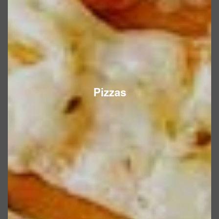
Pizzas