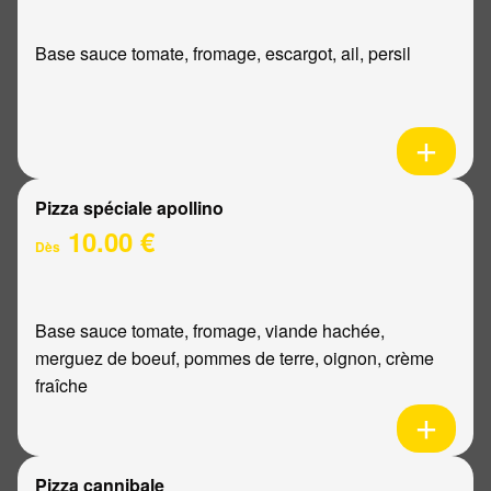
Base sauce tomate, fromage, escargot, ail, persil
Pizza spéciale apollino
10.00 €
Dès
Base sauce tomate, fromage, viande hachée,
merguez de boeuf, pommes de terre, oignon, crème
fraîche
Pizza cannibale