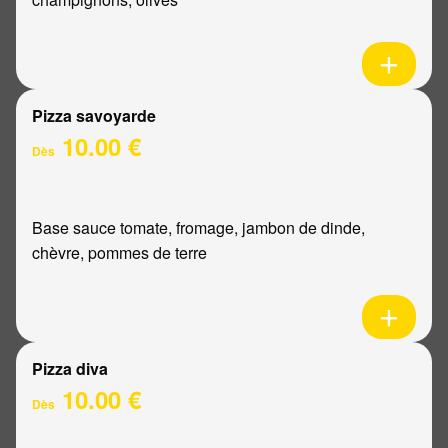
Pizza savoyarde
10.00 €
Dès
Base sauce tomate, fromage, jambon de dinde,
chèvre, pommes de terre
Pizza diva
10.00 €
Dès