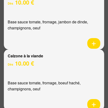
10.00 €
Dès
Base sauce tomate, fromage, jambon de dinde,
champignons, oeuf
Calzone à la viande
10.00 €
Dès
Base sauce tomate, fromage, boeuf haché,
champignons, oeuf