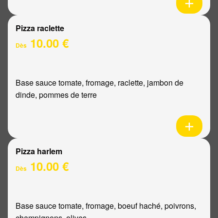
Pizza raclette
10.00 €
Dès
Base sauce tomate, fromage, raclette, jambon de
dinde, pommes de terre
Pizza harlem
10.00 €
Dès
Base sauce tomate, fromage, boeuf haché, poivrons,
champignons, olives