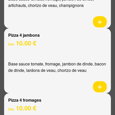
artichauts, chorizo de veau, champignons
Pizza 4 jambons
10.00 €
Dès
Base sauce tomate, fromage, jambon de dinde, bacon
de dinde, lardons de veau, chorizo de veau
Pizza 4 fromages
10.00 €
Dès