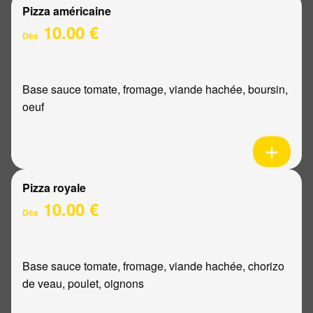
Pizza américaine
10.00 €
Dès
Base sauce tomate, fromage, viande hachée, boursin,
oeuf
Pizza royale
10.00 €
Dès
Base sauce tomate, fromage, viande hachée, chorizo
de veau, poulet, oignons