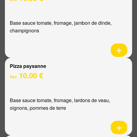
Base sauce tomate, fromage, jambon de dinde,
champignons
Pizza paysanne
10.00 €
Dès
Base sauce tomate, fromage, lardons de veau,
oignons, pommes de terre