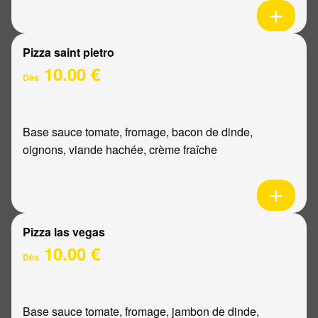
Pizza saint pietro
10.00 €
Dès
Base sauce tomate, fromage, bacon de dinde,
oignons, viande hachée, crème fraîche
Pizza las vegas
10.00 €
Dès
Base sauce tomate, fromage, jambon de dinde,