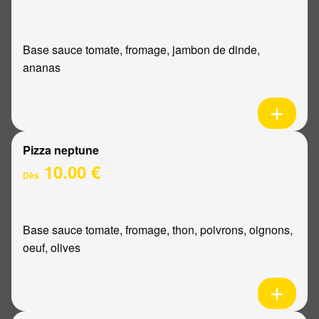
Base sauce tomate, fromage, jambon de dinde,
ananas
Pizza neptune
10.00 €
Dès
Base sauce tomate, fromage, thon, poivrons, oignons,
oeuf, olives