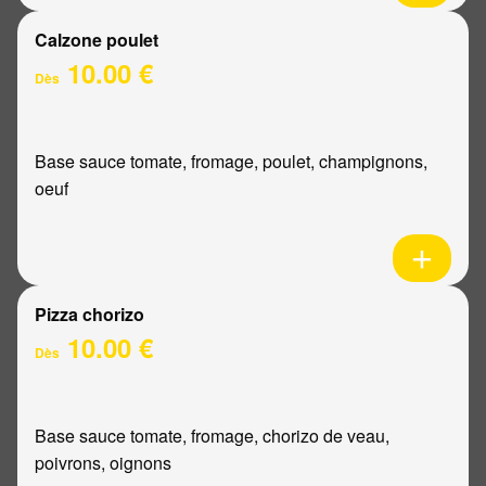
Calzone poulet
10.00 €
Dès
Base sauce tomate, fromage, poulet, champignons,
oeuf
Pizza chorizo
10.00 €
Dès
Base sauce tomate, fromage, chorizo de veau,
poivrons, oignons