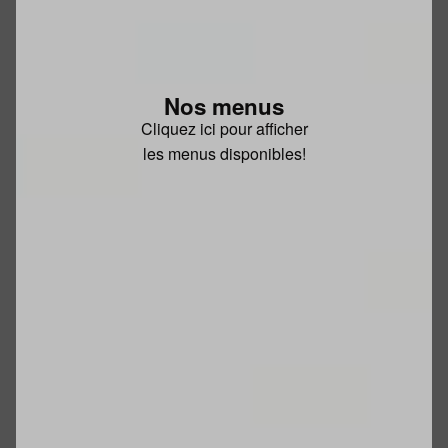
Nos menus
Cliquez ici pour afficher
les menus disponibles!