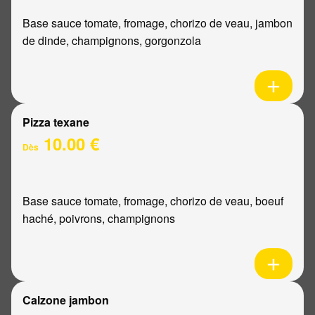
Base sauce tomate, fromage, chorizo de veau, jambon
de dinde, champignons, gorgonzola
Pizza texane
10.00 €
Dès
Base sauce tomate, fromage, chorizo de veau, boeuf
haché, poivrons, champignons
Calzone jambon