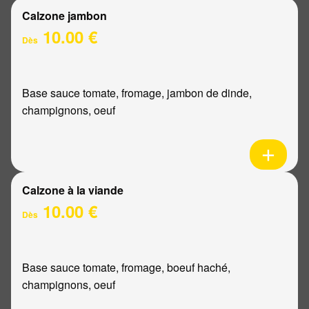
Calzone jambon
10.00 €
Dès
Base sauce tomate, fromage, jambon de dinde,
champignons, oeuf
Calzone à la viande
10.00 €
Dès
Base sauce tomate, fromage, boeuf haché,
champignons, oeuf