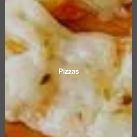
Pizzas