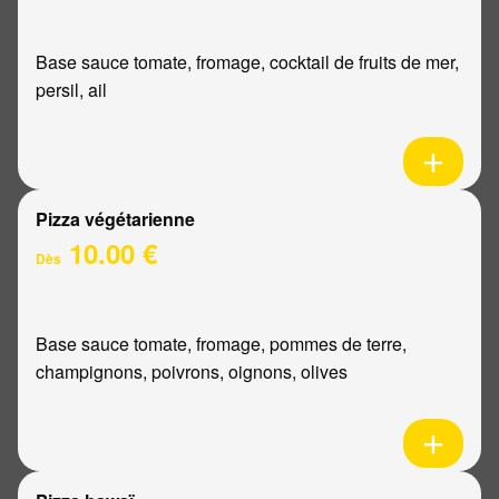
Base sauce tomate, fromage, cocktail de fruits de mer,
persil, ail
Pizza végétarienne
10.00 €
Dès
Base sauce tomate, fromage, pommes de terre,
champignons, poivrons, oignons, olives