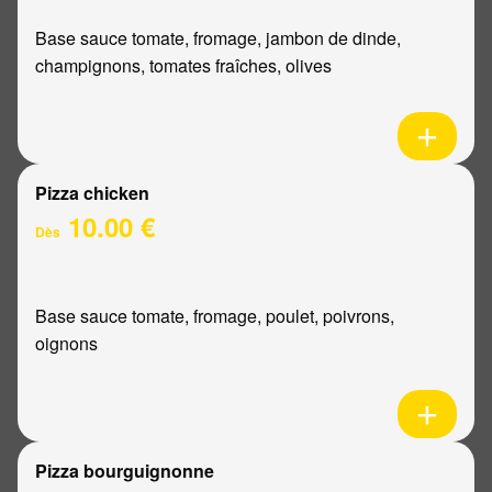
Base sauce tomate, fromage, jambon de dinde,
champignons, tomates fraîches, olives
Pizza chicken
10.00 €
Dès
Base sauce tomate, fromage, poulet, poivrons,
oignons
Pizza bourguignonne