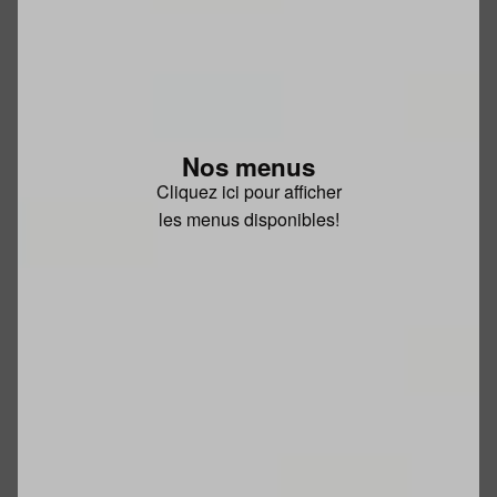
Nos menus
Cliquez ici pour afficher
les menus disponibles!