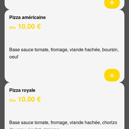
Pizza américaine
10.00 €
Dès
Base sauce tomate, fromage, viande hachée, boursin,
oeuf
Pizza royale
10.00 €
Dès
Base sauce tomate, fromage, viande hachée, chorizo