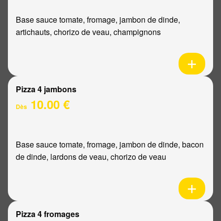
Base sauce tomate, fromage, jambon de dinde,
artichauts, chorizo de veau, champignons
Pizza 4 jambons
10.00 €
Dès
Base sauce tomate, fromage, jambon de dinde, bacon
de dinde, lardons de veau, chorizo de veau
Pizza 4 fromages