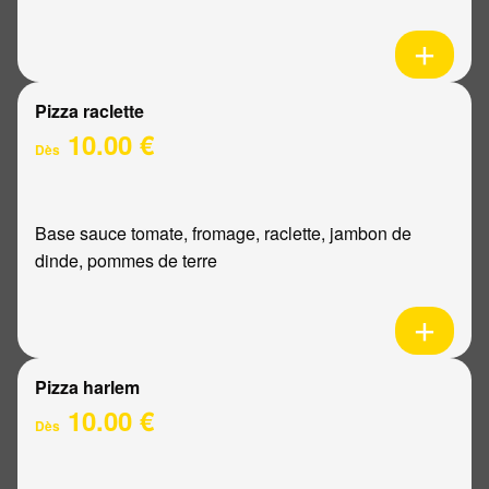
Pizza raclette
10.00 €
Dès
Base sauce tomate, fromage, raclette, jambon de
dinde, pommes de terre
Pizza harlem
10.00 €
Dès