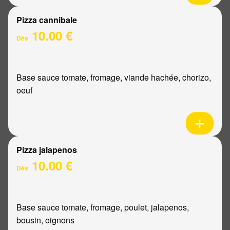
Pizza cannibale
10.00 €
Dès
Base sauce tomate, fromage, viande hachée, chorizo,
oeuf
Pizza jalapenos
10.00 €
Dès
Base sauce tomate, fromage, poulet, jalapenos,
bousin, oignons