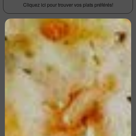
Cliquez ici pour trouver vos plats préférés!