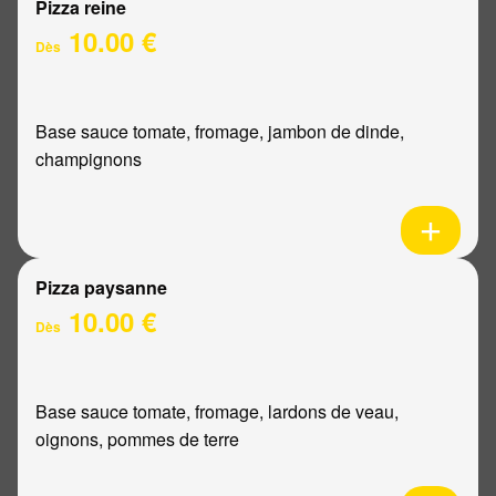
Pizza reine
10.00 €
Dès
Base sauce tomate, fromage, jambon de dinde,
champignons
Pizza paysanne
10.00 €
Dès
Base sauce tomate, fromage, lardons de veau,
oignons, pommes de terre