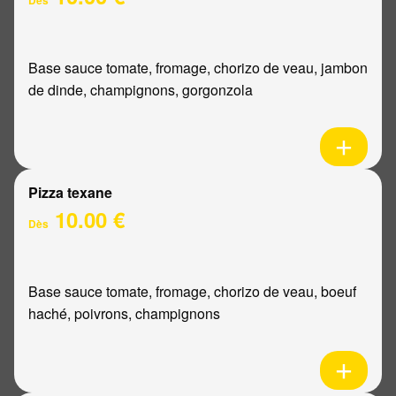
Base sauce tomate, fromage, chorizo de veau, jambon
de dinde, champignons, gorgonzola
Pizza texane
10.00 €
Dès
Base sauce tomate, fromage, chorizo de veau, boeuf
haché, poivrons, champignons