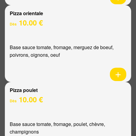
Pizza orientale
10.00 €
Dès
Base sauce tomate, fromage, merguez de boeuf,
poivrons, oignons, oeuf
Pizza poulet
10.00 €
Dès
Base sauce tomate, fromage, poulet, chèvre,
champignons