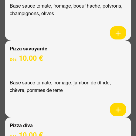
Base sauce tomate, fromage, boeuf haché, poivrons,
champignons, olives
Pizza savoyarde
10.00 €
Dès
Base sauce tomate, fromage, jambon de dinde,
chèvre, pommes de terre
Pizza diva
10.00 €
Dès