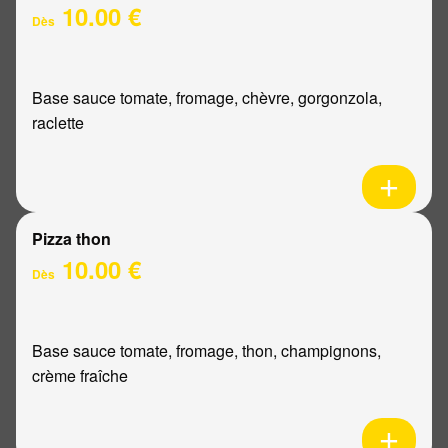
10.00 €
Dès
Base sauce tomate, fromage, chèvre, gorgonzola,
raclette
Pizza thon
10.00 €
Dès
Base sauce tomate, fromage, thon, champignons,
crème fraîche