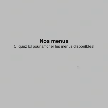
Nos menus
Cliquez ici pour afficher les menus disponibles!