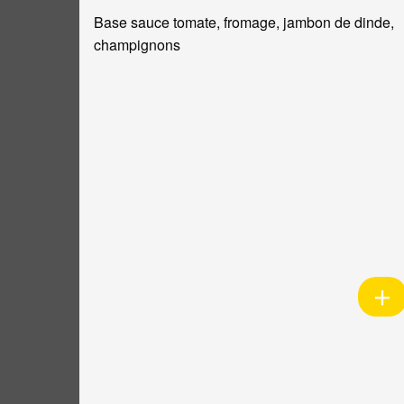
Base sauce tomate, fromage, jambon de dinde,
champignons