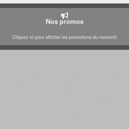
Nos promos
Cliquez ici pour afficher les promotions du moment!