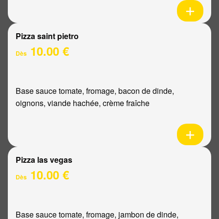
Pizza saint pietro
10.00 €
Dès
Base sauce tomate, fromage, bacon de dinde,
oignons, viande hachée, crème fraîche
Pizza las vegas
10.00 €
Dès
Base sauce tomate, fromage, jambon de dinde,