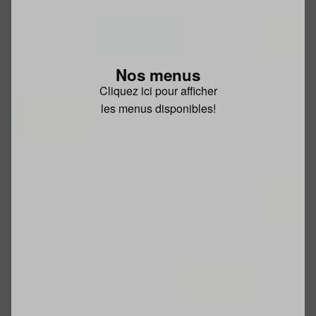
Nos menus
Cliquez ici pour afficher
les menus disponibles!