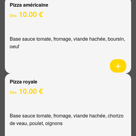
Pizza américaine
10.00 €
Dès
Base sauce tomate, fromage, viande hachée, boursin,
oeuf
Pizza royale
10.00 €
Dès
Base sauce tomate, fromage, viande hachée, chorizo
de veau, poulet, oignons