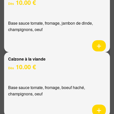
10.00 €
Dès
Base sauce tomate, fromage, jambon de dinde,
champignons, oeuf
Calzone à la viande
10.00 €
Dès
Base sauce tomate, fromage, boeuf haché,
champignons, oeuf