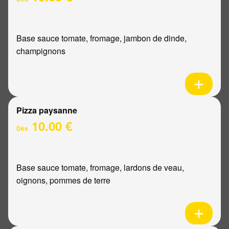
Base sauce tomate, fromage, jambon de dinde,
champignons
Pizza paysanne
10.00 €
Dès
Base sauce tomate, fromage, lardons de veau,
oignons, pommes de terre