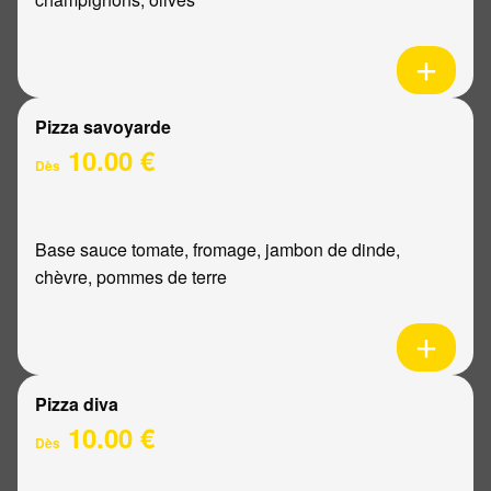
Pizza savoyarde
10.00 €
Dès
Base sauce tomate, fromage, jambon de dinde,
chèvre, pommes de terre
Pizza diva
10.00 €
Dès