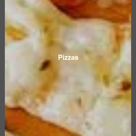
Pizzas