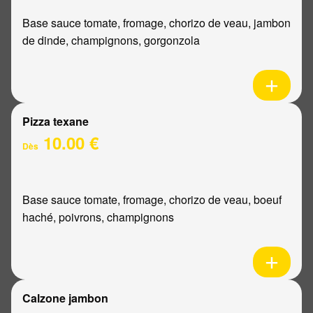
Base sauce tomate, fromage, chorizo de veau, jambon
de dinde, champignons, gorgonzola
Pizza texane
10.00 €
Dès
Base sauce tomate, fromage, chorizo de veau, boeuf
haché, poivrons, champignons
Calzone jambon