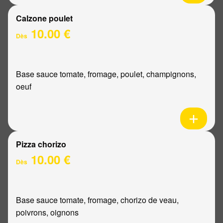
Calzone poulet
10.00 €
Dès
Base sauce tomate, fromage, poulet, champignons,
oeuf
Pizza chorizo
10.00 €
Dès
Base sauce tomate, fromage, chorizo de veau,
poivrons, oignons