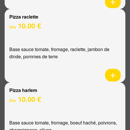
Pizza raclette
10.00 €
Dès
Base sauce tomate, fromage, raclette, jambon de
dinde, pommes de terre
Pizza harlem
10.00 €
Dès
Base sauce tomate, fromage, boeuf haché, poivrons,
champignons, olives