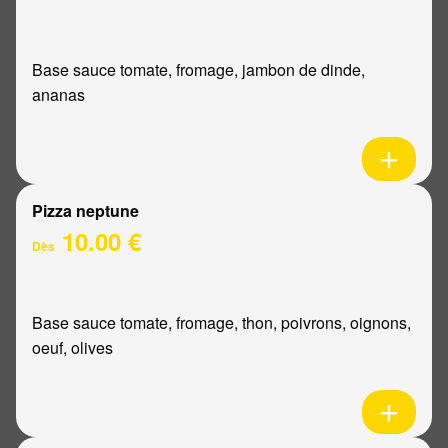
Base sauce tomate, fromage, jambon de dinde,
ananas
Pizza neptune
10.00 €
Dès
Base sauce tomate, fromage, thon, poivrons, oignons,
oeuf, olives