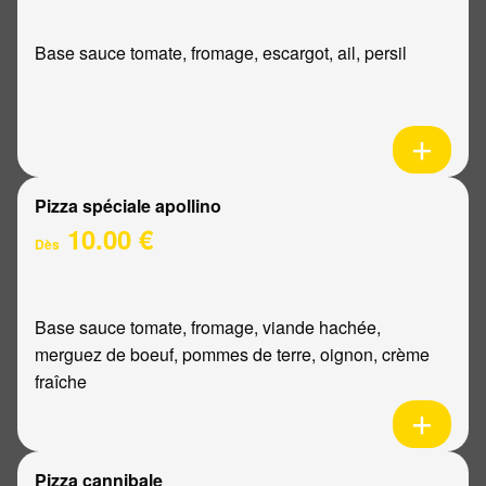
Base sauce tomate, fromage, escargot, ail, persil
Pizza spéciale apollino
10.00 €
Dès
Base sauce tomate, fromage, viande hachée,
merguez de boeuf, pommes de terre, oignon, crème
fraîche
Pizza cannibale