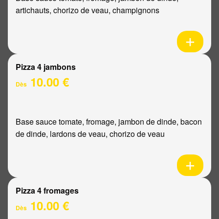
artichauts, chorizo de veau, champignons
Pizza 4 jambons
10.00 €
Dès
Base sauce tomate, fromage, jambon de dinde, bacon
de dinde, lardons de veau, chorizo de veau
Pizza 4 fromages
10.00 €
Dès