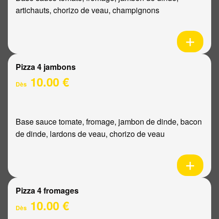
artichauts, chorizo de veau, champignons
Pizza 4 jambons
10.00 €
Dès
Base sauce tomate, fromage, jambon de dinde, bacon
de dinde, lardons de veau, chorizo de veau
Pizza 4 fromages
10.00 €
Dès