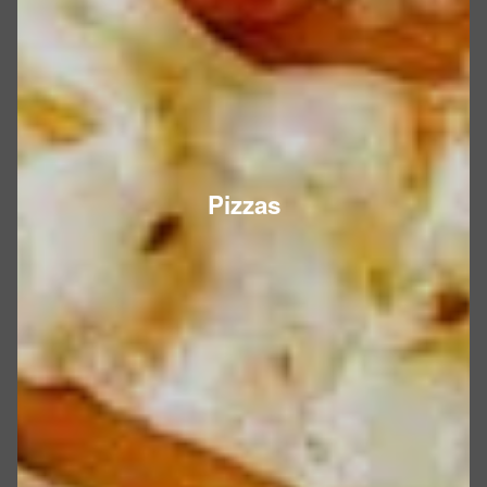
Pizzas