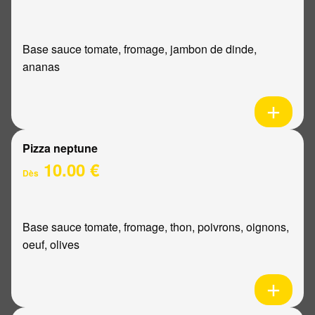
Base sauce tomate, fromage, jambon de dinde,
ananas
Pizza neptune
10.00 €
Dès
Base sauce tomate, fromage, thon, poivrons, oignons,
oeuf, olives