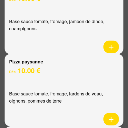
Base sauce tomate, fromage, jambon de dinde,
champignons
Pizza paysanne
10.00 €
Dès
Base sauce tomate, fromage, lardons de veau,
oignons, pommes de terre