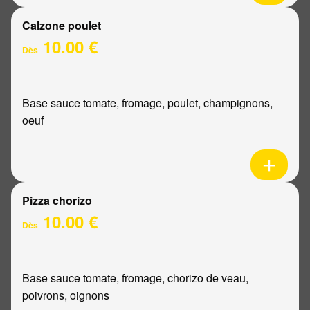
Calzone poulet
10.00 €
Dès
Base sauce tomate, fromage, poulet, champignons,
oeuf
Pizza chorizo
10.00 €
Dès
Base sauce tomate, fromage, chorizo de veau,
poivrons, oignons