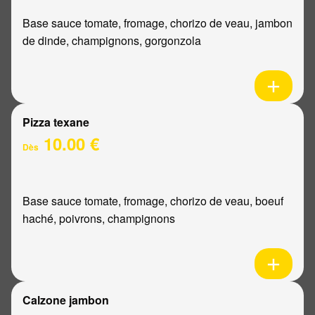
Base sauce tomate, fromage, chorizo de veau, jambon
de dinde, champignons, gorgonzola
Pizza texane
10.00 €
Dès
Base sauce tomate, fromage, chorizo de veau, boeuf
haché, poivrons, champignons
Calzone jambon