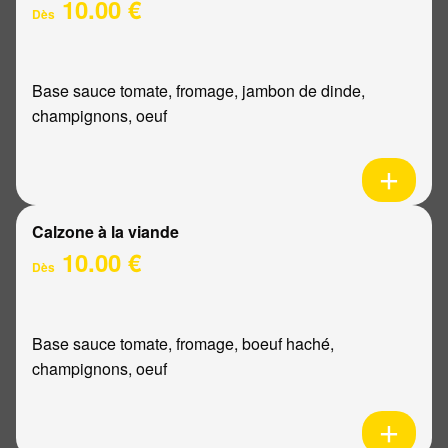
10.00 €
Dès
Base sauce tomate, fromage, jambon de dinde,
champignons, oeuf
Calzone à la viande
10.00 €
Dès
Base sauce tomate, fromage, boeuf haché,
champignons, oeuf