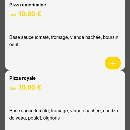
Pizza américaine
10.00 €
Dès
Base sauce tomate, fromage, viande hachée, boursin,
oeuf
Pizza royale
10.00 €
Dès
Base sauce tomate, fromage, viande hachée, chorizo
de veau, poulet, oignons