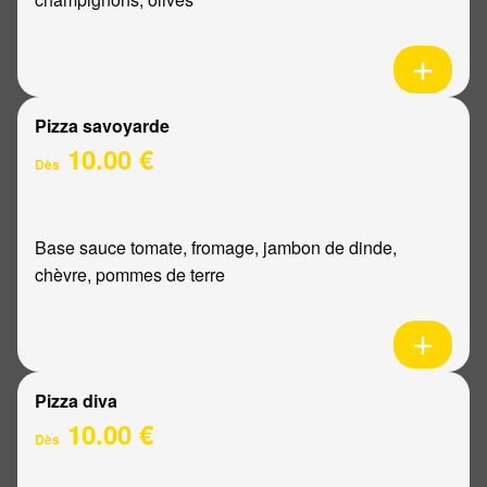
Pizza savoyarde
10.00 €
Dès
Base sauce tomate, fromage, jambon de dinde,
chèvre, pommes de terre
Pizza diva
10.00 €
Dès