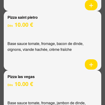
Pizza saint pietro
10.00 €
Dès
Base sauce tomate, fromage, bacon de dinde,
oignons, viande hachée, crème fraîche
Pizza las vegas
10.00 €
Dès
Base sauce tomate, fromage, jambon de dinde,