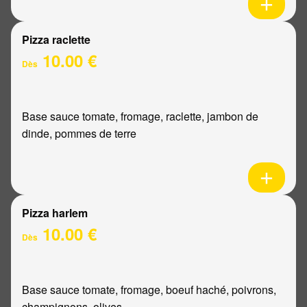
Pizza raclette
10.00 €
Dès
Base sauce tomate, fromage, raclette, jambon de
dinde, pommes de terre
Pizza harlem
10.00 €
Dès
Base sauce tomate, fromage, boeuf haché, poivrons,
champignons, olives