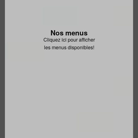
Nos menus
Cliquez ici pour afficher
les menus disponibles!