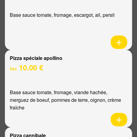
Base sauce tomate, fromage, escargot, ail, persil
Pizza spéciale apollino
10.00 €
Dès
Base sauce tomate, fromage, viande hachée,
merguez de boeuf, pommes de terre, oignon, crème
fraîche
Pizza cannibale