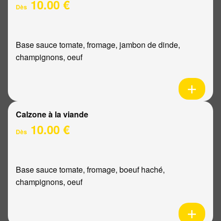
10.00 €
Dès
Base sauce tomate, fromage, jambon de dinde,
champignons, oeuf
Calzone à la viande
10.00 €
Dès
Base sauce tomate, fromage, boeuf haché,
champignons, oeuf