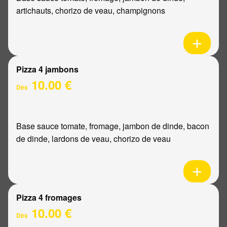
artichauts, chorizo de veau, champignons
Pizza 4 jambons
10.00 €
Dès
Base sauce tomate, fromage, jambon de dinde, bacon
de dinde, lardons de veau, chorizo de veau
Pizza 4 fromages
10.00 €
Dès