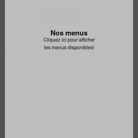
Nos menus
Cliquez ici pour afficher
les menus disponibles!