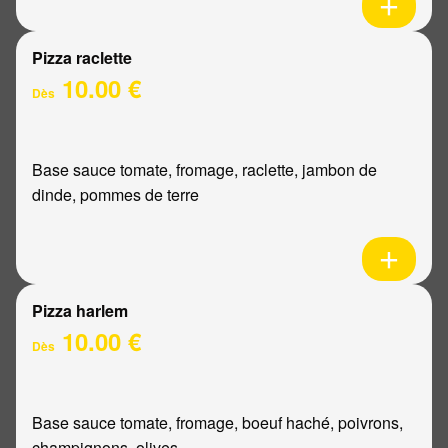
Pizza raclette
10.00 €
Dès
Base sauce tomate, fromage, raclette, jambon de
dinde, pommes de terre
Pizza harlem
10.00 €
Dès
Base sauce tomate, fromage, boeuf haché, poivrons,
champignons, olives