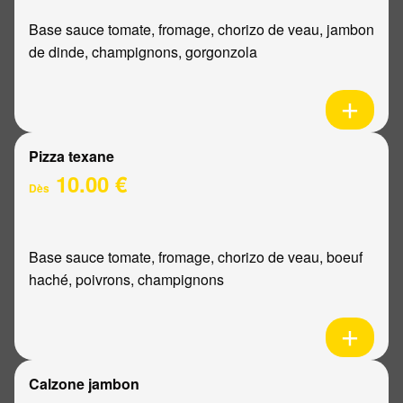
Base sauce tomate, fromage, chorizo de veau, jambon
de dinde, champignons, gorgonzola
Pizza texane
10.00 €
Dès
Base sauce tomate, fromage, chorizo de veau, boeuf
haché, poivrons, champignons
Calzone jambon