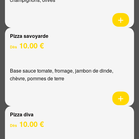
Pizza savoyarde
10.00 €
Dès
Base sauce tomate, fromage, jambon de dinde,
chèvre, pommes de terre
Pizza diva
10.00 €
Dès