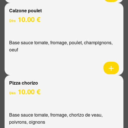
Calzone poulet
10.00 €
Dès
Base sauce tomate, fromage, poulet, champignons,
oeuf
Pizza chorizo
10.00 €
Dès
Base sauce tomate, fromage, chorizo de veau,
poivrons, oignons