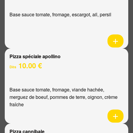
Base sauce tomate, fromage, escargot, ail, persil
Pizza spéciale apollino
10.00 €
Dès
Base sauce tomate, fromage, viande hachée,
merguez de boeuf, pommes de terre, oignon, crème
fraîche
Pizza cannibale