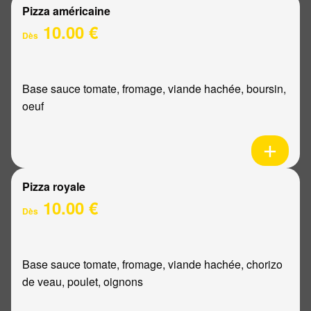
Pizza américaine
10.00 €
Dès
Base sauce tomate, fromage, viande hachée, boursin,
oeuf
Pizza royale
10.00 €
Dès
Base sauce tomate, fromage, viande hachée, chorizo
de veau, poulet, oignons