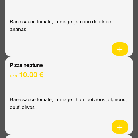
Base sauce tomate, fromage, jambon de dinde,
ananas
Pizza neptune
10.00 €
Dès
Base sauce tomate, fromage, thon, poivrons, oignons,
oeuf, olives