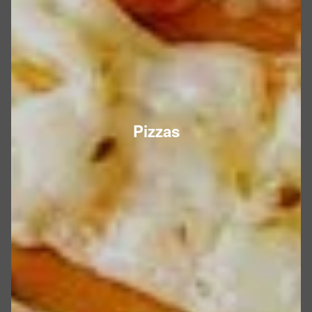
Pizzas