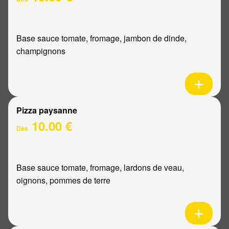
Base sauce tomate, fromage, jambon de dinde,
champignons
Pizza paysanne
10.00 €
Dès
Base sauce tomate, fromage, lardons de veau,
oignons, pommes de terre