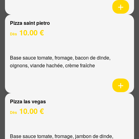
Pizza saint pietro
10.00 €
Dès
Base sauce tomate, fromage, bacon de dinde,
oignons, viande hachée, crème fraîche
Pizza las vegas
10.00 €
Dès
Base sauce tomate, fromage, jambon de dinde,