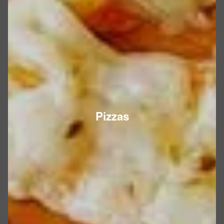
Pizzas