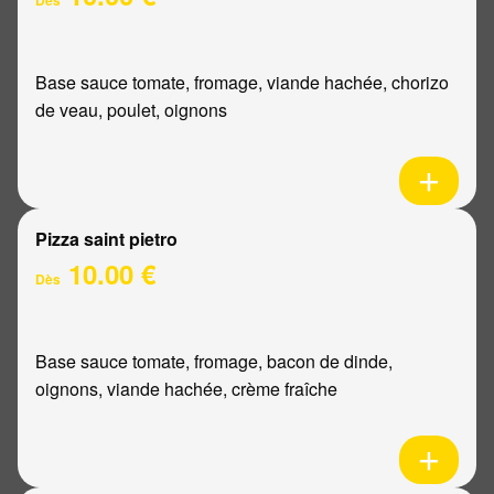
Base sauce tomate, fromage, viande hachée, chorizo
de veau, poulet, oignons
Pizza saint pietro
10.00 €
Dès
Base sauce tomate, fromage, bacon de dinde,
oignons, viande hachée, crème fraîche