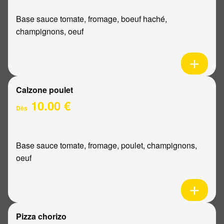
Base sauce tomate, fromage, boeuf haché,
champignons, oeuf
Calzone poulet
10.00 €
Dès
Base sauce tomate, fromage, poulet, champignons,
oeuf
Pizza chorizo