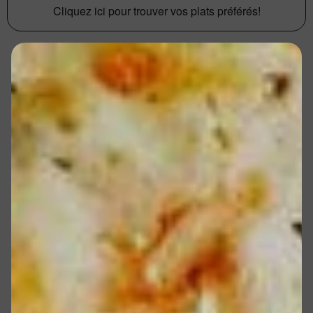
Cliquez ici pour trouver vos plats préférés!