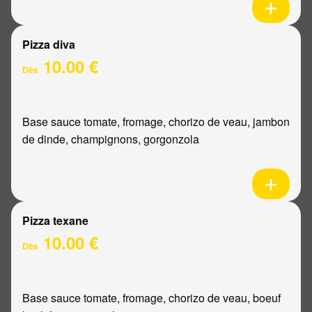
Pizza diva
10.00 €
Dès
Base sauce tomate, fromage, chorizo de veau, jambon
de dinde, champignons, gorgonzola
Pizza texane
10.00 €
Dès
Base sauce tomate, fromage, chorizo de veau, boeuf