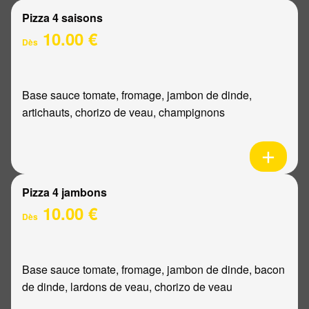
Pizza 4 saisons
10.00 €
Dès
Base sauce tomate, fromage, jambon de dinde,
artichauts, chorizo de veau, champignons
Pizza 4 jambons
10.00 €
Dès
Base sauce tomate, fromage, jambon de dinde, bacon
de dinde, lardons de veau, chorizo de veau