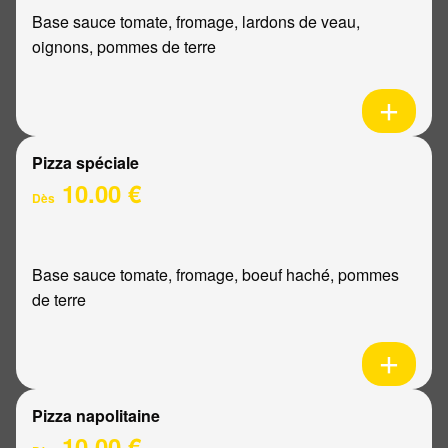
Base sauce tomate, fromage, lardons de veau,
oignons, pommes de terre
Pizza spéciale
10.00 €
Dès
Base sauce tomate, fromage, boeuf haché, pommes
de terre
Pizza napolitaine
10.00 €