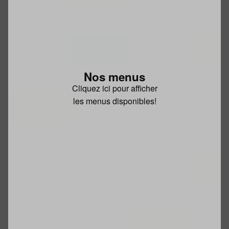
Nos menus
Cliquez ici pour afficher
les menus disponibles!