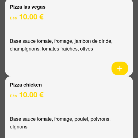
Pizza las vegas
10.00 €
Dès
Base sauce tomate, fromage, jambon de dinde,
champignons, tomates fraîches, olives
Pizza chicken
10.00 €
Dès
Base sauce tomate, fromage, poulet, poivrons,
oignons