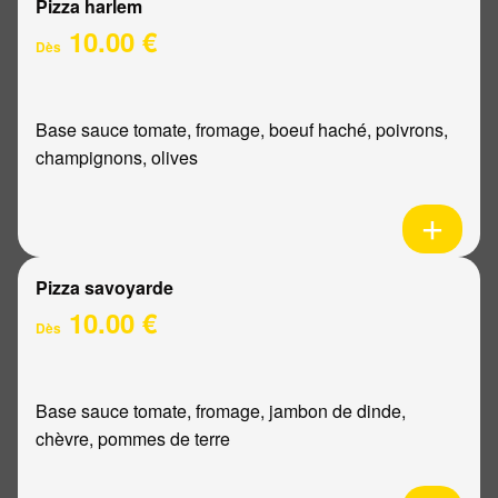
Pizza harlem
10.00 €
Dès
Base sauce tomate, fromage, boeuf haché, poivrons,
champignons, olives
Pizza savoyarde
10.00 €
Dès
Base sauce tomate, fromage, jambon de dinde,
chèvre, pommes de terre