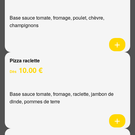
Base sauce tomate, fromage, poulet, chèvre,
champignons
Pizza raclette
10.00 €
Dès
Base sauce tomate, fromage, raclette, jambon de
dinde, pommes de terre