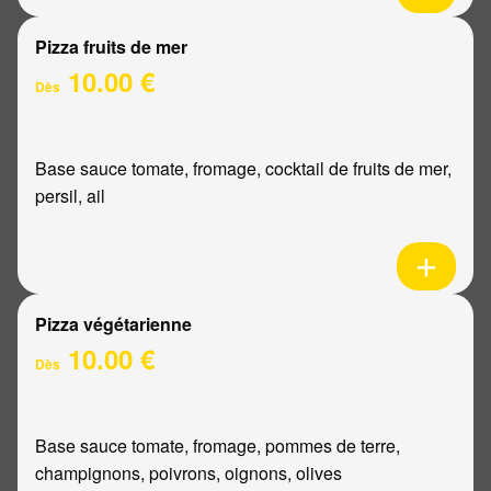
Pizza fruits de mer
10.00 €
Dès
Base sauce tomate, fromage, cocktail de fruits de mer,
persil, ail
Pizza végétarienne
10.00 €
Dès
Base sauce tomate, fromage, pommes de terre,
champignons, poivrons, oignons, olives