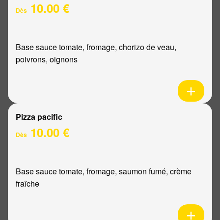
10.00 €
Dès
Base sauce tomate, fromage, chorizo de veau,
poivrons, oignons
Pizza pacific
10.00 €
Dès
Base sauce tomate, fromage, saumon fumé, crème
fraîche