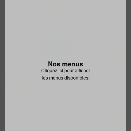
Nos menus
Cliquez ici pour afficher
les menus disponibles!