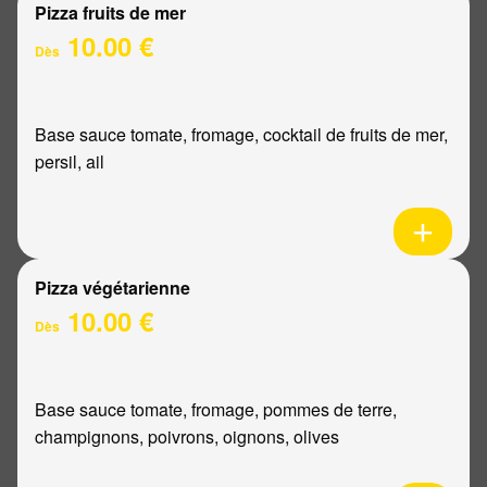
Pizza fruits de mer
10.00 €
Dès
Base sauce tomate, fromage, cocktail de fruits de mer,
persil, ail
Pizza végétarienne
10.00 €
Dès
Base sauce tomate, fromage, pommes de terre,
champignons, poivrons, oignons, olives