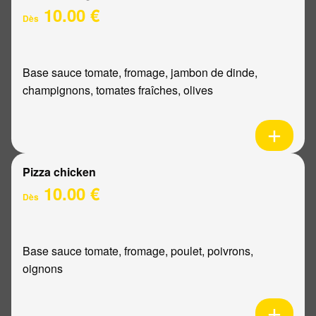
10.00 €
Dès
Base sauce tomate, fromage, jambon de dinde,
champignons, tomates fraîches, olives
Pizza chicken
10.00 €
Dès
Base sauce tomate, fromage, poulet, poivrons,
oignons