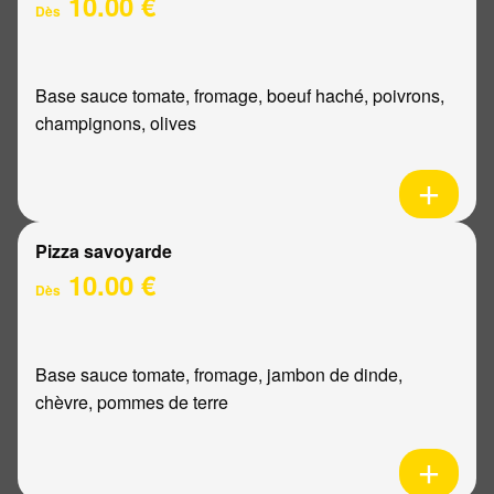
10.00 €
Dès
Base sauce tomate, fromage, boeuf haché, poivrons,
champignons, olives
Pizza savoyarde
10.00 €
Dès
Base sauce tomate, fromage, jambon de dinde,
chèvre, pommes de terre