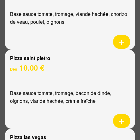
Base sauce tomate, fromage, viande hachée, chorizo
de veau, poulet, oignons
Pizza saint pietro
10.00 €
Dès
Base sauce tomate, fromage, bacon de dinde,
oignons, viande hachée, crème fraîche
Pizza las vegas