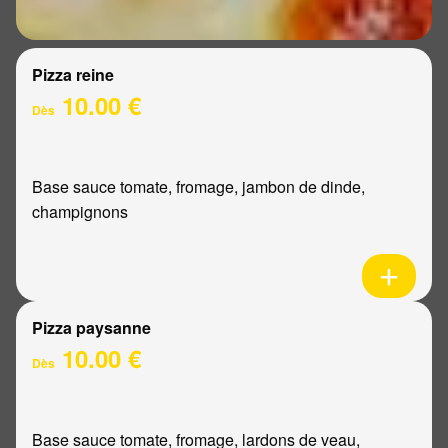
Pizza reine
10.00 €
Dès
Base sauce tomate, fromage, jambon de dinde,
champignons
Pizza paysanne
10.00 €
Dès
Base sauce tomate, fromage, lardons de veau,