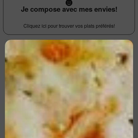
Je compose avec mes envies!
Cliquez ici pour trouver vos plats préférés!