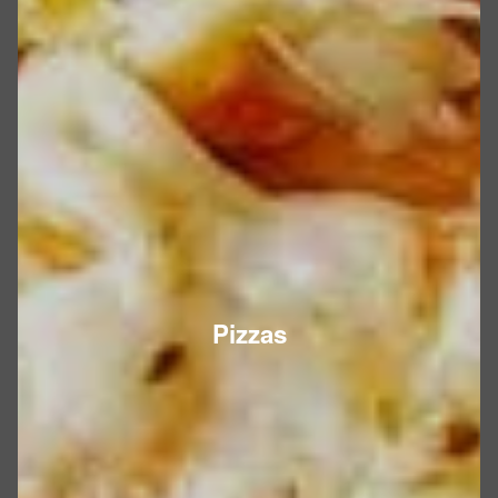
Pizzas