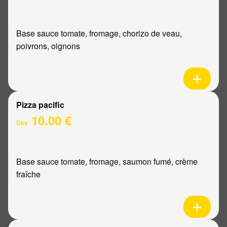
Base sauce tomate, fromage, chorizo de veau,
poivrons, oignons
Pizza pacific
10.00 €
Dès
Base sauce tomate, fromage, saumon fumé, crème
fraîche