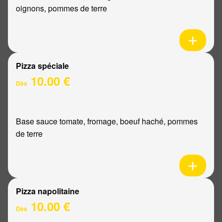
oignons, pommes de terre
Pizza spéciale
10.00 €
Dès
Base sauce tomate, fromage, boeuf haché, pommes
de terre
Pizza napolitaine
10.00 €
Dès