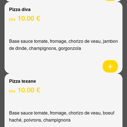
Pizza diva
10.00 €
Dès
Base sauce tomate, fromage, chorizo de veau, jambon
de dinde, champignons, gorgonzola
Pizza texane
10.00 €
Dès
Base sauce tomate, fromage, chorizo de veau, boeuf
haché, poivrons, champignons