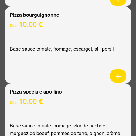
Pizza bourguignonne
10.00 €
Dès
Base sauce tomate, fromage, escargot, ail, persil
Pizza spéciale apollino
10.00 €
Dès
Base sauce tomate, fromage, viande hachée,
merguez de boeuf, pommes de terre, oignon, crème