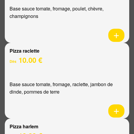
Base sauce tomate, fromage, poulet, chèvre,
champignons
Pizza raclette
10.00 €
Dès
Base sauce tomate, fromage, raclette, jambon de
dinde, pommes de terre
Pizza harlem