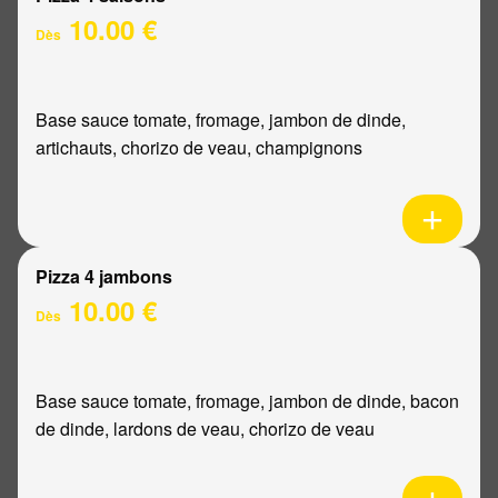
10.00 €
Dès
Base sauce tomate, fromage, jambon de dinde,
artichauts, chorizo de veau, champignons
Pizza 4 jambons
10.00 €
Dès
Base sauce tomate, fromage, jambon de dinde, bacon
de dinde, lardons de veau, chorizo de veau