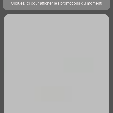
Cliquez ici pour afficher les promotions du moment!