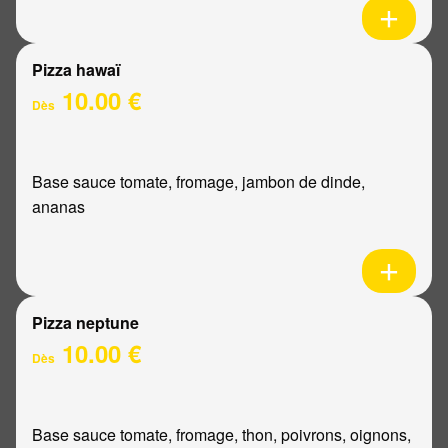
Pizza hawaï
10.00 €
Dès
Base sauce tomate, fromage, jambon de dinde,
ananas
Pizza neptune
10.00 €
Dès
Base sauce tomate, fromage, thon, poivrons, oignons,