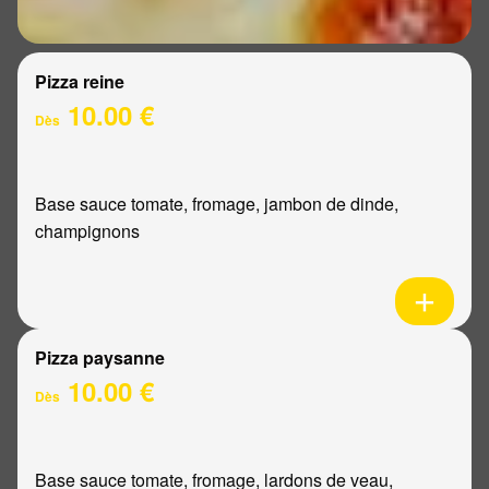
Pizza reine
10.00 €
Dès
Base sauce tomate, fromage, jambon de dinde,
champignons
Pizza paysanne
10.00 €
Dès
Base sauce tomate, fromage, lardons de veau,