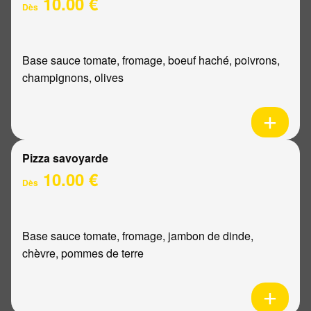
10.00 €
Dès
Base sauce tomate, fromage, boeuf haché, poivrons,
champignons, olives
Pizza savoyarde
10.00 €
Dès
Base sauce tomate, fromage, jambon de dinde,
chèvre, pommes de terre