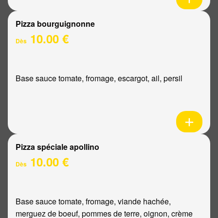
Pizza bourguignonne
10.00 €
Dès
Base sauce tomate, fromage, escargot, ail, persil
Pizza spéciale apollino
10.00 €
Dès
Base sauce tomate, fromage, viande hachée,
merguez de boeuf, pommes de terre, oignon, crème