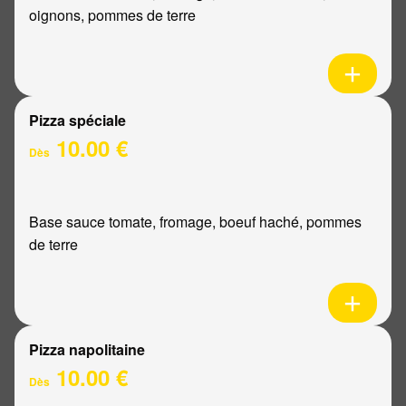
oignons, pommes de terre
Pizza spéciale
10.00 €
Dès
Base sauce tomate, fromage, boeuf haché, pommes
de terre
Pizza napolitaine
10.00 €
Dès