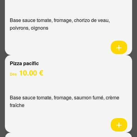
Base sauce tomate, fromage, chorizo de veau,
poivrons, oignons
Pizza pacific
10.00 €
Dès
Base sauce tomate, fromage, saumon fumé, crème
fraîche