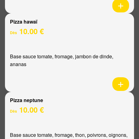
Pizza hawaï
10.00 €
Dès
Base sauce tomate, fromage, jambon de dinde,
ananas
Pizza neptune
10.00 €
Dès
Base sauce tomate, fromage, thon, poivrons, oignons,