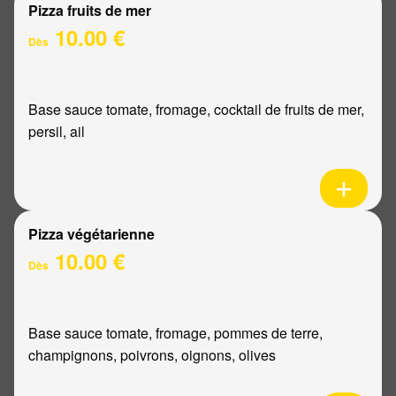
Pizza fruits de mer
10.00 €
Dès
Base sauce tomate, fromage, cocktail de fruits de mer,
persil, ail
Pizza végétarienne
10.00 €
Dès
Base sauce tomate, fromage, pommes de terre,
champignons, poivrons, oignons, olives