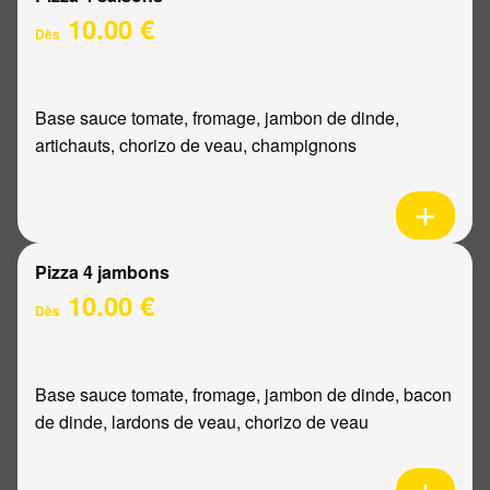
10.00 €
Dès
Base sauce tomate, fromage, jambon de dinde,
artichauts, chorizo de veau, champignons
Pizza 4 jambons
10.00 €
Dès
Base sauce tomate, fromage, jambon de dinde, bacon
de dinde, lardons de veau, chorizo de veau