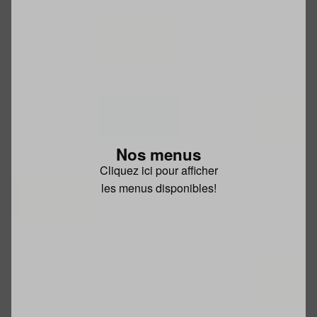
Nos menus
Cliquez ici pour afficher
les menus disponibles!