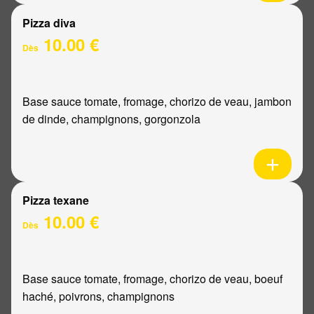
Pizza diva
10.00 €
Dès
Base sauce tomate, fromage, chorizo de veau, jambon
de dinde, champignons, gorgonzola
Pizza texane
10.00 €
Dès
Base sauce tomate, fromage, chorizo de veau, boeuf
haché, poivrons, champignons