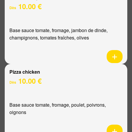
10.00 €
Dès
Base sauce tomate, fromage, jambon de dinde,
champignons, tomates fraîches, olives
Pizza chicken
10.00 €
Dès
Base sauce tomate, fromage, poulet, poivrons,
oignons