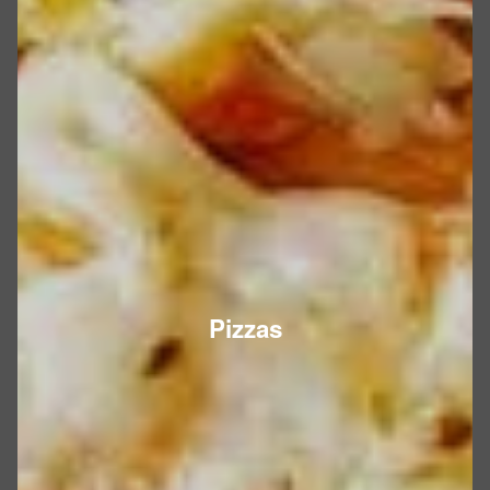
Pizzas