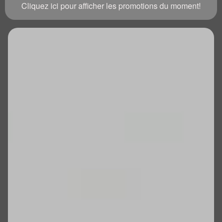
Cliquez ici pour afficher les promotions du moment!