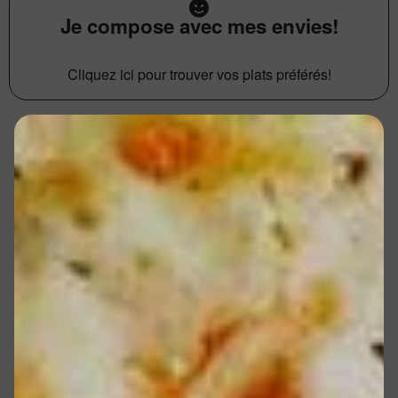
Je compose avec mes envies!
Cliquez ici pour trouver vos plats préférés!