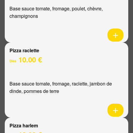
Base sauce tomate, fromage, poulet, chèvre,
champignons
Pizza raclette
10.00 €
Dès
Base sauce tomate, fromage, raclette, jambon de
dinde, pommes de terre
Pizza harlem