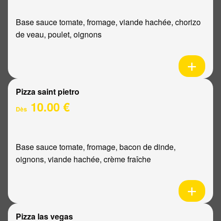
Base sauce tomate, fromage, viande hachée, chorizo
de veau, poulet, oignons
Pizza saint pietro
10.00 €
Dès
Base sauce tomate, fromage, bacon de dinde,
oignons, viande hachée, crème fraîche
Pizza las vegas