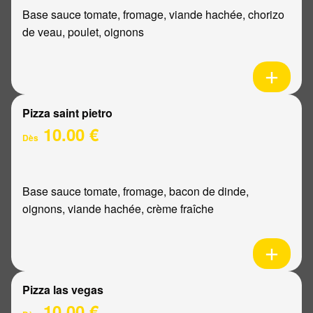
Base sauce tomate, fromage, viande hachée, chorizo
de veau, poulet, oignons
Pizza saint pietro
10.00 €
Dès
Base sauce tomate, fromage, bacon de dinde,
oignons, viande hachée, crème fraîche
Pizza las vegas
10.00 €