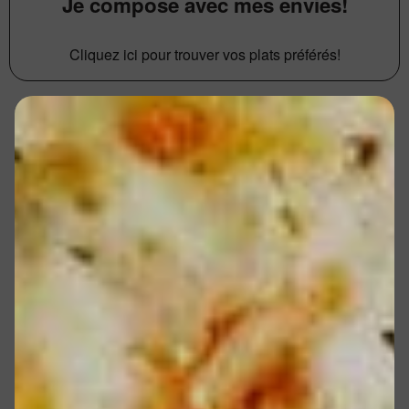
Je compose avec mes envies!
Cliquez ici pour trouver vos plats préférés!