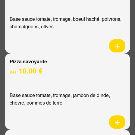
Base sauce tomate, fromage, boeuf haché, poivrons,
champignons, olives
Pizza savoyarde
10.00 €
Dès
Base sauce tomate, fromage, jambon de dinde,
chèvre, pommes de terre