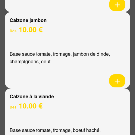
Calzone jambon
10.00 €
Dès
Base sauce tomate, fromage, jambon de dinde,
champignons, oeuf
Calzone à la viande
10.00 €
Dès
Base sauce tomate, fromage, boeuf haché,