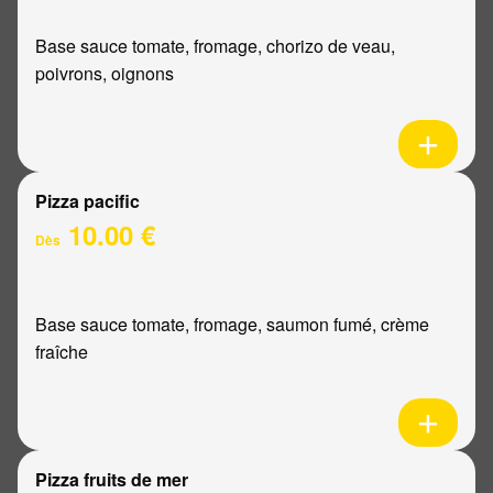
Base sauce tomate, fromage, chorizo de veau,
poivrons, oignons
Pizza pacific
10.00 €
Dès
Base sauce tomate, fromage, saumon fumé, crème
fraîche
Pizza fruits de mer