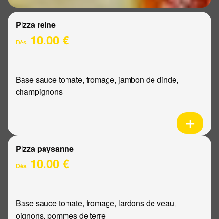
Pizza reine
10.00 €
Dès
Base sauce tomate, fromage, jambon de dinde,
champignons
Pizza paysanne
10.00 €
Dès
Base sauce tomate, fromage, lardons de veau,
oignons, pommes de terre