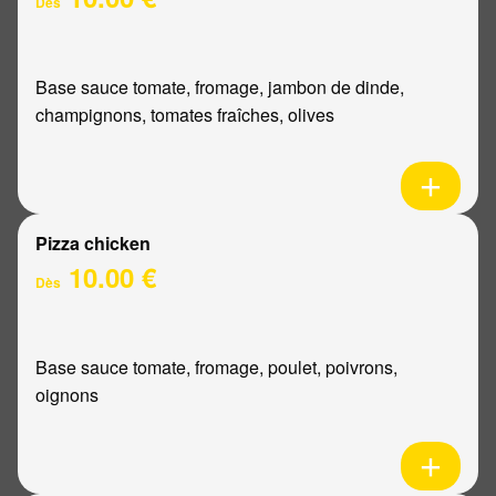
Dès
Base sauce tomate, fromage, jambon de dinde,
champignons, tomates fraîches, olives
Pizza chicken
10.00 €
Dès
Base sauce tomate, fromage, poulet, poivrons,
oignons