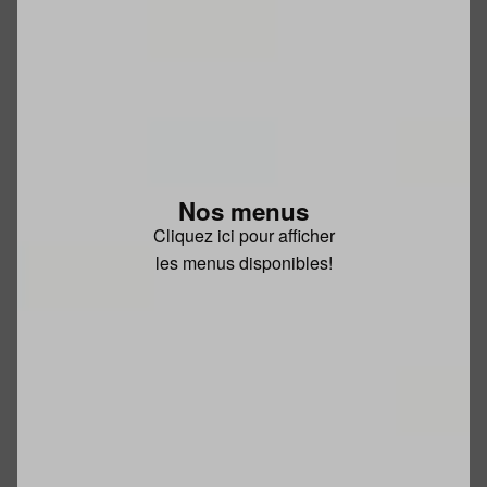
Nos menus
Cliquez ici pour afficher
les menus disponibles!