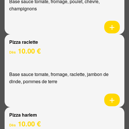
Base sauce tomate, fromage, poulet, chèvre,
champignons
Pizza raclette
10.00 €
Dès
Base sauce tomate, fromage, raclette, jambon de
dinde, pommes de terre
Pizza harlem
10.00 €
Dès