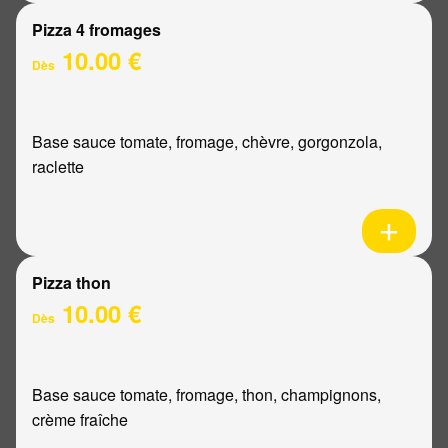
Pizza 4 fromages
10.00 €
Dès
Base sauce tomate, fromage, chèvre, gorgonzola,
raclette
Pizza thon
10.00 €
Dès
Base sauce tomate, fromage, thon, champignons,
crème fraîche