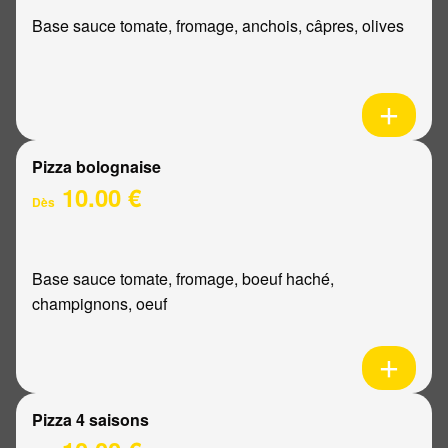
Base sauce tomate, fromage, anchois, câpres, olives
Pizza bolognaise
10.00 €
Dès
Base sauce tomate, fromage, boeuf haché,
champignons, oeuf
Pizza 4 saisons