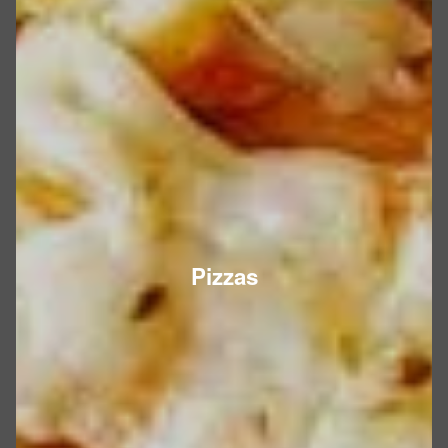
Pizzas