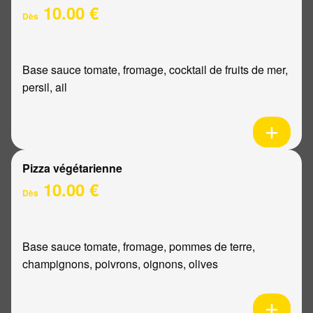
10.00 €
Dès
Base sauce tomate, fromage, cocktail de fruits de mer,
persil, ail
Pizza végétarienne
10.00 €
Dès
Base sauce tomate, fromage, pommes de terre,
champignons, poivrons, oignons, olives