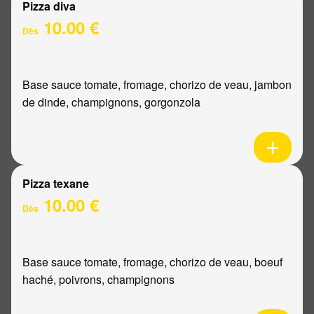
Pizza diva
10.00 €
Dès
Base sauce tomate, fromage, chorizo de veau, jambon
de dinde, champignons, gorgonzola
Pizza texane
10.00 €
Dès
Base sauce tomate, fromage, chorizo de veau, boeuf
haché, poivrons, champignons