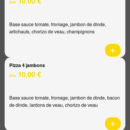
10.00 €
Dès
Base sauce tomate, fromage, jambon de dinde,
artichauts, chorizo de veau, champignons
Pizza 4 jambons
10.00 €
Dès
Base sauce tomate, fromage, jambon de dinde, bacon
de dinde, lardons de veau, chorizo de veau