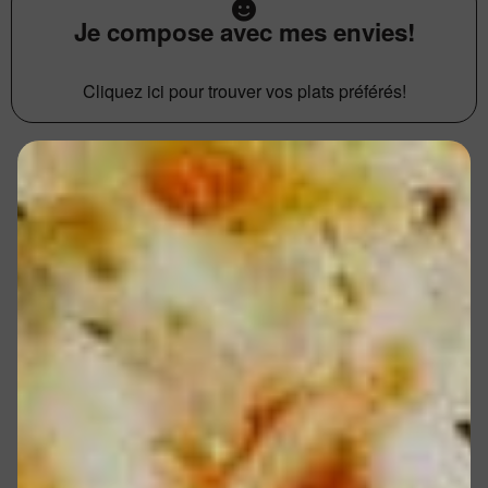
Je compose avec mes envies!
Cliquez ici pour trouver vos plats préférés!