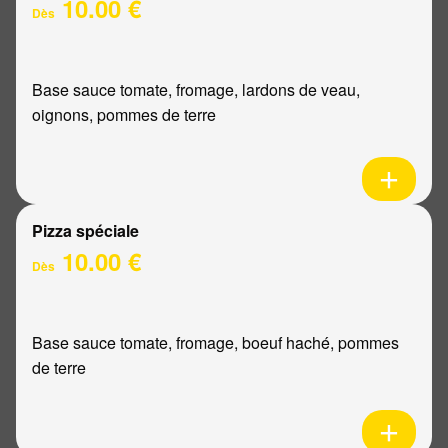
10.00 €
Dès
Base sauce tomate, fromage, lardons de veau,
oignons, pommes de terre
Pizza spéciale
10.00 €
Dès
Base sauce tomate, fromage, boeuf haché, pommes
de terre