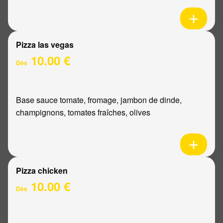
Pizza las vegas
10.00 €
Dès
Base sauce tomate, fromage, jambon de dinde,
champignons, tomates fraîches, olives
Pizza chicken
10.00 €
Dès