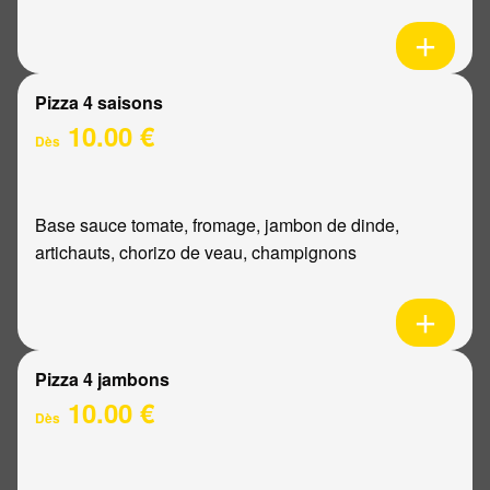
Pizza 4 saisons
10.00 €
Dès
Base sauce tomate, fromage, jambon de dinde,
artichauts, chorizo de veau, champignons
Pizza 4 jambons
10.00 €
Dès