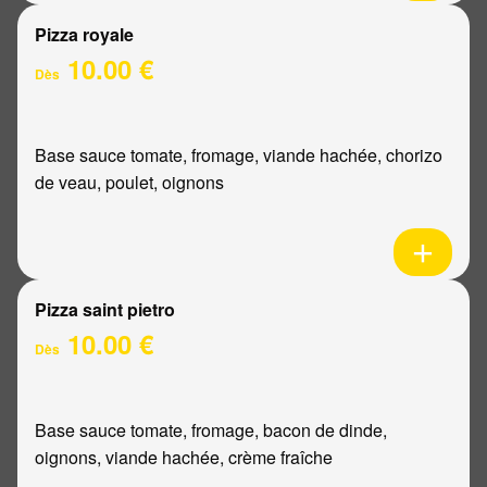
Pizza royale
10.00 €
Dès
Base sauce tomate, fromage, viande hachée, chorizo
de veau, poulet, oignons
Pizza saint pietro
10.00 €
Dès
Base sauce tomate, fromage, bacon de dinde,
oignons, viande hachée, crème fraîche