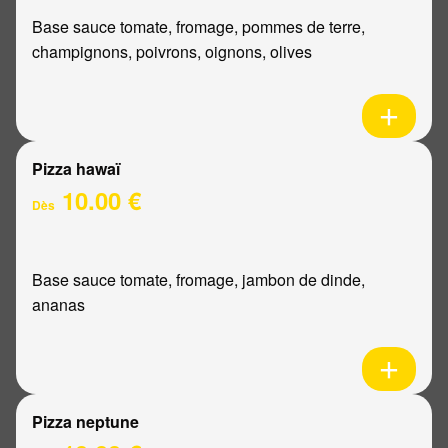
Base sauce tomate, fromage, pommes de terre,
champignons, poivrons, oignons, olives
Pizza hawaï
10.00 €
Dès
Base sauce tomate, fromage, jambon de dinde,
ananas
Pizza neptune