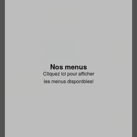
Nos menus
Cliquez ici pour afficher
les menus disponibles!