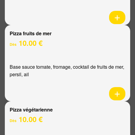
Pizza fruits de mer
10.00 €
Dès
Base sauce tomate, fromage, cocktail de fruits de mer,
persil, ail
Pizza végétarienne
10.00 €
Dès