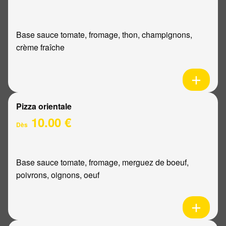
Base sauce tomate, fromage, thon, champignons,
crème fraîche
Pizza orientale
10.00 €
Dès
Base sauce tomate, fromage, merguez de boeuf,
poivrons, oignons, oeuf