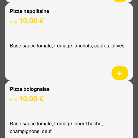
Pizza napolitaine
10.00 €
Dès
Base sauce tomate, fromage, anchois, câpres, olives
Pizza bolognaise
10.00 €
Dès
Base sauce tomate, fromage, boeuf haché,
champignons, oeuf