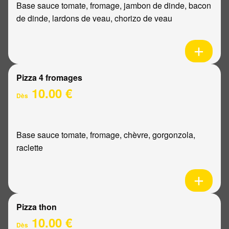
Base sauce tomate, fromage, jambon de dinde, bacon
de dinde, lardons de veau, chorizo de veau
Pizza 4 fromages
10.00 €
Dès
Base sauce tomate, fromage, chèvre, gorgonzola,
raclette
Pizza thon
10.00 €
Dès