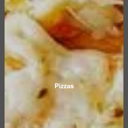
Pizzas