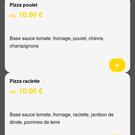
Pizza poulet
10.00 €
Dès
Base sauce tomate, fromage, poulet, chèvre,
champignons
Pizza raclette
10.00 €
Dès
Base sauce tomate, fromage, raclette, jambon de
dinde, pommes de terre