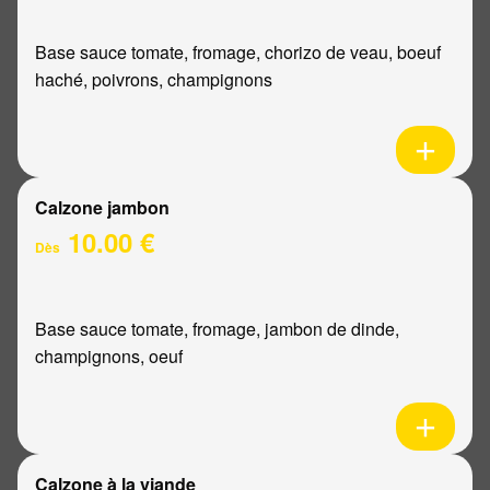
Base sauce tomate, fromage, chorizo de veau, boeuf
haché, poivrons, champignons
Calzone jambon
10.00 €
Dès
Base sauce tomate, fromage, jambon de dinde,
champignons, oeuf
Calzone à la viande