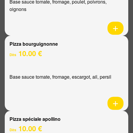
Base sauce tomate, fromage, poulet, poivrons,
oignons
Pizza bourguignonne
10.00 €
Dès
Base sauce tomate, fromage, escargot, ail, persil
Pizza spéciale apollino
10.00 €
Dès