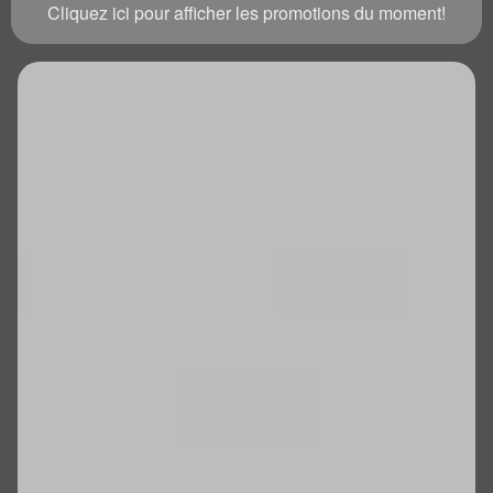
Cliquez ici pour afficher les promotions du moment!