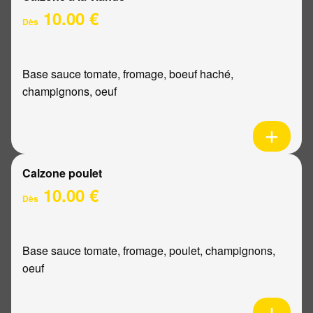
10.00 €
Dès
Base sauce tomate, fromage, boeuf haché,
champignons, oeuf
Calzone poulet
10.00 €
Dès
Base sauce tomate, fromage, poulet, champignons,
oeuf