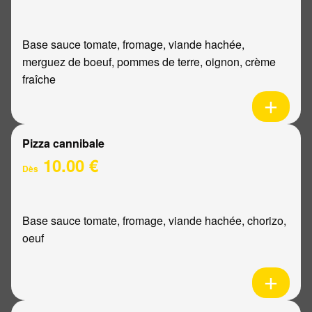
Base sauce tomate, fromage, viande hachée,
merguez de boeuf, pommes de terre, oignon, crème
fraîche
Pizza cannibale
10.00 €
Dès
Base sauce tomate, fromage, viande hachée, chorizo,
oeuf