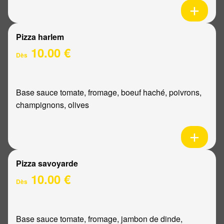
Pizza harlem
10.00 €
Dès
Base sauce tomate, fromage, boeuf haché, poivrons,
champignons, olives
Pizza savoyarde
10.00 €
Dès
Base sauce tomate, fromage, jambon de dinde,