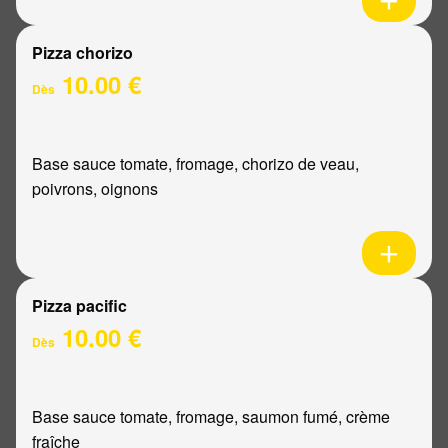
Pizza chorizo
10.00 €
Dès
Base sauce tomate, fromage, chorizo de veau,
poivrons, oignons
Pizza pacific
10.00 €
Dès
Base sauce tomate, fromage, saumon fumé, crème
fraîche