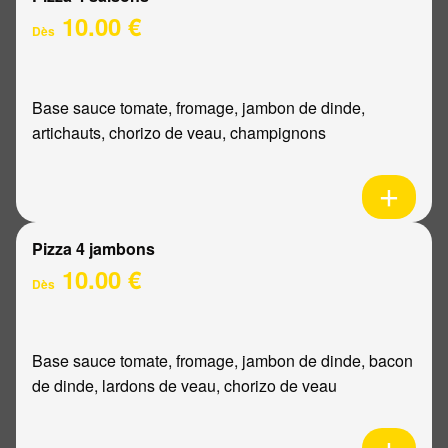
10.00 €
Dès
Base sauce tomate, fromage, jambon de dinde,
artichauts, chorizo de veau, champignons
Pizza 4 jambons
10.00 €
Dès
Base sauce tomate, fromage, jambon de dinde, bacon
de dinde, lardons de veau, chorizo de veau