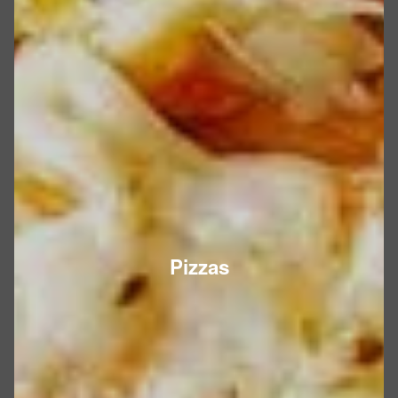
Pizzas