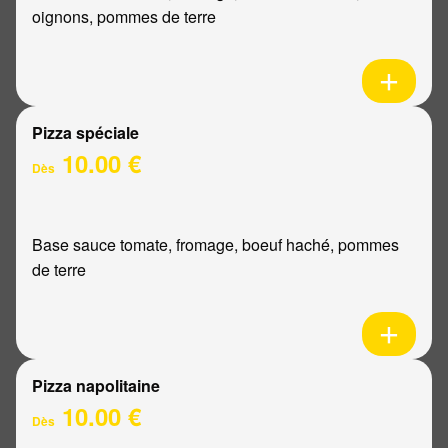
oignons, pommes de terre
Pizza spéciale
10.00 €
Dès
Base sauce tomate, fromage, boeuf haché, pommes
de terre
Pizza napolitaine
10.00 €
Dès