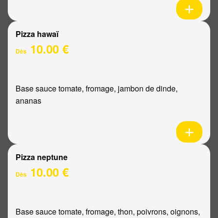
Pizza hawaï
10.00 €
Dès
Base sauce tomate, fromage, jambon de dinde,
ananas
Pizza neptune
10.00 €
Dès
Base sauce tomate, fromage, thon, poivrons, oignons,