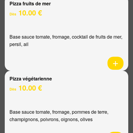
Pizza fruits de mer
10.00 €
Dès
Base sauce tomate, fromage, cocktail de fruits de mer,
persil, ail
Pizza végétarienne
10.00 €
Dès
Base sauce tomate, fromage, pommes de terre,
champignons, poivrons, oignons, olives