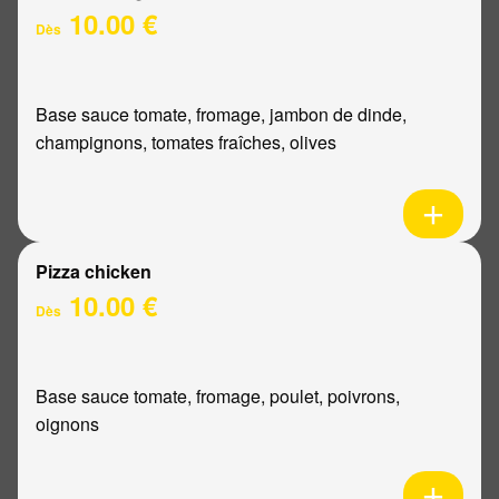
10.00 €
Dès
Base sauce tomate, fromage, jambon de dinde,
champignons, tomates fraîches, olives
Pizza chicken
10.00 €
Dès
Base sauce tomate, fromage, poulet, poivrons,
oignons