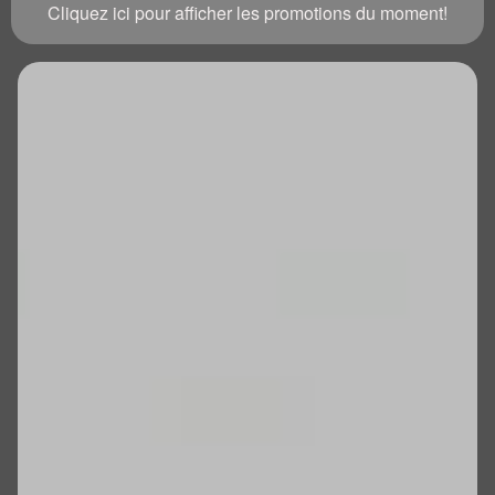
Cliquez ici pour afficher les promotions du moment!