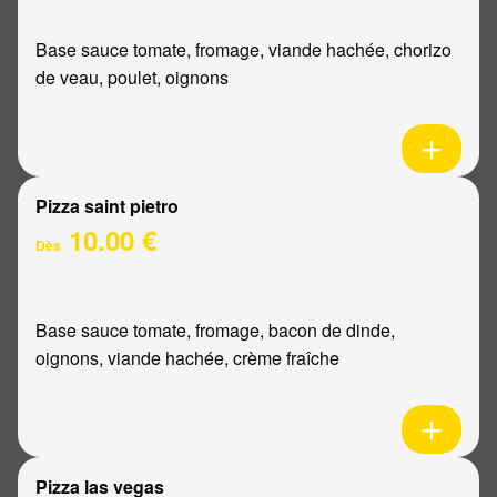
Base sauce tomate, fromage, viande hachée, chorizo
de veau, poulet, oignons
Pizza saint pietro
10.00 €
Dès
Base sauce tomate, fromage, bacon de dinde,
oignons, viande hachée, crème fraîche
Pizza las vegas