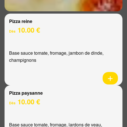
Pizza reine
10.00 €
Dès
Base sauce tomate, fromage, jambon de dinde,
champignons
Pizza paysanne
10.00 €
Dès
Base sauce tomate, fromage, lardons de veau,