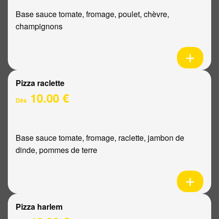
Base sauce tomate, fromage, poulet, chèvre,
champignons
Pizza raclette
10.00 €
Dès
Base sauce tomate, fromage, raclette, jambon de
dinde, pommes de terre
Pizza harlem