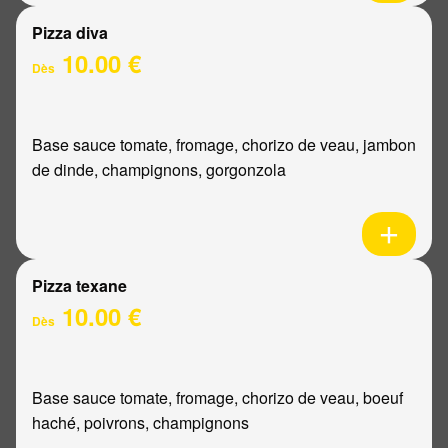
Pizza diva
10.00 €
Dès
Base sauce tomate, fromage, chorizo de veau, jambon
de dinde, champignons, gorgonzola
Pizza texane
10.00 €
Dès
Base sauce tomate, fromage, chorizo de veau, boeuf
haché, poivrons, champignons