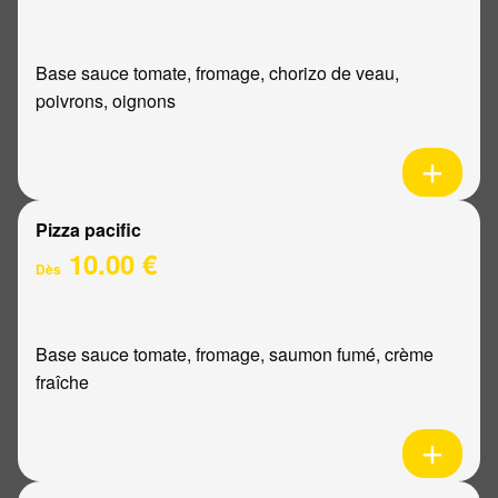
Base sauce tomate, fromage, chorizo de veau,
poivrons, oignons
Pizza pacific
10.00 €
Dès
Base sauce tomate, fromage, saumon fumé, crème
fraîche