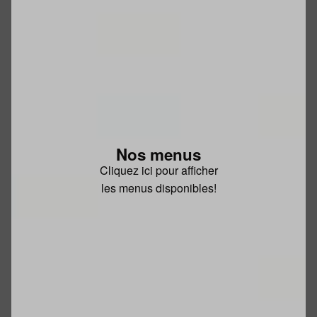
Nos menus
Cliquez ici pour afficher
les menus disponibles!