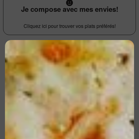
Je compose avec mes envies!
Cliquez ici pour trouver vos plats préférés!