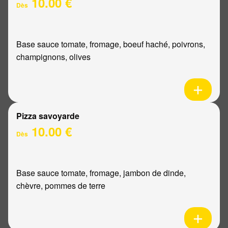
10.00 €
Dès
Base sauce tomate, fromage, boeuf haché, poivrons,
champignons, olives
Pizza savoyarde
10.00 €
Dès
Base sauce tomate, fromage, jambon de dinde,
chèvre, pommes de terre