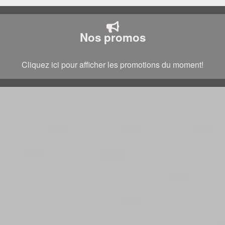
Nos promos
Cliquez ici pour afficher les promotions du moment!