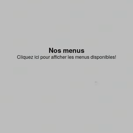
Nos menus
Cliquez ici pour afficher les menus disponibles!