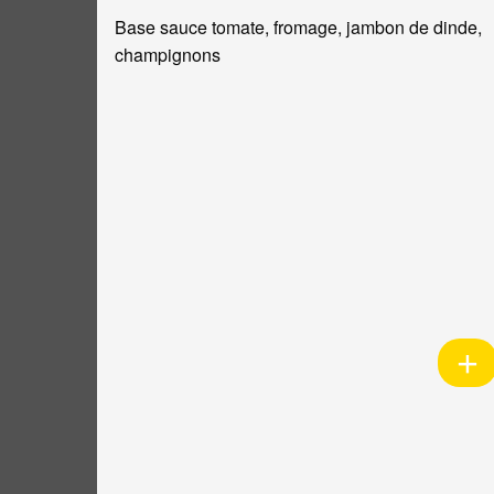
Base sauce tomate, fromage, jambon de dinde,
champignons