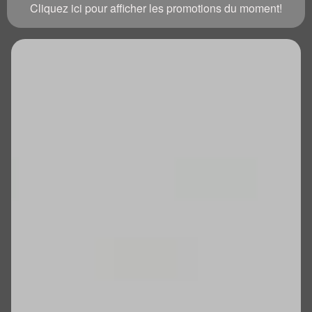
Cliquez ici pour afficher les promotions du moment!