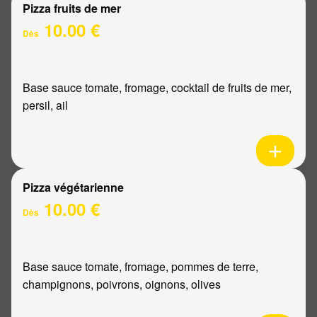
Pizza fruits de mer
10.00 €
Dès
Base sauce tomate, fromage, cocktail de fruits de mer,
persil, ail
Pizza végétarienne
10.00 €
Dès
Base sauce tomate, fromage, pommes de terre,
champignons, poivrons, oignons, olives