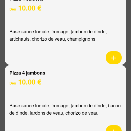
10.00 €
Dès
Base sauce tomate, fromage, jambon de dinde,
artichauts, chorizo de veau, champignons
Pizza 4 jambons
10.00 €
Dès
Base sauce tomate, fromage, jambon de dinde, bacon
de dinde, lardons de veau, chorizo de veau