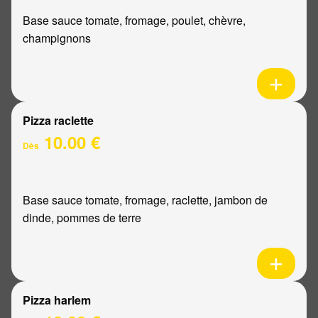
Base sauce tomate, fromage, poulet, chèvre,
champignons
Pizza raclette
10.00 €
Dès
Base sauce tomate, fromage, raclette, jambon de
dinde, pommes de terre
Pizza harlem