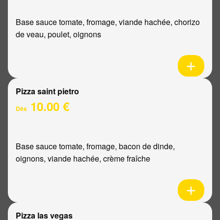
Base sauce tomate, fromage, viande hachée, chorizo
de veau, poulet, oignons
Pizza saint pietro
10.00 €
Dès
Base sauce tomate, fromage, bacon de dinde,
oignons, viande hachée, crème fraîche
Pizza las vegas