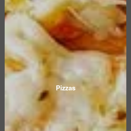
Pizzas