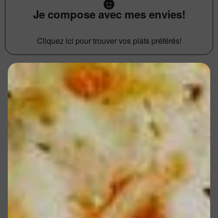
Je compose avec mes envies!
Cliquez ici pour trouver vos plats préférés!