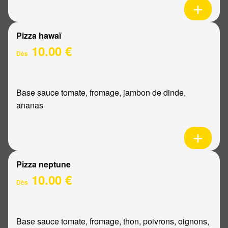
Pizza hawaï
10.00 €
Dès
Base sauce tomate, fromage, jambon de dinde,
ananas
Pizza neptune
10.00 €
Dès
Base sauce tomate, fromage, thon, poivrons, oignons,