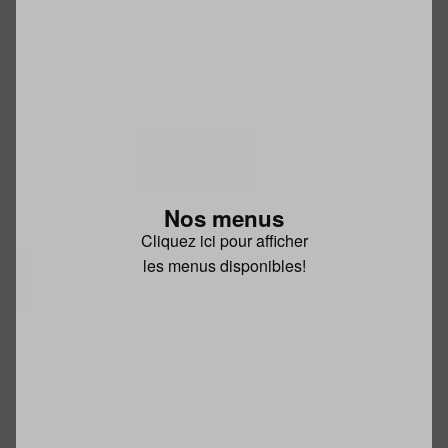
Nos menus
Cliquez ici pour afficher
les menus disponibles!