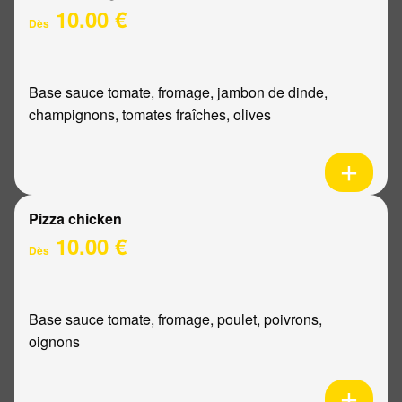
10.00 €
Dès
Base sauce tomate, fromage, jambon de dinde,
champignons, tomates fraîches, olives
Pizza chicken
10.00 €
Dès
Base sauce tomate, fromage, poulet, poivrons,
oignons