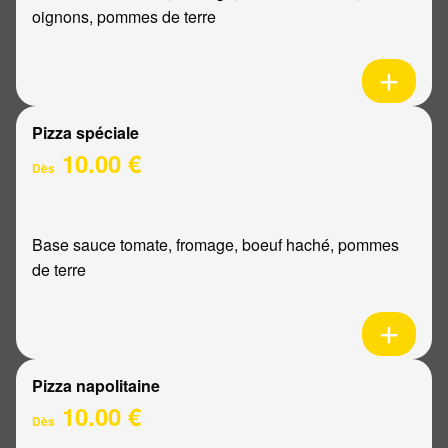
oignons, pommes de terre
Pizza spéciale
10.00 €
Dès
Base sauce tomate, fromage, boeuf haché, pommes
de terre
Pizza napolitaine
10.00 €
Dès