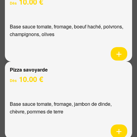
10.00 €
Dès
Base sauce tomate, fromage, boeuf haché, poivrons,
champignons, olives
Pizza savoyarde
10.00 €
Dès
Base sauce tomate, fromage, jambon de dinde,
chèvre, pommes de terre