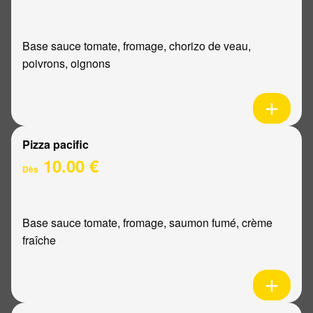
Base sauce tomate, fromage, chorizo de veau,
poivrons, oignons
Pizza pacific
10.00 €
Dès
Base sauce tomate, fromage, saumon fumé, crème
fraîche