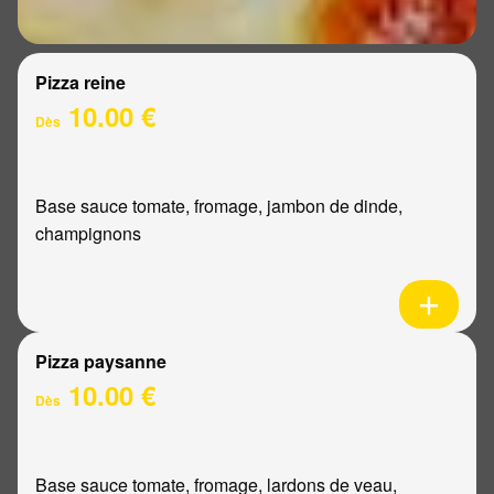
Pizza reine
10.00 €
Dès
Base sauce tomate, fromage, jambon de dinde,
champignons
Pizza paysanne
10.00 €
Dès
Base sauce tomate, fromage, lardons de veau,