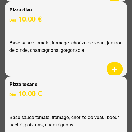
Pizza diva
10.00 €
Dès
Base sauce tomate, fromage, chorizo de veau, jambon
de dinde, champignons, gorgonzola
Pizza texane
10.00 €
Dès
Base sauce tomate, fromage, chorizo de veau, boeuf
haché, poivrons, champignons