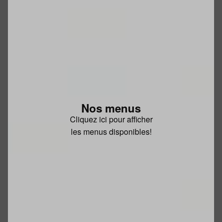
Nos menus
Cliquez ici pour afficher
les menus disponibles!