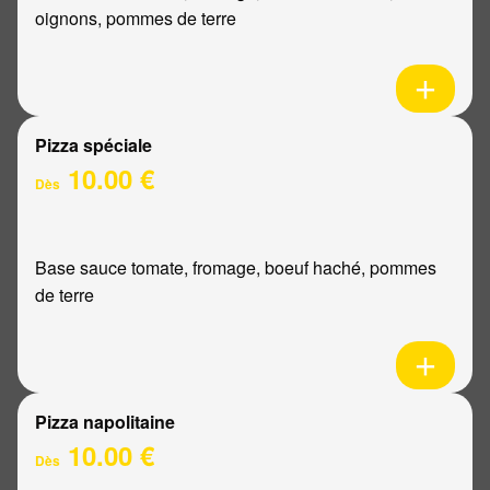
oignons, pommes de terre
Pizza spéciale
10.00 €
Dès
Base sauce tomate, fromage, boeuf haché, pommes
de terre
Pizza napolitaine
10.00 €
Dès