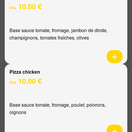
10.00 €
Dès
Base sauce tomate, fromage, jambon de dinde,
champignons, tomates fraîches, olives
Pizza chicken
10.00 €
Dès
Base sauce tomate, fromage, poulet, poivrons,
oignons