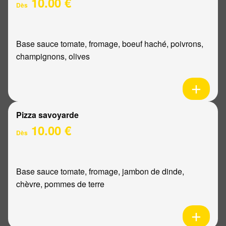
10.00 €
Dès
Base sauce tomate, fromage, boeuf haché, poivrons,
champignons, olives
Pizza savoyarde
10.00 €
Dès
Base sauce tomate, fromage, jambon de dinde,
chèvre, pommes de terre