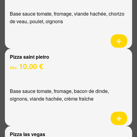
Base sauce tomate, fromage, viande hachée, chorizo
de veau, poulet, oignons
Pizza saint pietro
10.00 €
Dès
Base sauce tomate, fromage, bacon de dinde,
oignons, viande hachée, crème fraîche
Pizza las vegas