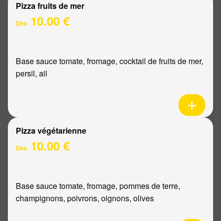
Pizza fruits de mer
10.00 €
Dès
Base sauce tomate, fromage, cocktail de fruits de mer,
persil, ail
Pizza végétarienne
10.00 €
Dès
Base sauce tomate, fromage, pommes de terre,
champignons, poivrons, oignons, olives