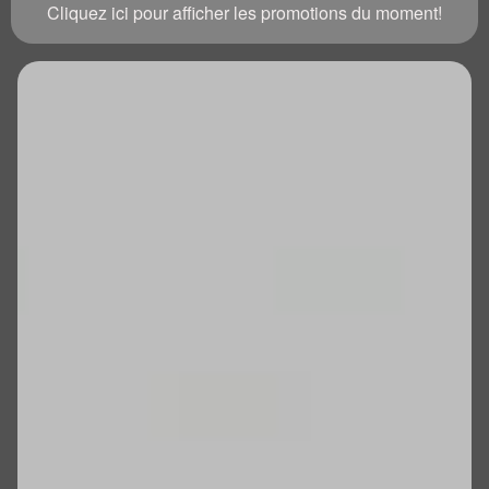
Cliquez ici pour afficher les promotions du moment!