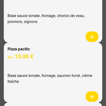
Base sauce tomate, fromage, chorizo de veau,
poivrons, oignons
Pizza pacific
10.00 €
Dès
Base sauce tomate, fromage, saumon fumé, crème
fraîche