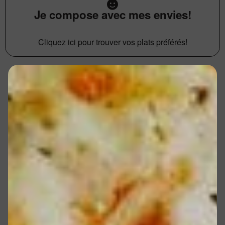
Je compose avec mes envies!
Cliquez ici pour trouver vos plats préférés!