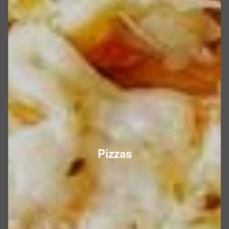
Pizzas