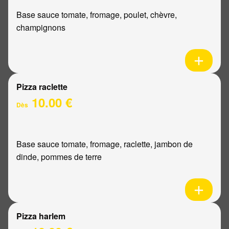
Base sauce tomate, fromage, poulet, chèvre,
champignons
Pizza raclette
10.00 €
Dès
Base sauce tomate, fromage, raclette, jambon de
dinde, pommes de terre
Pizza harlem