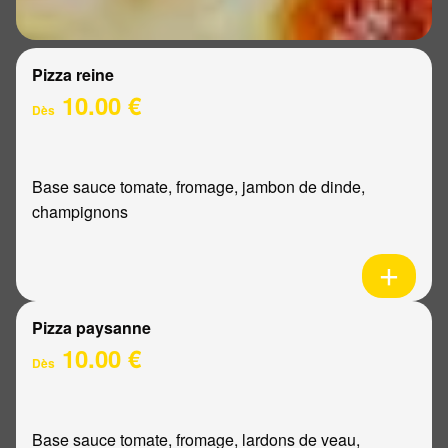
Pizza reine
10.00 €
Dès
Base sauce tomate, fromage, jambon de dinde,
champignons
Pizza paysanne
10.00 €
Dès
Base sauce tomate, fromage, lardons de veau,