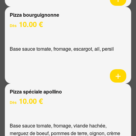
Pizza bourguignonne
10.00 €
Dès
Base sauce tomate, fromage, escargot, ail, persil
Pizza spéciale apollino
10.00 €
Dès
Base sauce tomate, fromage, viande hachée,
merguez de boeuf, pommes de terre, oignon, crème