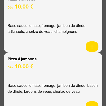
10.00 €
Dès
Base sauce tomate, fromage, jambon de dinde,
artichauts, chorizo de veau, champignons
Pizza 4 jambons
10.00 €
Dès
Base sauce tomate, fromage, jambon de dinde, bacon
de dinde, lardons de veau, chorizo de veau