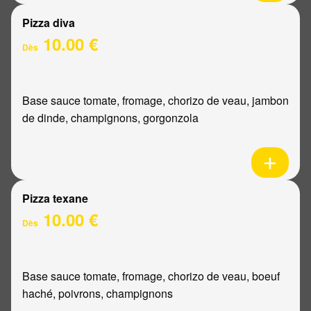
Pizza diva
10.00 €
Dès
Base sauce tomate, fromage, chorizo de veau, jambon
de dinde, champignons, gorgonzola
Pizza texane
10.00 €
Dès
Base sauce tomate, fromage, chorizo de veau, boeuf
haché, poivrons, champignons