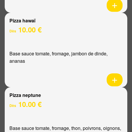
Pizza hawaï
10.00 €
Dès
Base sauce tomate, fromage, jambon de dinde,
ananas
Pizza neptune
10.00 €
Dès
Base sauce tomate, fromage, thon, poivrons, oignons,