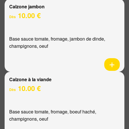
Calzone jambon
10.00 €
Dès
Base sauce tomate, fromage, jambon de dinde,
champignons, oeuf
Calzone à la viande
10.00 €
Dès
Base sauce tomate, fromage, boeuf haché,
champignons, oeuf