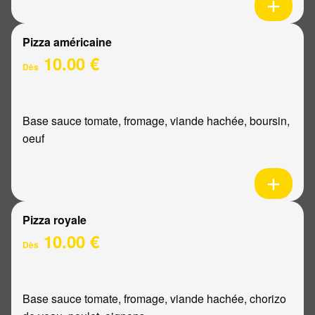
Pizza américaine
10.00 €
Dès
Base sauce tomate, fromage, viande hachée, boursin,
oeuf
Pizza royale
10.00 €
Dès
Base sauce tomate, fromage, viande hachée, chorizo