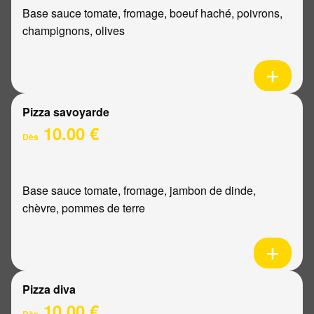
Base sauce tomate, fromage, boeuf haché, poivrons,
champignons, olives
Pizza savoyarde
10.00 €
Dès
Base sauce tomate, fromage, jambon de dinde,
chèvre, pommes de terre
Pizza diva
10.00 €
Dès