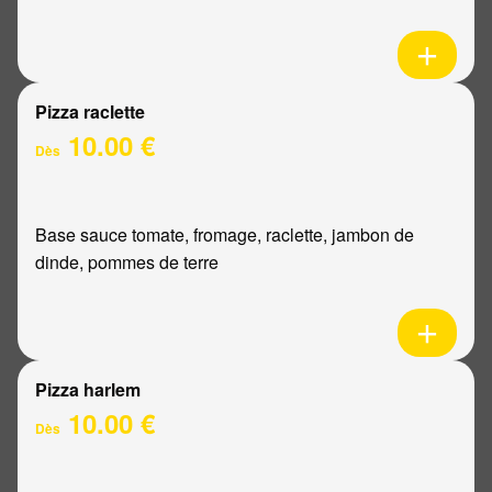
Pizza raclette
10.00 €
Dès
Base sauce tomate, fromage, raclette, jambon de
dinde, pommes de terre
Pizza harlem
10.00 €
Dès