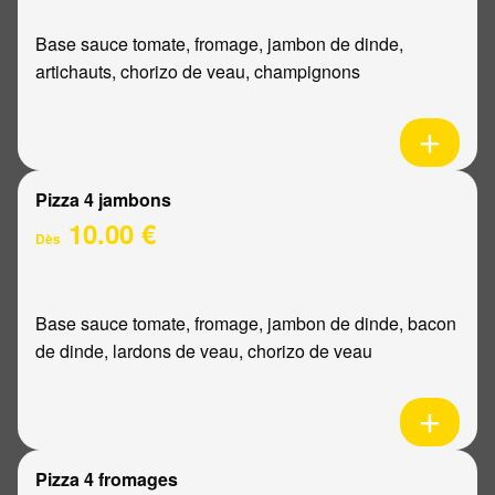
Base sauce tomate, fromage, jambon de dinde,
artichauts, chorizo de veau, champignons
Pizza 4 jambons
10.00 €
Dès
Base sauce tomate, fromage, jambon de dinde, bacon
de dinde, lardons de veau, chorizo de veau
Pizza 4 fromages