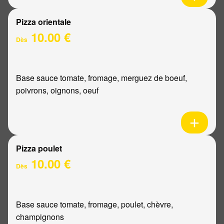
Pizza orientale
10.00 €
Dès
Base sauce tomate, fromage, merguez de boeuf,
poivrons, oignons, oeuf
Pizza poulet
10.00 €
Dès
Base sauce tomate, fromage, poulet, chèvre,
champignons