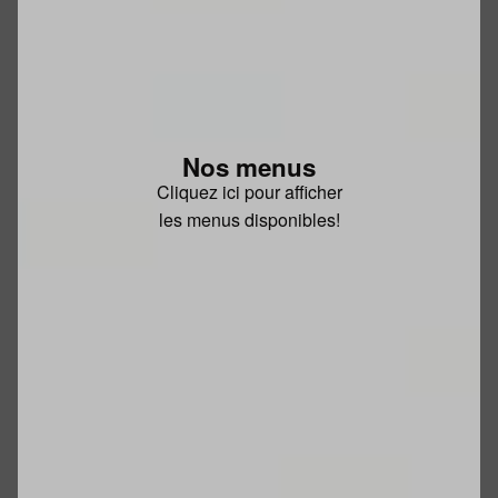
Nos menus
Cliquez ici pour afficher
les menus disponibles!