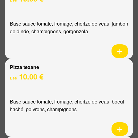
Base sauce tomate, fromage, chorizo de veau, jambon
de dinde, champignons, gorgonzola
Pizza texane
10.00 €
Dès
Base sauce tomate, fromage, chorizo de veau, boeuf
haché, poivrons, champignons