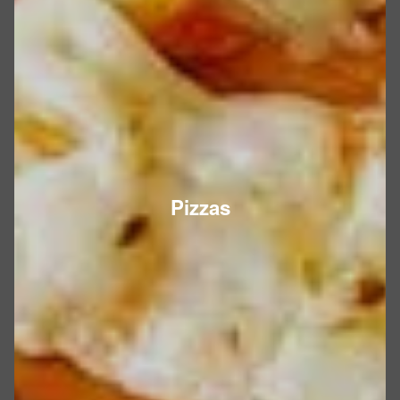
Pizzas