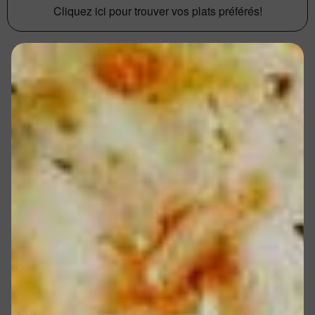
Cliquez ici pour trouver vos plats préférés!