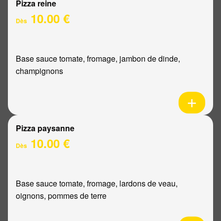
Pizza reine
10.00 €
Dès
Base sauce tomate, fromage, jambon de dinde,
champignons
Pizza paysanne
10.00 €
Dès
Base sauce tomate, fromage, lardons de veau,
oignons, pommes de terre