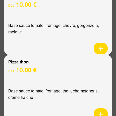
10.00 €
Dès
Base sauce tomate, fromage, chèvre, gorgonzola,
raclette
Pizza thon
10.00 €
Dès
Base sauce tomate, fromage, thon, champignons,
crème fraîche