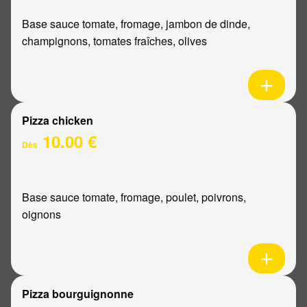
Base sauce tomate, fromage, jambon de dinde,
champignons, tomates fraîches, olives
Pizza chicken
10.00 €
Dès
Base sauce tomate, fromage, poulet, poivrons,
oignons
Pizza bourguignonne