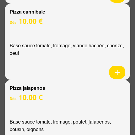
Pizza cannibale
10.00 €
Dès
Base sauce tomate, fromage, viande hachée, chorizo,
oeuf
Pizza jalapenos
10.00 €
Dès
Base sauce tomate, fromage, poulet, jalapenos,
bousin, oignons