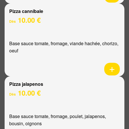
Pizza cannibale
10.00 €
Dès
Base sauce tomate, fromage, viande hachée, chorizo,
oeuf
Pizza jalapenos
10.00 €
Dès
Base sauce tomate, fromage, poulet, jalapenos,
bousin, oignons