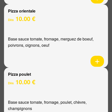
Pizza orientale
10.00 €
Dès
Base sauce tomate, fromage, merguez de boeuf,
poivrons, oignons, oeuf
Pizza poulet
10.00 €
Dès
Base sauce tomate, fromage, poulet, chèvre,
champignons