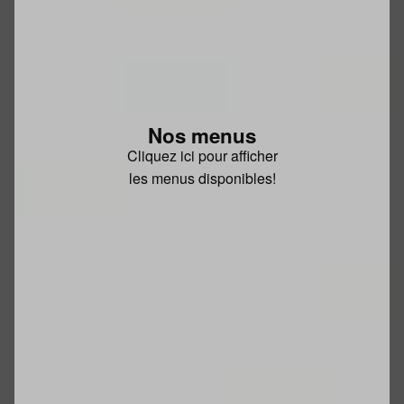
Nos menus
Cliquez ici pour afficher
les menus disponibles!