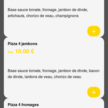
Base sauce tomate, fromage, jambon de dinde,
artichauts, chorizo de veau, champignons
Pizza 4 jambons
10.00 €
Dès
Base sauce tomate, fromage, jambon de dinde, bacon
de dinde, lardons de veau, chorizo de veau
Pizza 4 fromages