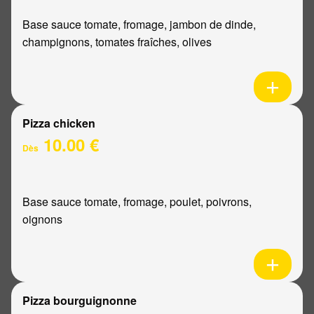
Base sauce tomate, fromage, jambon de dinde,
champignons, tomates fraîches, olives
Pizza chicken
10.00 €
Dès
Base sauce tomate, fromage, poulet, poivrons,
oignons
Pizza bourguignonne