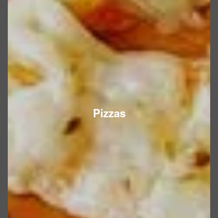
Pizzas