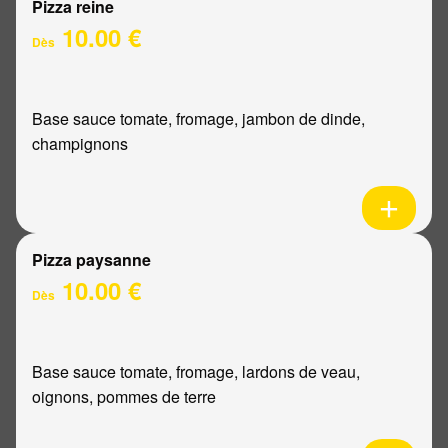
Pizza reine
10.00 €
Dès
Base sauce tomate, fromage, jambon de dinde,
champignons
Pizza paysanne
10.00 €
Dès
Base sauce tomate, fromage, lardons de veau,
oignons, pommes de terre