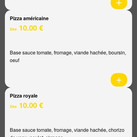
Pizza américaine
10.00 €
Dès
Base sauce tomate, fromage, viande hachée, boursin,
oeuf
Pizza royale
10.00 €
Dès
Base sauce tomate, fromage, viande hachée, chorizo