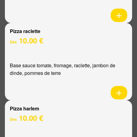
Pizza raclette
10.00 €
Dès
Base sauce tomate, fromage, raclette, jambon de
dinde, pommes de terre
Pizza harlem
10.00 €
Dès