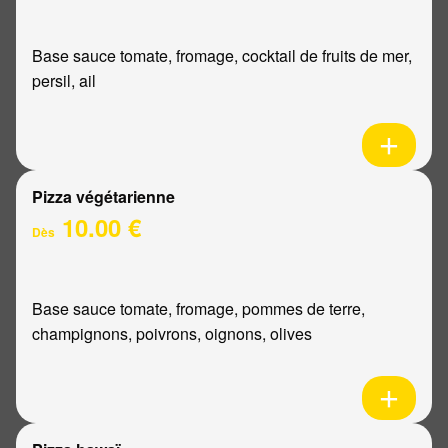
Base sauce tomate, fromage, cocktail de fruits de mer,
persil, ail
Pizza végétarienne
10.00 €
Dès
Base sauce tomate, fromage, pommes de terre,
champignons, poivrons, oignons, olives