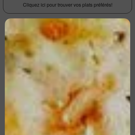
Cliquez ici pour trouver vos plats préférés!