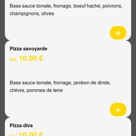
Base sauce tomate, fromage, boeuf haché, poivrons,
champignons, olives
Pizza savoyarde
10.00 €
Dès
Base sauce tomate, fromage, jambon de dinde,
chèvre, pommes de terre
Pizza diva
10.00 €
Dès