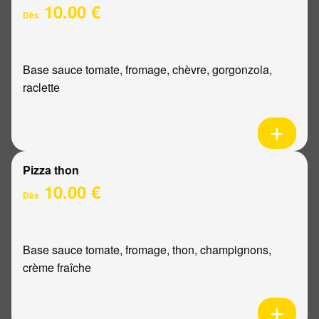
10.00 €
Dès
Base sauce tomate, fromage, chèvre, gorgonzola,
raclette
Pizza thon
10.00 €
Dès
Base sauce tomate, fromage, thon, champignons,
crème fraîche