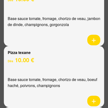
Base sauce tomate, fromage, chorizo de veau, jambon
de dinde, champignons, gorgonzola
Pizza texane
10.00 €
Dès
Base sauce tomate, fromage, chorizo de veau, boeuf
haché, poivrons, champignons