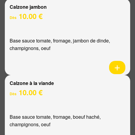
Calzone jambon
10.00 €
Dès
Base sauce tomate, fromage, jambon de dinde,
champignons, oeuf
Calzone à la viande
10.00 €
Dès
Base sauce tomate, fromage, boeuf haché,
champignons, oeuf