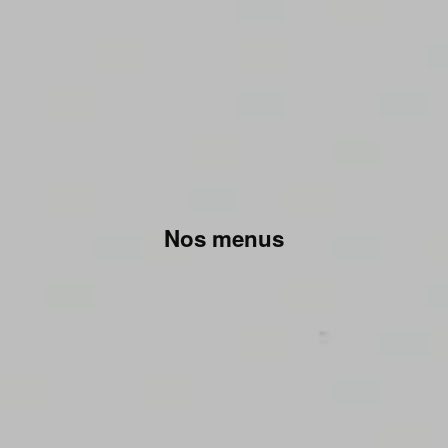
Nos menus