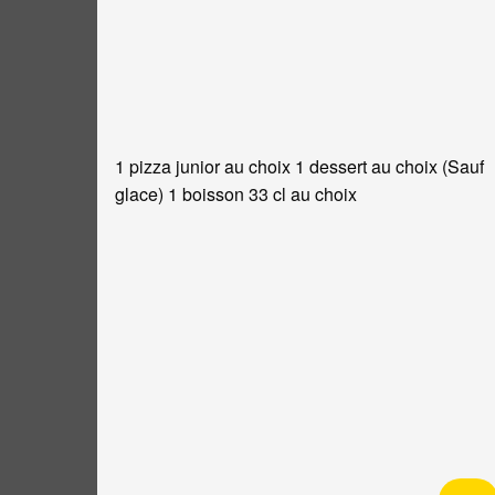
1 pizza junior au choix 1 dessert au choix (Sauf
glace) 1 boisson 33 cl au choix