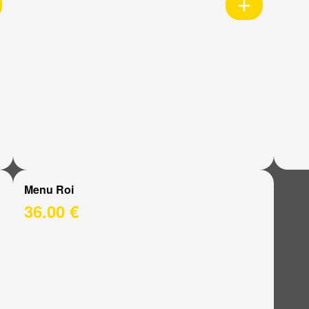
Menu Roi
36.00 €