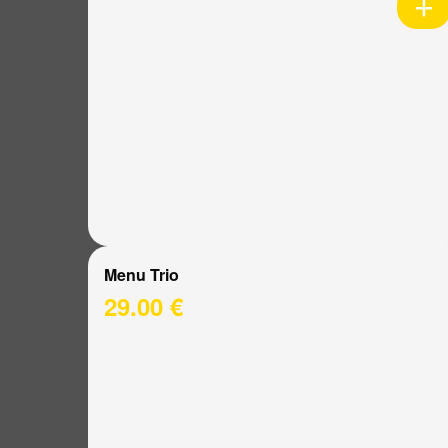
Menu Trio
29.00 €