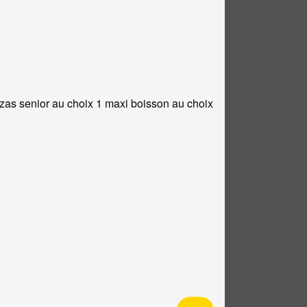
zzas senior au choix 1 maxi boisson au choix