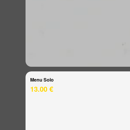
Menu Solo
13.00 €