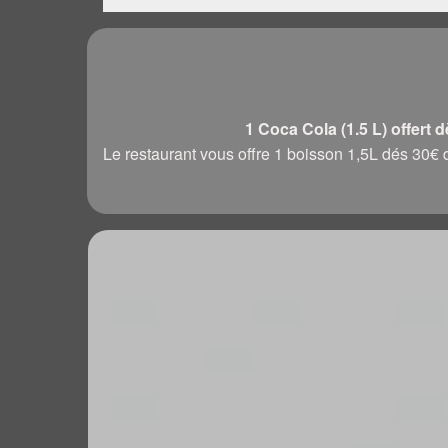
1 Coca Cola (1.5 L) offert 
Le restaurant vous offre 1 boisson 1,5L dés 3