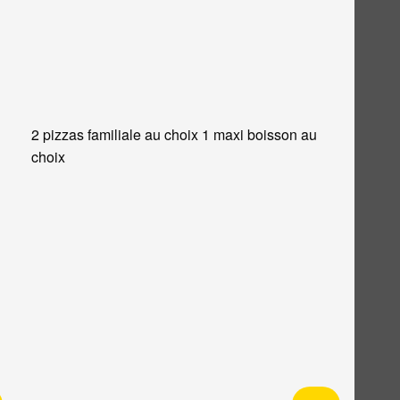
2 pizzas familiale au choix 1 maxi boisson au
choix