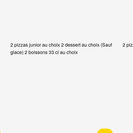
2 pizzas junior au choix 2 dessert au choix (Sauf
2 pi
glace) 2 boissons 33 cl au choix