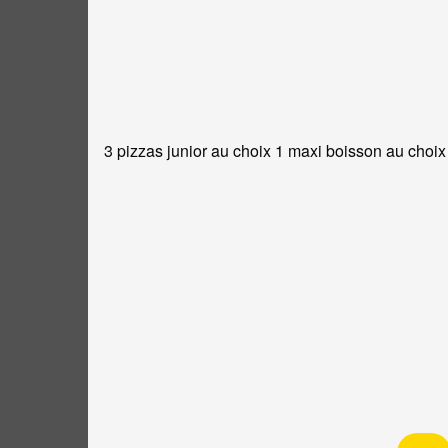
3 pizzas junior au choix 1 maxi boisson au choix