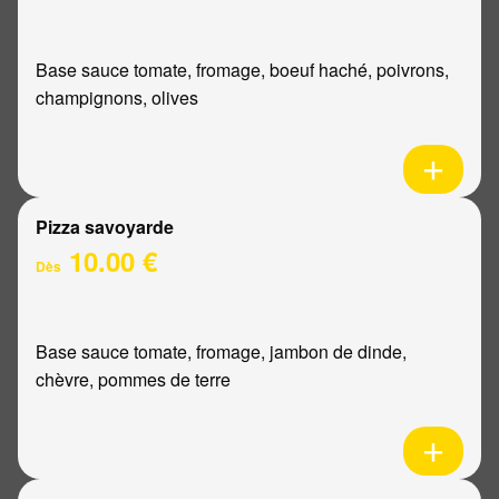
Base sauce tomate, fromage, boeuf haché, poivrons,
champignons, olives
Pizza savoyarde
10.00 €
Dès
Base sauce tomate, fromage, jambon de dinde,
chèvre, pommes de terre