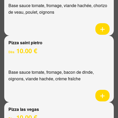
Base sauce tomate, fromage, viande hachée, chorizo
de veau, poulet, oignons
Pizza saint pietro
10.00 €
Dès
Base sauce tomate, fromage, bacon de dinde,
oignons, viande hachée, crème fraîche
Pizza las vegas
10.00 €