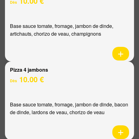
10.00 €
Dès
Base sauce tomate, fromage, jambon de dinde,
artichauts, chorizo de veau, champignons
Pizza 4 jambons
10.00 €
Dès
Base sauce tomate, fromage, jambon de dinde, bacon
de dinde, lardons de veau, chorizo de veau