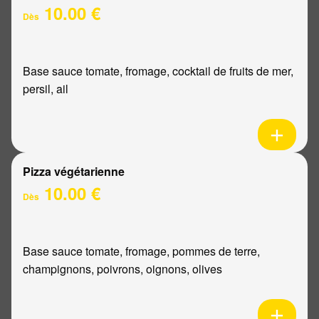
10.00 €
Dès
Base sauce tomate, fromage, cocktail de fruits de mer,
persil, ail
Pizza végétarienne
10.00 €
Dès
Base sauce tomate, fromage, pommes de terre,
champignons, poivrons, oignons, olives