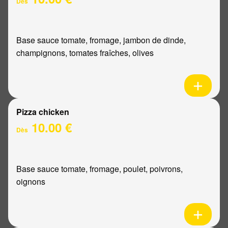
Dès
Base sauce tomate, fromage, jambon de dinde,
champignons, tomates fraîches, olives
Pizza chicken
10.00 €
Dès
Base sauce tomate, fromage, poulet, poivrons,
oignons