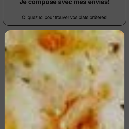
Je compose avec mes envies!
Cliquez ici pour trouver vos plats préférés!