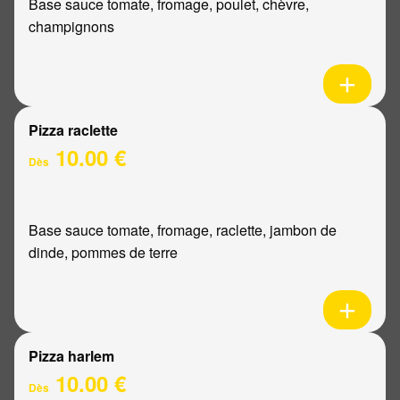
Base sauce tomate, fromage, poulet, chèvre,
champignons
Pizza raclette
10.00 €
Dès
Base sauce tomate, fromage, raclette, jambon de
dinde, pommes de terre
Pizza harlem
10.00 €
Dès