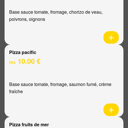
Base sauce tomate, fromage, chorizo de veau,
poivrons, oignons
Pizza pacific
10.00 €
Dès
Base sauce tomate, fromage, saumon fumé, crème
fraîche
Pizza fruits de mer