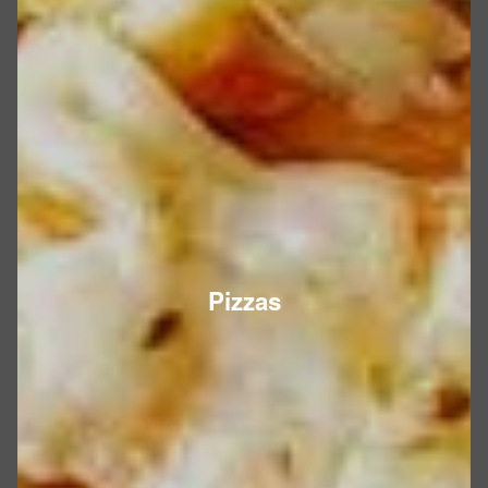
Pizzas