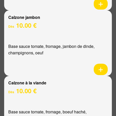
Calzone jambon
10.00 €
Dès
Base sauce tomate, fromage, jambon de dinde,
champignons, oeuf
Calzone à la viande
10.00 €
Dès
Base sauce tomate, fromage, boeuf haché,