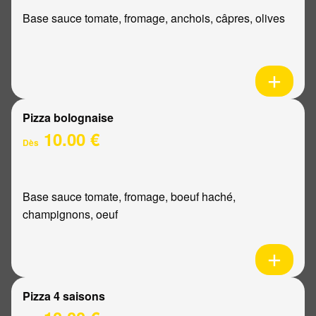
Base sauce tomate, fromage, anchois, câpres, olives
Pizza bolognaise
10.00 €
Dès
Base sauce tomate, fromage, boeuf haché,
champignons, oeuf
Pizza 4 saisons