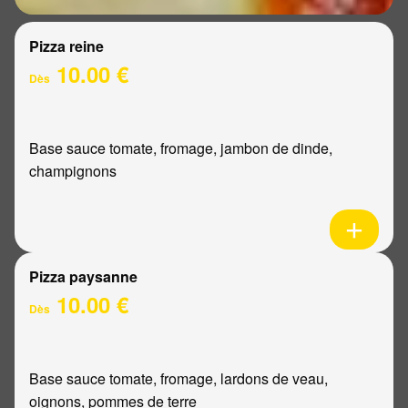
Pizza reine
10.00 €
Dès
Base sauce tomate, fromage, jambon de dinde,
champignons
Pizza paysanne
10.00 €
Dès
Base sauce tomate, fromage, lardons de veau,
oignons, pommes de terre