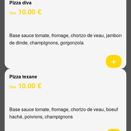
Pizza diva
10.00 €
Dès
Base sauce tomate, fromage, chorizo de veau, jambon
de dinde, champignons, gorgonzola
Pizza texane
10.00 €
Dès
Base sauce tomate, fromage, chorizo de veau, boeuf
haché, poivrons, champignons