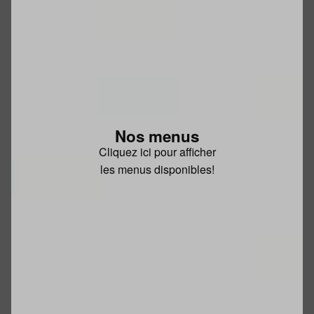
Nos menus
Cliquez ici pour afficher
les menus disponibles!