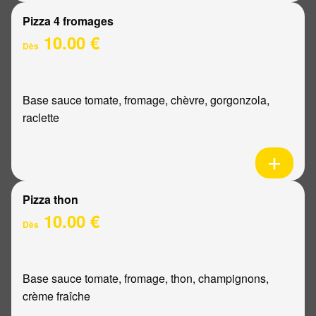
Pizza 4 fromages
10.00 €
Dès
Base sauce tomate, fromage, chèvre, gorgonzola,
raclette
Pizza thon
10.00 €
Dès
Base sauce tomate, fromage, thon, champignons,
crème fraîche