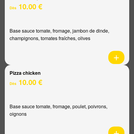
10.00 €
Dès
Base sauce tomate, fromage, jambon de dinde,
champignons, tomates fraîches, olives
Pizza chicken
10.00 €
Dès
Base sauce tomate, fromage, poulet, poivrons,
oignons