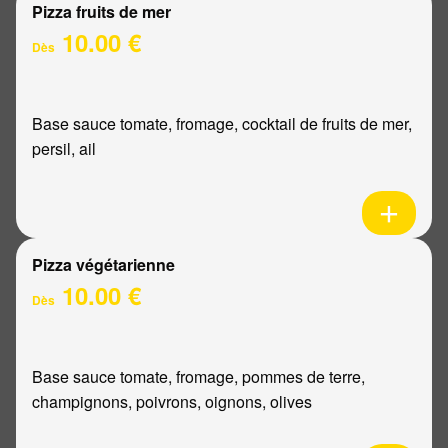
Pizza fruits de mer
10.00 €
Dès
Base sauce tomate, fromage, cocktail de fruits de mer,
persil, ail
Pizza végétarienne
10.00 €
Dès
Base sauce tomate, fromage, pommes de terre,
champignons, poivrons, oignons, olives