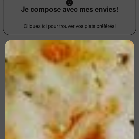
Je compose avec mes envies!
Cliquez ici pour trouver vos plats préférés!