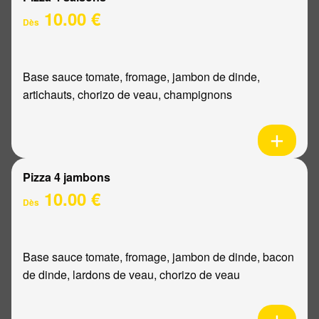
10.00 €
Dès
Base sauce tomate, fromage, jambon de dinde,
artichauts, chorizo de veau, champignons
Pizza 4 jambons
10.00 €
Dès
Base sauce tomate, fromage, jambon de dinde, bacon
de dinde, lardons de veau, chorizo de veau