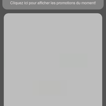
Cliquez ici pour afficher les promotions du moment!