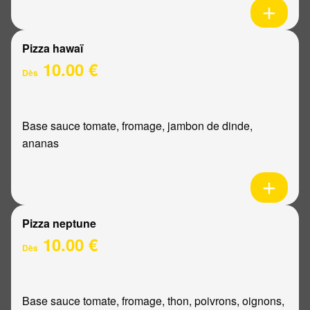
Pizza hawaï
10.00 €
Dès
Base sauce tomate, fromage, jambon de dinde,
ananas
Pizza neptune
10.00 €
Dès
Base sauce tomate, fromage, thon, poivrons, oignons,