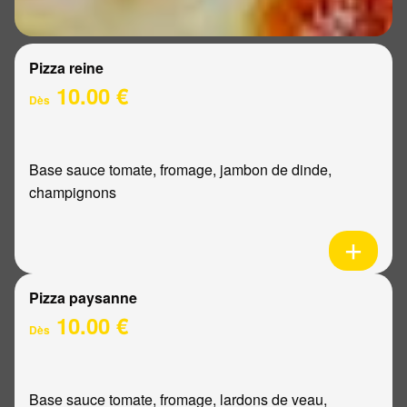
Pizza reine
10.00 €
Dès
Base sauce tomate, fromage, jambon de dinde,
champignons
Pizza paysanne
10.00 €
Dès
Base sauce tomate, fromage, lardons de veau,