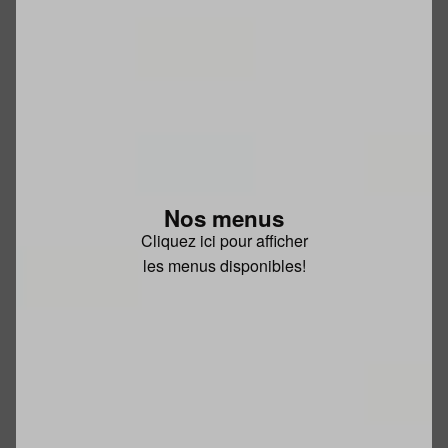
Nos menus
Cliquez ici pour afficher
les menus disponibles!