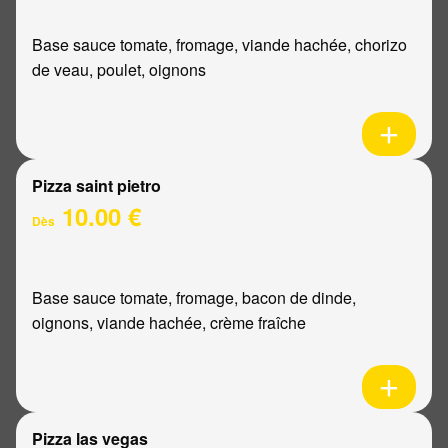
Base sauce tomate, fromage, viande hachée, chorizo
de veau, poulet, oignons
Pizza saint pietro
10.00 €
Dès
Base sauce tomate, fromage, bacon de dinde,
oignons, viande hachée, crème fraîche
Pizza las vegas