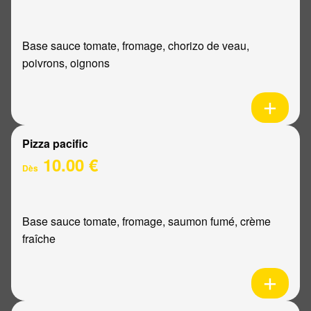
Base sauce tomate, fromage, chorizo de veau,
poivrons, oignons
Pizza pacific
10.00 €
Dès
Base sauce tomate, fromage, saumon fumé, crème
fraîche