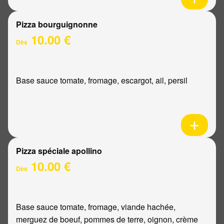
Pizza bourguignonne
10.00 €
Dès
Base sauce tomate, fromage, escargot, ail, persil
Pizza spéciale apollino
10.00 €
Dès
Base sauce tomate, fromage, viande hachée,
merguez de boeuf, pommes de terre, oignon, crème