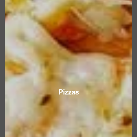
Pizzas