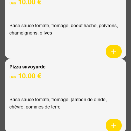
10.00 €
Dès
Base sauce tomate, fromage, boeuf haché, poivrons,
champignons, olives
Pizza savoyarde
10.00 €
Dès
Base sauce tomate, fromage, jambon de dinde,
chèvre, pommes de terre