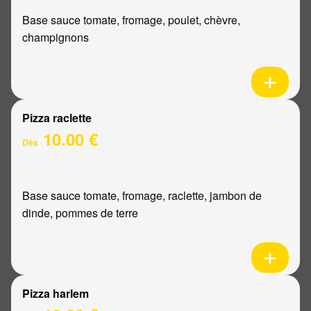
Base sauce tomate, fromage, poulet, chèvre,
champignons
Pizza raclette
10.00 €
Dès
Base sauce tomate, fromage, raclette, jambon de
dinde, pommes de terre
Pizza harlem