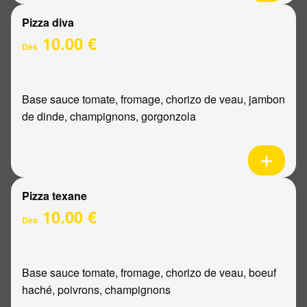
Pizza diva
10.00 €
Dès
Base sauce tomate, fromage, chorizo de veau, jambon
de dinde, champignons, gorgonzola
Pizza texane
10.00 €
Dès
Base sauce tomate, fromage, chorizo de veau, boeuf
haché, poivrons, champignons