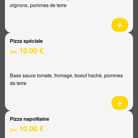
oignons, pommes de terre
Pizza spéciale
10.00 €
Dès
Base sauce tomate, fromage, boeuf haché, pommes
de terre
Pizza napolitaine
10.00 €
Dès