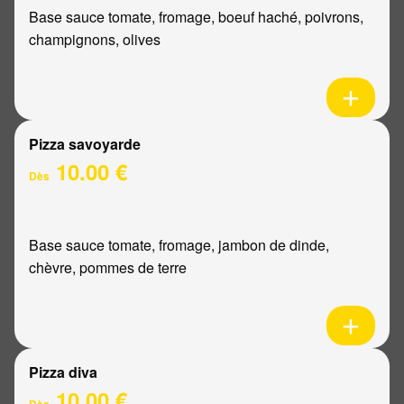
Base sauce tomate, fromage, boeuf haché, poivrons,
champignons, olives
Pizza savoyarde
10.00 €
Dès
Base sauce tomate, fromage, jambon de dinde,
chèvre, pommes de terre
Pizza diva
10.00 €
Dès