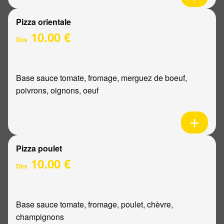
Pizza orientale
10.00 €
Dès
Base sauce tomate, fromage, merguez de boeuf,
poivrons, oignons, oeuf
Pizza poulet
10.00 €
Dès
Base sauce tomate, fromage, poulet, chèvre,
champignons