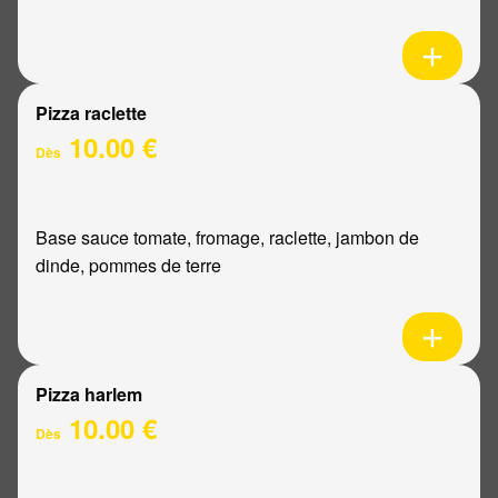
Pizza raclette
10.00 €
Dès
Base sauce tomate, fromage, raclette, jambon de
dinde, pommes de terre
Pizza harlem
10.00 €
Dès