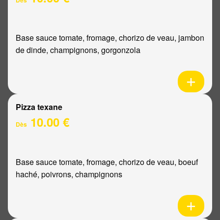
Base sauce tomate, fromage, chorizo de veau, jambon
de dinde, champignons, gorgonzola
Pizza texane
10.00 €
Dès
Base sauce tomate, fromage, chorizo de veau, boeuf
haché, poivrons, champignons