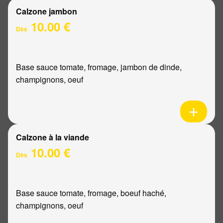
Calzone jambon
10.00 €
Dès
Base sauce tomate, fromage, jambon de dinde,
champignons, oeuf
Calzone à la viande
10.00 €
Dès
Base sauce tomate, fromage, boeuf haché,
champignons, oeuf