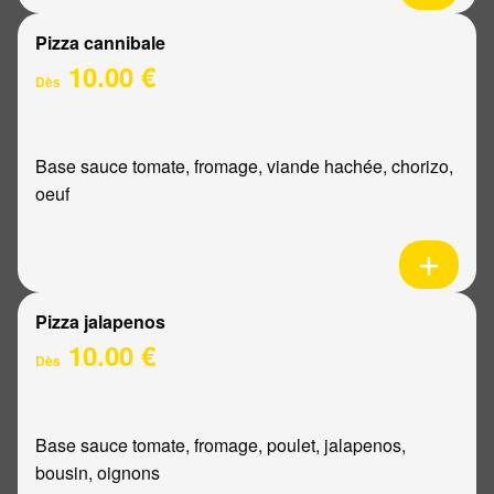
Pizza cannibale
10.00 €
Dès
Base sauce tomate, fromage, viande hachée, chorizo,
oeuf
Pizza jalapenos
10.00 €
Dès
Base sauce tomate, fromage, poulet, jalapenos,
bousin, oignons