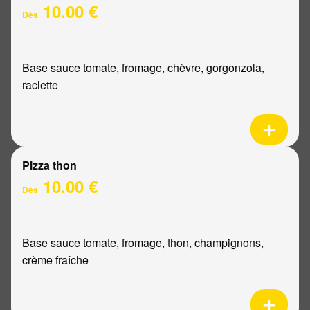
10.00 €
Dès
Base sauce tomate, fromage, chèvre, gorgonzola,
raclette
Pizza thon
10.00 €
Dès
Base sauce tomate, fromage, thon, champignons,
crème fraîche