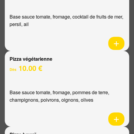
Base sauce tomate, fromage, cocktail de fruits de mer,
persil, ail
Pizza végétarienne
10.00 €
Dès
Base sauce tomate, fromage, pommes de terre,
champignons, poivrons, oignons, olives