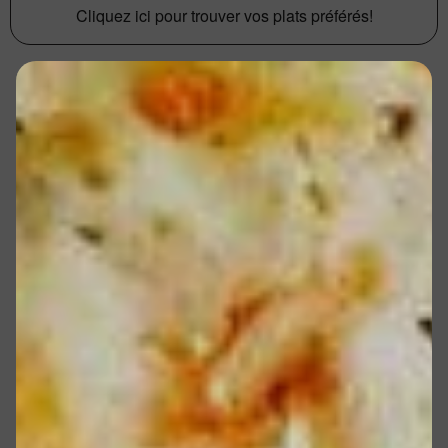
Cliquez ici pour trouver vos plats préférés!