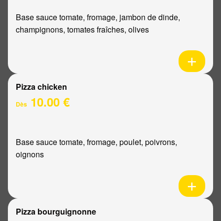
Base sauce tomate, fromage, jambon de dinde,
champignons, tomates fraîches, olives
Pizza chicken
10.00 €
Dès
Base sauce tomate, fromage, poulet, poivrons,
oignons
Pizza bourguignonne