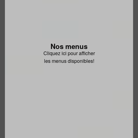
Nos menus
Cliquez ici pour afficher
les menus disponibles!