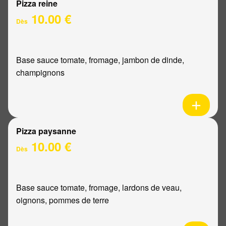
Pizza reine
10.00 €
Dès
Base sauce tomate, fromage, jambon de dinde,
champignons
Pizza paysanne
10.00 €
Dès
Base sauce tomate, fromage, lardons de veau,
oignons, pommes de terre