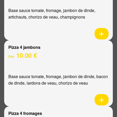
Base sauce tomate, fromage, jambon de dinde,
artichauts, chorizo de veau, champignons
Pizza 4 jambons
10.00 €
Dès
Base sauce tomate, fromage, jambon de dinde, bacon
de dinde, lardons de veau, chorizo de veau
Pizza 4 fromages