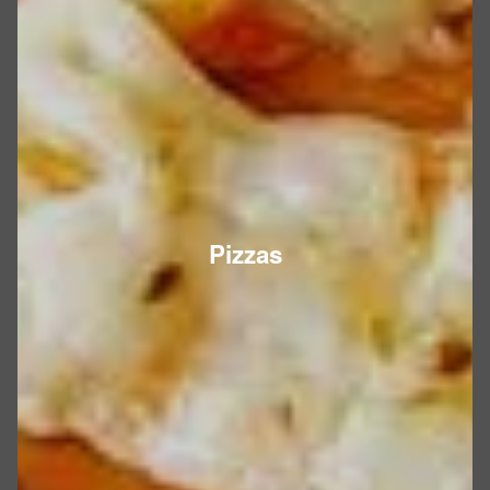
Pizzas