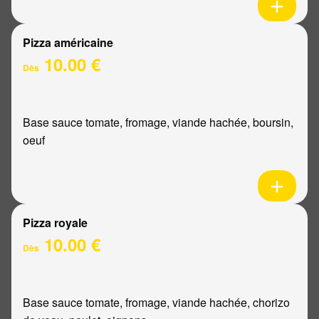
Pizza américaine
10.00 €
Dès
Base sauce tomate, fromage, viande hachée, boursin,
oeuf
Pizza royale
10.00 €
Dès
Base sauce tomate, fromage, viande hachée, chorizo