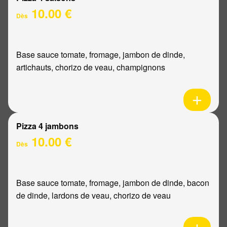
10.00 €
Dès
Base sauce tomate, fromage, jambon de dinde,
artichauts, chorizo de veau, champignons
Pizza 4 jambons
10.00 €
Dès
Base sauce tomate, fromage, jambon de dinde, bacon
de dinde, lardons de veau, chorizo de veau