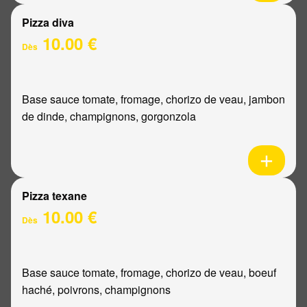
Pizza diva
10.00 €
Dès
Base sauce tomate, fromage, chorizo de veau, jambon
de dinde, champignons, gorgonzola
Pizza texane
10.00 €
Dès
Base sauce tomate, fromage, chorizo de veau, boeuf
haché, poivrons, champignons