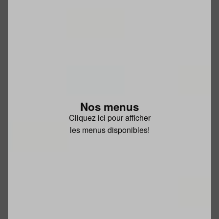
Nos menus
Cliquez ici pour afficher
les menus disponibles!