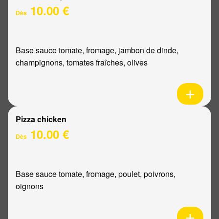
10.00 €
Dès
Base sauce tomate, fromage, jambon de dinde,
champignons, tomates fraîches, olives
Pizza chicken
10.00 €
Dès
Base sauce tomate, fromage, poulet, poivrons,
oignons