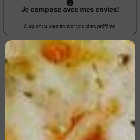
Je compose avec mes envies!
Cliquez ici pour trouver vos plats préférés!