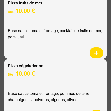
Pizza fruits de mer
10.00 €
Dès
Base sauce tomate, fromage, cocktail de fruits de mer,
persil, ail
Pizza végétarienne
10.00 €
Dès
Base sauce tomate, fromage, pommes de terre,
champignons, poivrons, oignons, olives