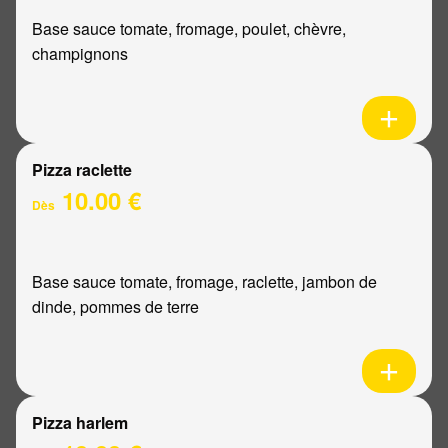
Base sauce tomate, fromage, poulet, chèvre,
champignons
Pizza raclette
10.00 €
Dès
Base sauce tomate, fromage, raclette, jambon de
dinde, pommes de terre
Pizza harlem