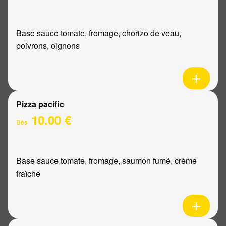
Base sauce tomate, fromage, chorizo de veau,
poivrons, oignons
Pizza pacific
10.00 €
Dès
Base sauce tomate, fromage, saumon fumé, crème
fraîche