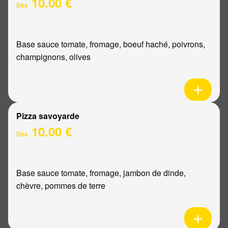
10.00 €
Dès
Base sauce tomate, fromage, boeuf haché, poivrons,
champignons, olives
Pizza savoyarde
10.00 €
Dès
Base sauce tomate, fromage, jambon de dinde,
chèvre, pommes de terre