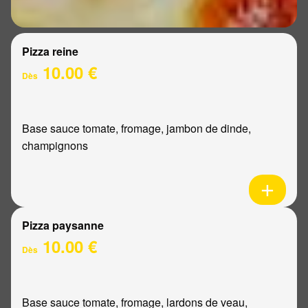
Pizza reine
10.00 €
Dès
Base sauce tomate, fromage, jambon de dinde,
champignons
Pizza paysanne
10.00 €
Dès
Base sauce tomate, fromage, lardons de veau,