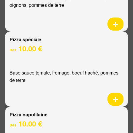
oignons, pommes de terre
Pizza spéciale
10.00 €
Dès
Base sauce tomate, fromage, boeuf haché, pommes
de terre
Pizza napolitaine
10.00 €
Dès