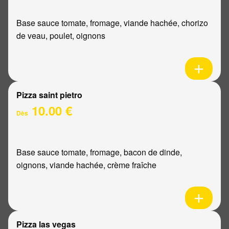
Base sauce tomate, fromage, viande hachée, chorizo
de veau, poulet, oignons
Pizza saint pietro
10.00 €
Dès
Base sauce tomate, fromage, bacon de dinde,
oignons, viande hachée, crème fraîche
Pizza las vegas