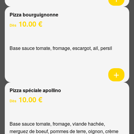
Pizza bourguignonne
10.00 €
Dès
Base sauce tomate, fromage, escargot, ail, persil
Pizza spéciale apollino
10.00 €
Dès
Base sauce tomate, fromage, viande hachée,
merguez de boeuf, pommes de terre, oignon, crème