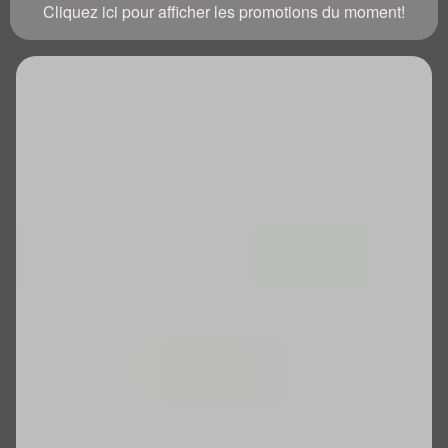
Cliquez ici pour afficher les promotions du moment!