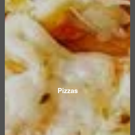
Pizzas