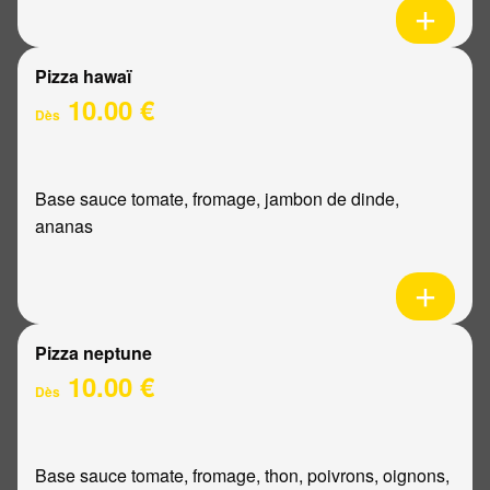
Pizza hawaï
10.00 €
Dès
Base sauce tomate, fromage, jambon de dinde,
ananas
Pizza neptune
10.00 €
Dès
Base sauce tomate, fromage, thon, poivrons, oignons,