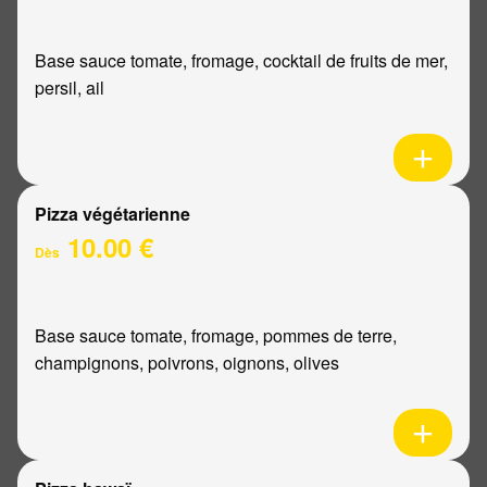
Base sauce tomate, fromage, cocktail de fruits de mer,
persil, ail
Pizza végétarienne
10.00 €
Dès
Base sauce tomate, fromage, pommes de terre,
champignons, poivrons, oignons, olives