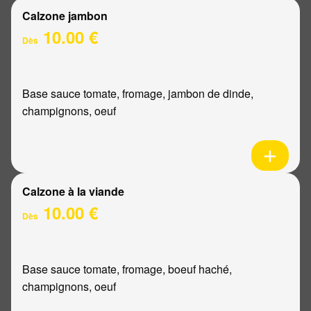
Calzone jambon
10.00 €
Dès
Base sauce tomate, fromage, jambon de dinde,
champignons, oeuf
Calzone à la viande
10.00 €
Dès
Base sauce tomate, fromage, boeuf haché,
champignons, oeuf