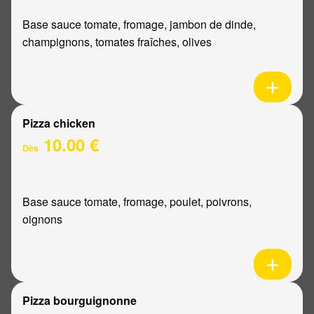
Base sauce tomate, fromage, jambon de dinde,
champignons, tomates fraîches, olives
Pizza chicken
10.00 €
Dès
Base sauce tomate, fromage, poulet, poivrons,
oignons
Pizza bourguignonne