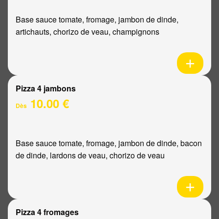
Base sauce tomate, fromage, jambon de dinde,
artichauts, chorizo de veau, champignons
Pizza 4 jambons
10.00 €
Dès
Base sauce tomate, fromage, jambon de dinde, bacon
de dinde, lardons de veau, chorizo de veau
Pizza 4 fromages