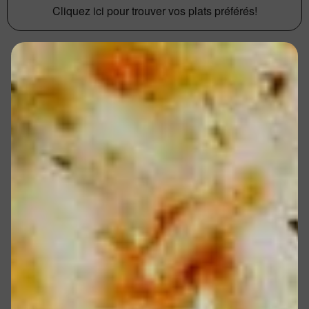
Cliquez ici pour trouver vos plats préférés!