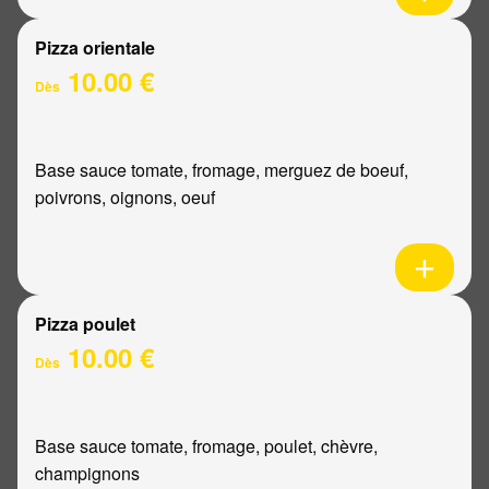
Pizza orientale
10.00 €
Dès
Base sauce tomate, fromage, merguez de boeuf,
poivrons, oignons, oeuf
Pizza poulet
10.00 €
Dès
Base sauce tomate, fromage, poulet, chèvre,
champignons