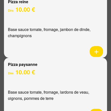
Pizza reine
10.00 €
Dès
Base sauce tomate, fromage, jambon de dinde,
champignons
Pizza paysanne
10.00 €
Dès
Base sauce tomate, fromage, lardons de veau,
oignons, pommes de terre