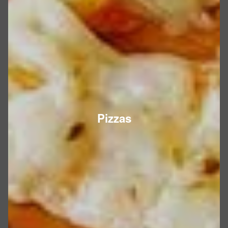
Pizzas