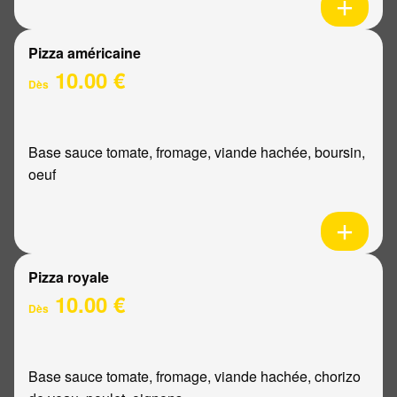
Pizza américaine
10.00 €
Dès
Base sauce tomate, fromage, viande hachée, boursin,
oeuf
Pizza royale
10.00 €
Dès
Base sauce tomate, fromage, viande hachée, chorizo