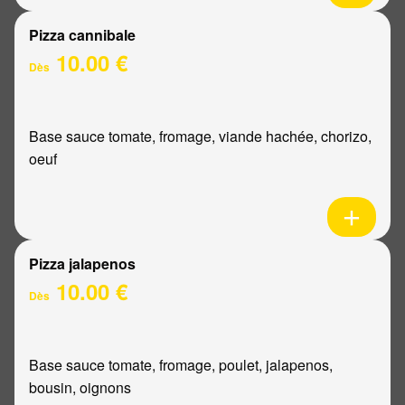
Pizza cannibale
10.00 €
Dès
Base sauce tomate, fromage, viande hachée, chorizo,
oeuf
Pizza jalapenos
10.00 €
Dès
Base sauce tomate, fromage, poulet, jalapenos,
bousin, oignons