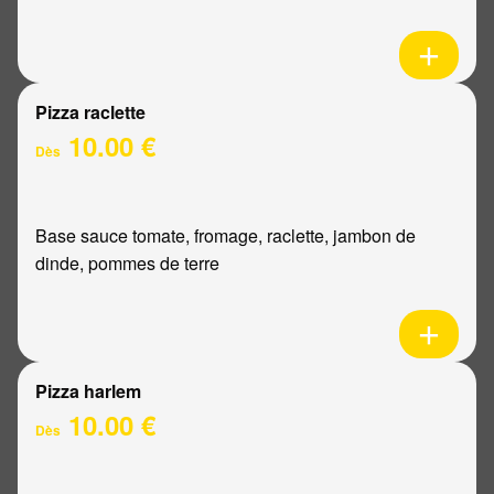
Pizza raclette
10.00 €
Dès
Base sauce tomate, fromage, raclette, jambon de
dinde, pommes de terre
Pizza harlem
10.00 €
Dès