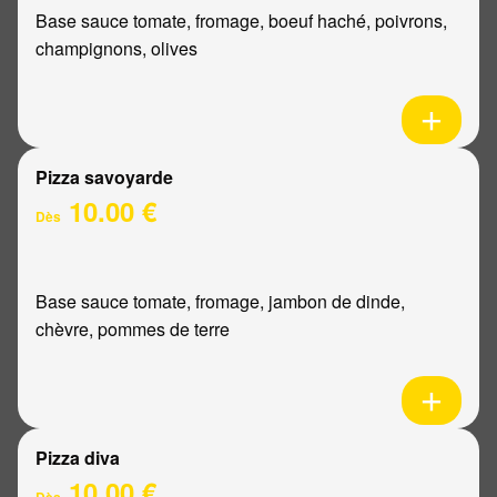
Base sauce tomate, fromage, boeuf haché, poivrons,
champignons, olives
Pizza savoyarde
10.00 €
Dès
Base sauce tomate, fromage, jambon de dinde,
chèvre, pommes de terre
Pizza diva
10.00 €
Dès