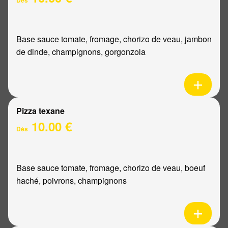
Base sauce tomate, fromage, chorizo de veau, jambon
de dinde, champignons, gorgonzola
Pizza texane
10.00 €
Dès
Base sauce tomate, fromage, chorizo de veau, boeuf
haché, poivrons, champignons