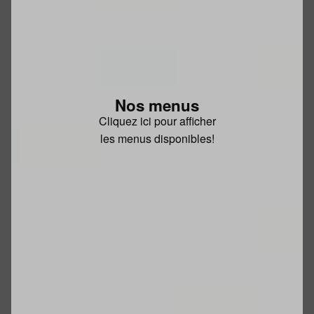
Nos menus
Cliquez ici pour afficher
les menus disponibles!