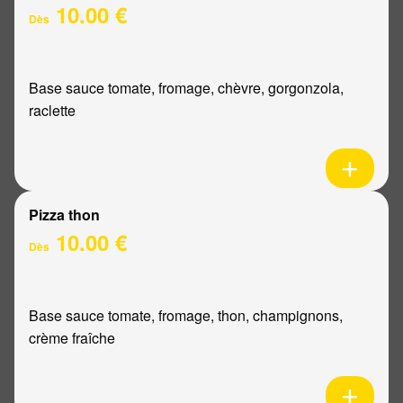
10.00 €
Dès
Base sauce tomate, fromage, chèvre, gorgonzola,
raclette
Pizza thon
10.00 €
Dès
Base sauce tomate, fromage, thon, champignons,
crème fraîche