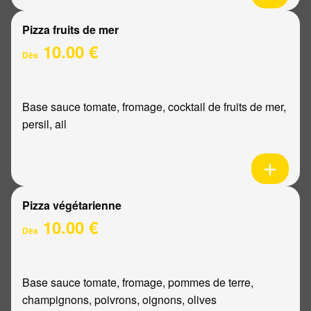
Pizza fruits de mer
10.00 €
Dès
Base sauce tomate, fromage, cocktail de fruits de mer,
persil, ail
Pizza végétarienne
10.00 €
Dès
Base sauce tomate, fromage, pommes de terre,
champignons, poivrons, oignons, olives