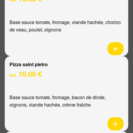
Base sauce tomate, fromage, viande hachée, chorizo
de veau, poulet, oignons
Pizza saint pietro
10.00 €
Dès
Base sauce tomate, fromage, bacon de dinde,
oignons, viande hachée, crème fraîche