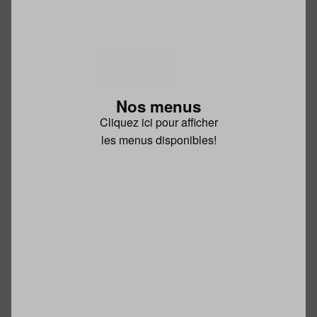
Nos menus
Cliquez ici pour afficher
les menus disponibles!