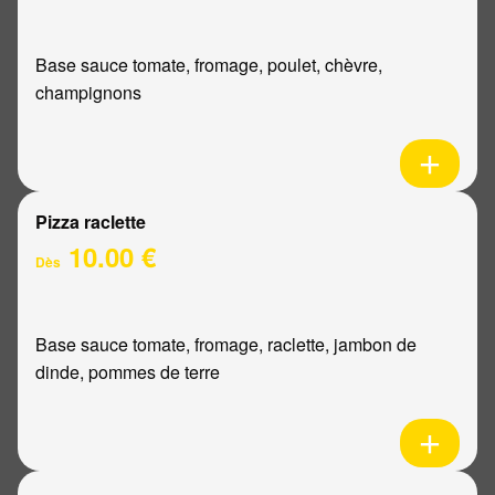
Base sauce tomate, fromage, poulet, chèvre,
champignons
Pizza raclette
10.00 €
Dès
Base sauce tomate, fromage, raclette, jambon de
dinde, pommes de terre