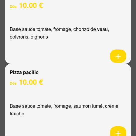
10.00 €
Dès
Base sauce tomate, fromage, chorizo de veau,
poivrons, oignons
Pizza pacific
10.00 €
Dès
Base sauce tomate, fromage, saumon fumé, crème
fraîche