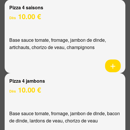
Pizza 4 saisons
10.00 €
Dès
Base sauce tomate, fromage, jambon de dinde,
artichauts, chorizo de veau, champignons
Pizza 4 jambons
10.00 €
Dès
Base sauce tomate, fromage, jambon de dinde, bacon
de dinde, lardons de veau, chorizo de veau