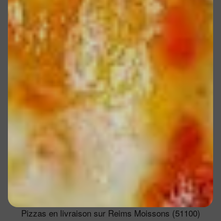
Pizzas en livraison sur Reims Moissons (51100)