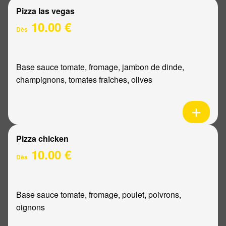
Pizza las vegas
10.00 €
Dès
Base sauce tomate, fromage, jambon de dinde,
champignons, tomates fraîches, olives
Pizza chicken
10.00 €
Dès
Base sauce tomate, fromage, poulet, poivrons,
oignons