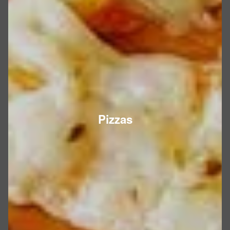
Pizzas