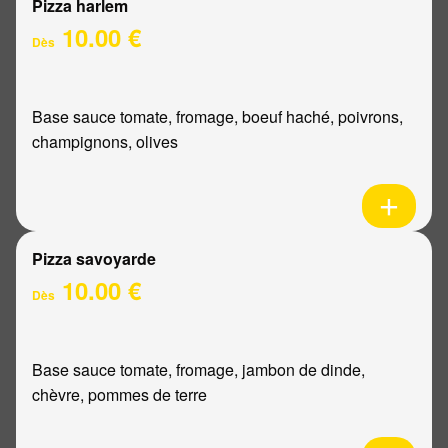
Pizza harlem
10.00 €
Dès
Base sauce tomate, fromage, boeuf haché, poivrons,
champignons, olives
Pizza savoyarde
10.00 €
Dès
Base sauce tomate, fromage, jambon de dinde,
chèvre, pommes de terre