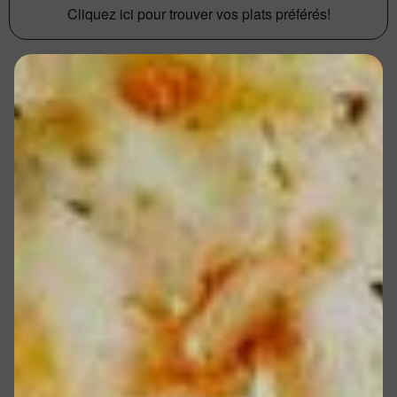
Cliquez ici pour trouver vos plats préférés!