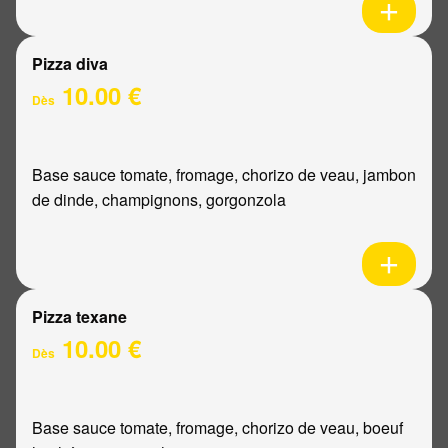
Pizza diva
10.00 €
Dès
Base sauce tomate, fromage, chorizo de veau, jambon
de dinde, champignons, gorgonzola
Pizza texane
10.00 €
Dès
Base sauce tomate, fromage, chorizo de veau, boeuf