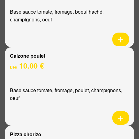
Base sauce tomate, fromage, boeuf haché,
champignons, oeuf
Calzone poulet
10.00 €
Dès
Base sauce tomate, fromage, poulet, champignons,
oeuf
Pizza chorizo