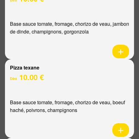
Base sauce tomate, fromage, chorizo de veau, jambon
de dinde, champignons, gorgonzola
Pizza texane
10.00 €
Dès
Base sauce tomate, fromage, chorizo de veau, boeuf
haché, poivrons, champignons