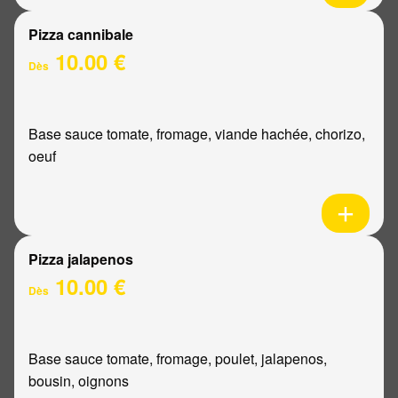
Pizza cannibale
10.00 €
Dès
Base sauce tomate, fromage, viande hachée, chorizo,
oeuf
Pizza jalapenos
10.00 €
Dès
Base sauce tomate, fromage, poulet, jalapenos,
bousin, oignons