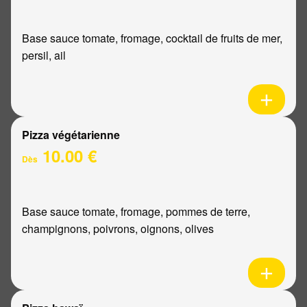
Base sauce tomate, fromage, cocktail de fruits de mer,
persil, ail
Pizza végétarienne
10.00 €
Dès
Base sauce tomate, fromage, pommes de terre,
champignons, poivrons, oignons, olives