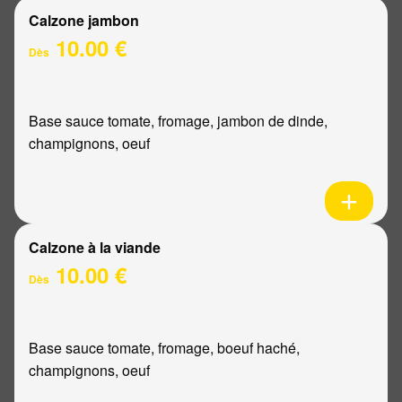
Calzone jambon
10.00 €
Dès
Base sauce tomate, fromage, jambon de dinde,
champignons, oeuf
Calzone à la viande
10.00 €
Dès
Base sauce tomate, fromage, boeuf haché,
champignons, oeuf