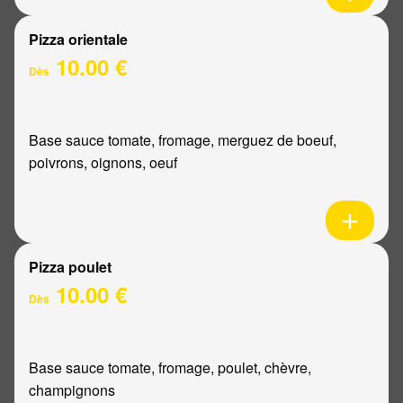
Pizza orientale
10.00 €
Dès
Base sauce tomate, fromage, merguez de boeuf,
poivrons, oignons, oeuf
Pizza poulet
10.00 €
Dès
Base sauce tomate, fromage, poulet, chèvre,
champignons