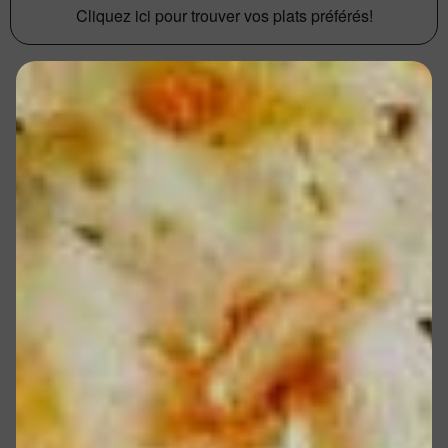
Cliquez ici pour trouver vos plats préférés!