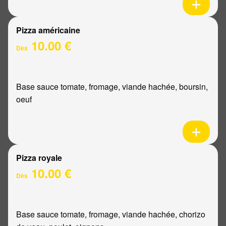
Pizza américaine
10.00 €
Dès
Base sauce tomate, fromage, viande hachée, boursin,
oeuf
Pizza royale
10.00 €
Dès
Base sauce tomate, fromage, viande hachée, chorizo