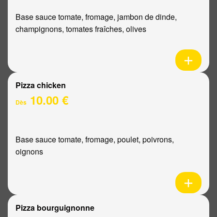
Base sauce tomate, fromage, jambon de dinde,
champignons, tomates fraîches, olives
Pizza chicken
10.00 €
Dès
Base sauce tomate, fromage, poulet, poivrons,
oignons
Pizza bourguignonne