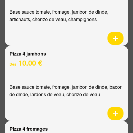
Base sauce tomate, fromage, jambon de dinde,
artichauts, chorizo de veau, champignons
Pizza 4 jambons
10.00 €
Dès
Base sauce tomate, fromage, jambon de dinde, bacon
de dinde, lardons de veau, chorizo de veau
Pizza 4 fromages