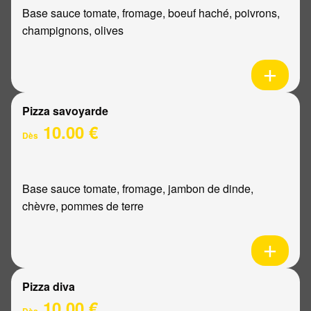
Base sauce tomate, fromage, boeuf haché, poivrons,
champignons, olives
Pizza savoyarde
10.00 €
Dès
Base sauce tomate, fromage, jambon de dinde,
chèvre, pommes de terre
Pizza diva
10.00 €
Dès