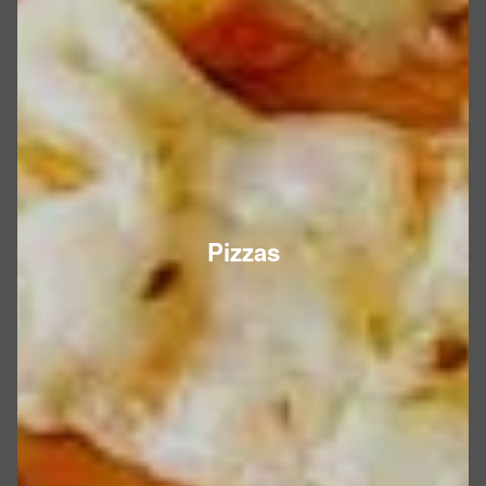
Pizzas