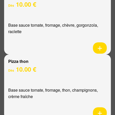
10.00 €
Dès
Base sauce tomate, fromage, chèvre, gorgonzola,
raclette
Pizza thon
10.00 €
Dès
Base sauce tomate, fromage, thon, champignons,
crème fraîche