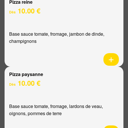
Pizza reine
10.00 €
Dès
Base sauce tomate, fromage, jambon de dinde,
champignons
Pizza paysanne
10.00 €
Dès
Base sauce tomate, fromage, lardons de veau,
oignons, pommes de terre