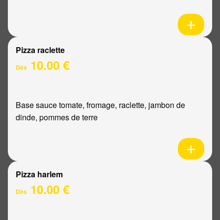
Pizza raclette
10.00 €
Dès
Base sauce tomate, fromage, raclette, jambon de
dinde, pommes de terre
Pizza harlem
10.00 €
Dès