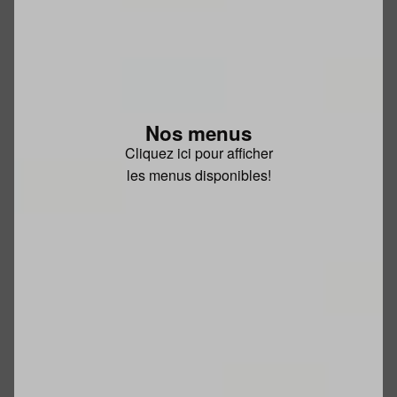
Nos menus
Cliquez ici pour afficher
les menus disponibles!