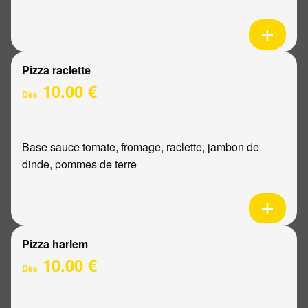
Pizza raclette
10.00 €
Dès
Base sauce tomate, fromage, raclette, jambon de
dinde, pommes de terre
Pizza harlem
10.00 €
Dès