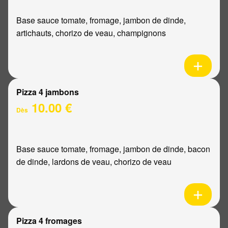
Base sauce tomate, fromage, jambon de dinde,
artichauts, chorizo de veau, champignons
Pizza 4 jambons
10.00 €
Dès
Base sauce tomate, fromage, jambon de dinde, bacon
de dinde, lardons de veau, chorizo de veau
Pizza 4 fromages