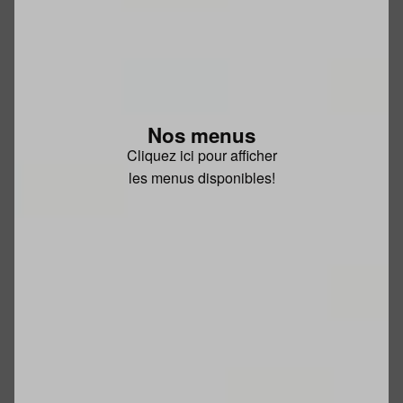
Nos menus
Cliquez ici pour afficher
les menus disponibles!