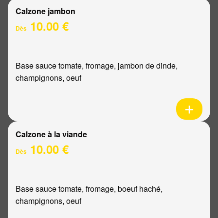
Calzone jambon
10.00 €
Dès
Base sauce tomate, fromage, jambon de dinde,
champignons, oeuf
Calzone à la viande
10.00 €
Dès
Base sauce tomate, fromage, boeuf haché,
champignons, oeuf