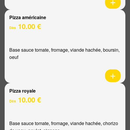
Pizza américaine
10.00 €
Dès
Base sauce tomate, fromage, viande hachée, boursin,
oeuf
Pizza royale
10.00 €
Dès
Base sauce tomate, fromage, viande hachée, chorizo