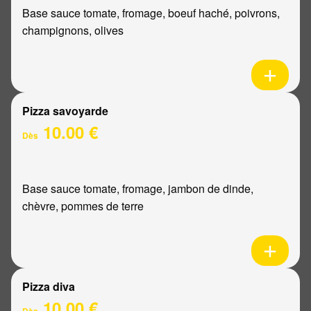
Base sauce tomate, fromage, boeuf haché, poivrons,
champignons, olives
Pizza savoyarde
10.00 €
Dès
Base sauce tomate, fromage, jambon de dinde,
chèvre, pommes de terre
Pizza diva
10.00 €
Dès