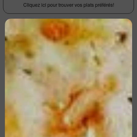
Cliquez ici pour trouver vos plats préférés!