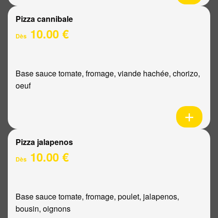
Pizza cannibale
10.00 €
Dès
Base sauce tomate, fromage, viande hachée, chorizo,
oeuf
Pizza jalapenos
10.00 €
Dès
Base sauce tomate, fromage, poulet, jalapenos,
bousin, oignons