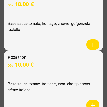
10.00 €
Dès
Base sauce tomate, fromage, chèvre, gorgonzola,
raclette
Pizza thon
10.00 €
Dès
Base sauce tomate, fromage, thon, champignons,
crème fraîche