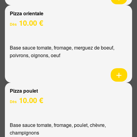
Pizza orientale
10.00 €
Dès
Base sauce tomate, fromage, merguez de boeuf,
poivrons, oignons, oeuf
Pizza poulet
10.00 €
Dès
Base sauce tomate, fromage, poulet, chèvre,
champignons