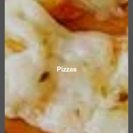
Pizzas