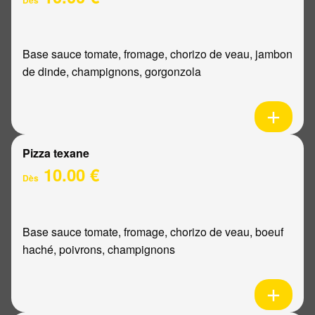
Base sauce tomate, fromage, chorizo de veau, jambon
de dinde, champignons, gorgonzola
Pizza texane
10.00 €
Dès
Base sauce tomate, fromage, chorizo de veau, boeuf
haché, poivrons, champignons