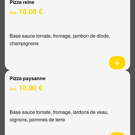
Pizza reine
10.00 €
Dès
Base sauce tomate, fromage, jambon de dinde,
champignons
Pizza paysanne
10.00 €
Dès
Base sauce tomate, fromage, lardons de veau,
oignons, pommes de terre