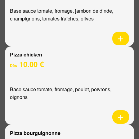
Base sauce tomate, fromage, jambon de dinde,
champignons, tomates fraîches, olives
Pizza chicken
10.00 €
Dès
Base sauce tomate, fromage, poulet, poivrons,
oignons
Pizza bourguignonne