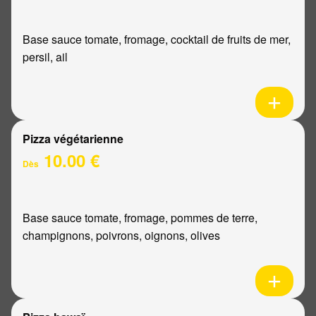
Base sauce tomate, fromage, cocktail de fruits de mer,
persil, ail
Pizza végétarienne
10.00 €
Dès
Base sauce tomate, fromage, pommes de terre,
champignons, poivrons, oignons, olives