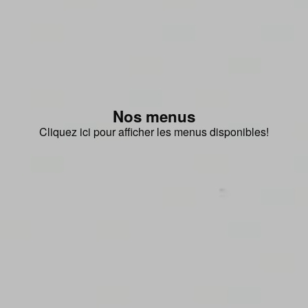
Nos menus
Cliquez ici pour afficher les menus disponibles!