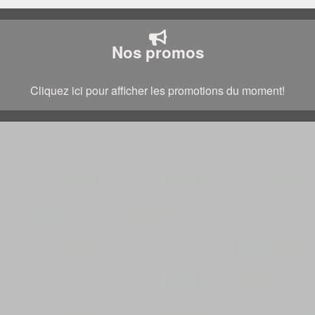
Nos promos
Cliquez ici pour afficher les promotions du moment!