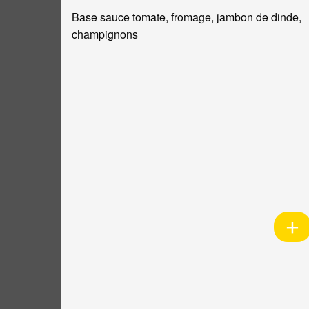
Base sauce tomate, fromage, jambon de dinde,
champignons