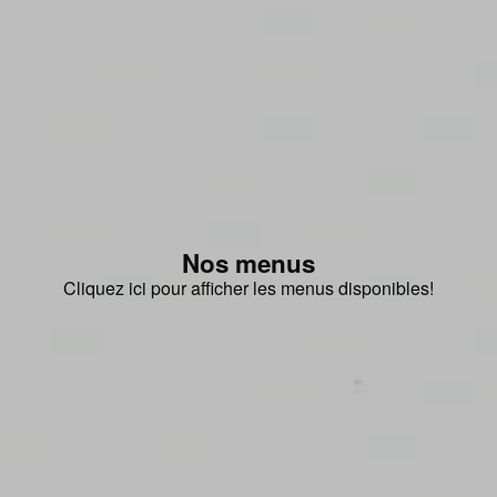
Nos menus
Cliquez ici pour afficher les menus disponibles!