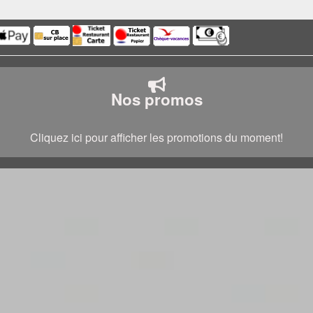
Nos promos
Cliquez ici pour afficher les promotions du moment!