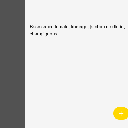
Base sauce tomate, fromage, jambon de dinde,
champignons