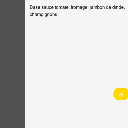
Base sauce tomate, fromage, jambon de dinde,
champignons