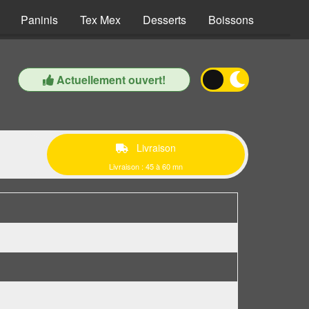
Paninis
Tex Mex
Desserts
Boissons
Actuellement ouvert!
Livraison
Livraison : 45 à 60 mn