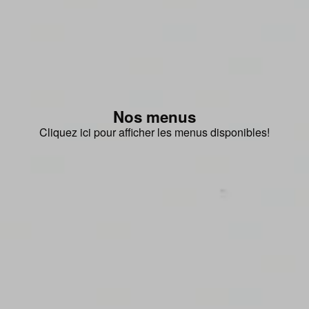
Nos menus
Cliquez ici pour afficher les menus disponibles!