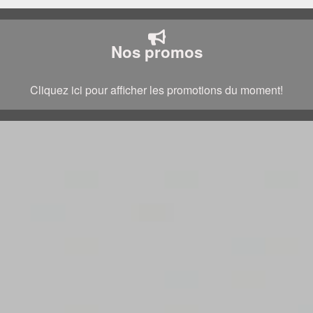
Nos promos
Cliquez ici pour afficher les promotions du moment!