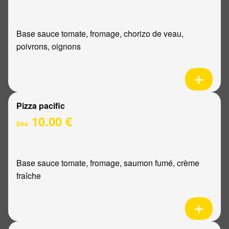
Base sauce tomate, fromage, chorizo de veau,
poivrons, oignons
Pizza pacific
10.00 €
Dès
Base sauce tomate, fromage, saumon fumé, crème
fraîche