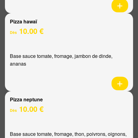
Pizza hawaï
10.00 €
Dès
Base sauce tomate, fromage, jambon de dinde,
ananas
Pizza neptune
10.00 €
Dès
Base sauce tomate, fromage, thon, poivrons, oignons,