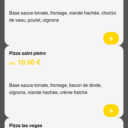
Base sauce tomate, fromage, viande hachée, chorizo
de veau, poulet, oignons
Pizza saint pietro
10.00 €
Dès
Base sauce tomate, fromage, bacon de dinde,
oignons, viande hachée, crème fraîche
Pizza las vegas