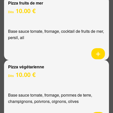
Pizza fruits de mer
10.00 €
Dès
Base sauce tomate, fromage, cocktail de fruits de mer,
persil, ail
Pizza végétarienne
10.00 €
Dès
Base sauce tomate, fromage, pommes de terre,
champignons, poivrons, oignons, olives