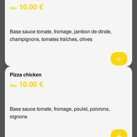
10.00 €
Dès
Base sauce tomate, fromage, jambon de dinde,
champignons, tomates fraîches, olives
Pizza chicken
10.00 €
Dès
Base sauce tomate, fromage, poulet, poivrons,
oignons