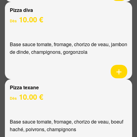
Pizza diva
10.00 €
Dès
Base sauce tomate, fromage, chorizo de veau, jambon
de dinde, champignons, gorgonzola
Pizza texane
10.00 €
Dès
Base sauce tomate, fromage, chorizo de veau, boeuf
haché, poivrons, champignons