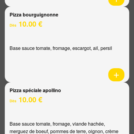
Pizza bourguignonne
10.00 €
Dès
Base sauce tomate, fromage, escargot, ail, persil
Pizza spéciale apollino
10.00 €
Dès
Base sauce tomate, fromage, viande hachée,
merguez de boeuf, pommes de terre, oignon, crème