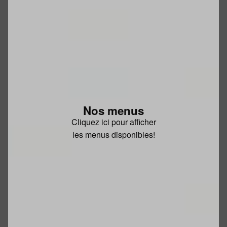
Nos menus
Cliquez ici pour afficher
les menus disponibles!