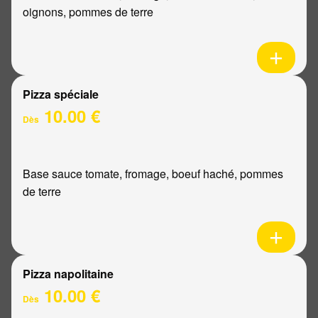
oignons, pommes de terre
Pizza spéciale
10.00 €
Dès
Base sauce tomate, fromage, boeuf haché, pommes
de terre
Pizza napolitaine
10.00 €
Dès