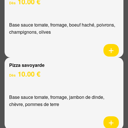
10.00 €
Dès
Base sauce tomate, fromage, boeuf haché, poivrons,
champignons, olives
Pizza savoyarde
10.00 €
Dès
Base sauce tomate, fromage, jambon de dinde,
chèvre, pommes de terre