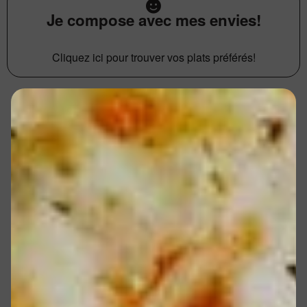
Je compose avec mes envies!
Cliquez ici pour trouver vos plats préférés!