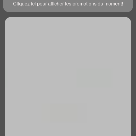
Cliquez ici pour afficher les promotions du moment!