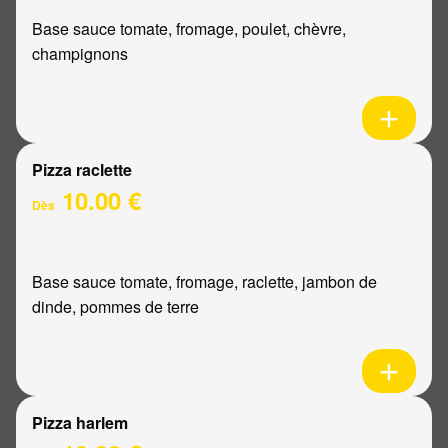
Base sauce tomate, fromage, poulet, chèvre,
champignons
Pizza raclette
10.00 €
Dès
Base sauce tomate, fromage, raclette, jambon de
dinde, pommes de terre
Pizza harlem