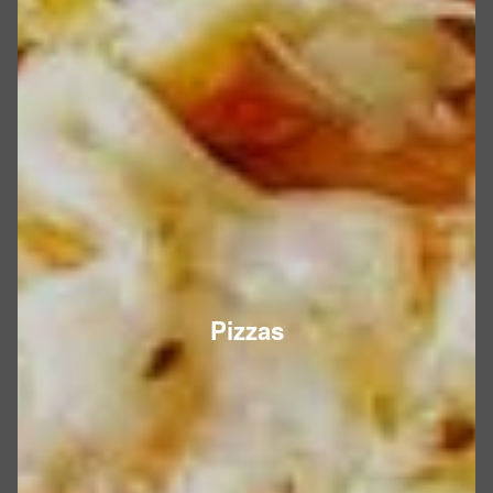
Pizzas