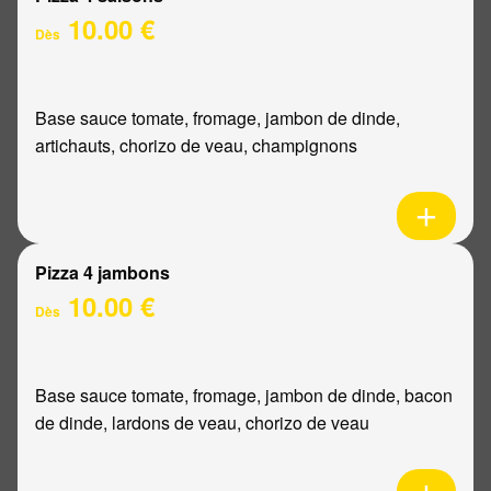
10.00 €
Dès
Base sauce tomate, fromage, jambon de dinde,
artichauts, chorizo de veau, champignons
Pizza 4 jambons
10.00 €
Dès
Base sauce tomate, fromage, jambon de dinde, bacon
de dinde, lardons de veau, chorizo de veau