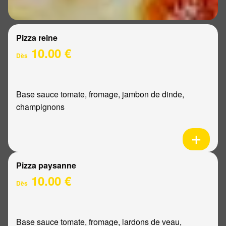
Pizza reine
10.00 €
Dès
Base sauce tomate, fromage, jambon de dinde,
champignons
Pizza paysanne
10.00 €
Dès
Base sauce tomate, fromage, lardons de veau,