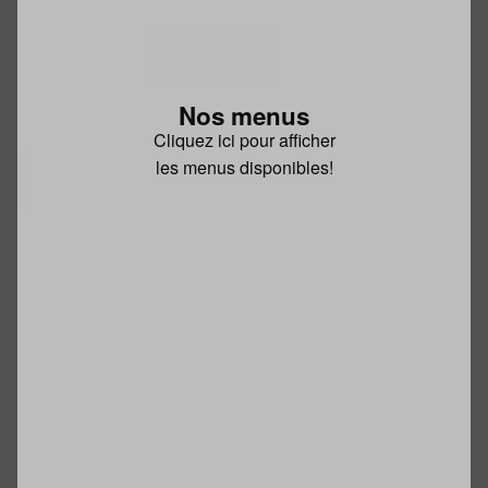
Nos menus
Cliquez ici pour afficher
les menus disponibles!