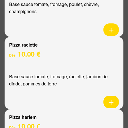
Base sauce tomate, fromage, poulet, chèvre,
champignons
Pizza raclette
10.00 €
Dès
Base sauce tomate, fromage, raclette, jambon de
dinde, pommes de terre
Pizza harlem
10.00 €
Dès