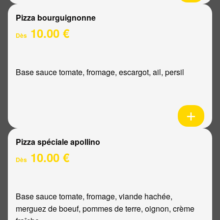
Pizza bourguignonne
10.00 €
Dès
Base sauce tomate, fromage, escargot, ail, persil
Pizza spéciale apollino
10.00 €
Dès
Base sauce tomate, fromage, viande hachée,
merguez de boeuf, pommes de terre, oignon, crème