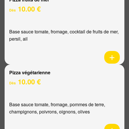
10.00 €
Dès
Base sauce tomate, fromage, cocktail de fruits de mer,
persil, ail
Pizza végétarienne
10.00 €
Dès
Base sauce tomate, fromage, pommes de terre,
champignons, poivrons, oignons, olives