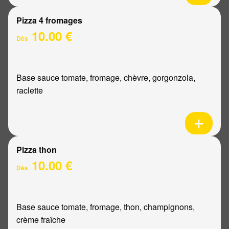
Pizza 4 fromages
10.00 €
Dès
Base sauce tomate, fromage, chèvre, gorgonzola,
raclette
Pizza thon
10.00 €
Dès
Base sauce tomate, fromage, thon, champignons,
crème fraîche