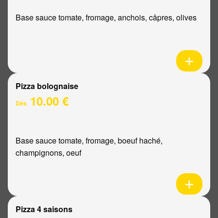
Base sauce tomate, fromage, anchois, câpres, olives
Pizza bolognaise
10.00 €
Dès
Base sauce tomate, fromage, boeuf haché,
champignons, oeuf
Pizza 4 saisons