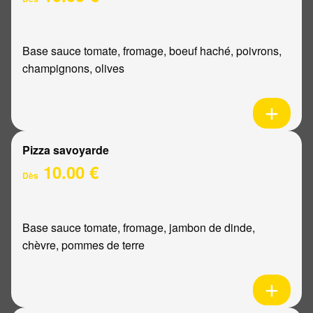
Base sauce tomate, fromage, boeuf haché, poivrons,
champignons, olives
Pizza savoyarde
10.00 €
Dès
Base sauce tomate, fromage, jambon de dinde,
chèvre, pommes de terre