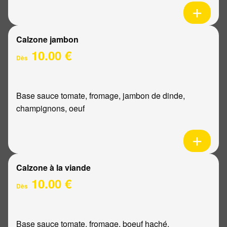
Calzone jambon
10.00 €
Dès
Base sauce tomate, fromage, jambon de dinde,
champignons, oeuf
Calzone à la viande
10.00 €
Dès
Base sauce tomate, fromage, boeuf haché,