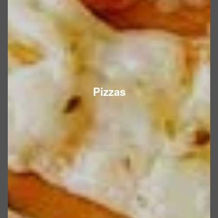
Pizzas