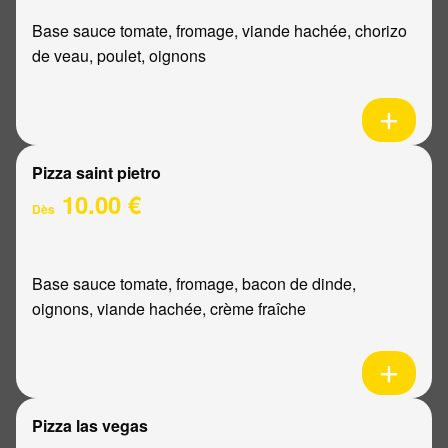
Base sauce tomate, fromage, viande hachée, chorizo
de veau, poulet, oignons
Pizza saint pietro
10.00 €
Dès
Base sauce tomate, fromage, bacon de dinde,
oignons, viande hachée, crème fraîche
Pizza las vegas