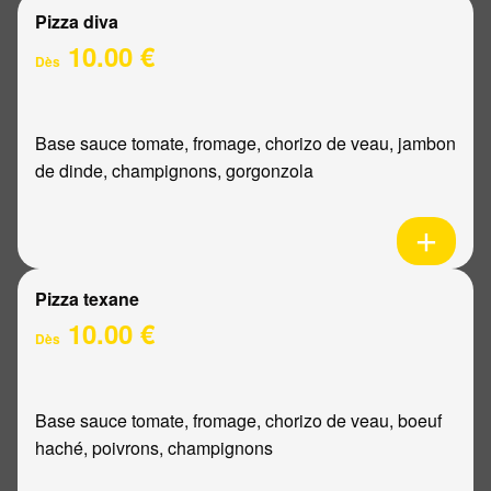
Pizza diva
10.00 €
Dès
Base sauce tomate, fromage, chorizo de veau, jambon
de dinde, champignons, gorgonzola
Pizza texane
10.00 €
Dès
Base sauce tomate, fromage, chorizo de veau, boeuf
haché, poivrons, champignons