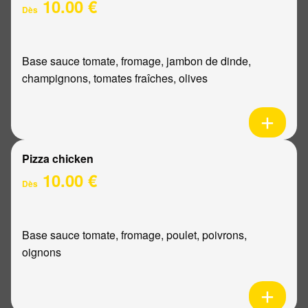
10.00 €
Dès
Base sauce tomate, fromage, jambon de dinde,
champignons, tomates fraîches, olives
Pizza chicken
10.00 €
Dès
Base sauce tomate, fromage, poulet, poivrons,
oignons