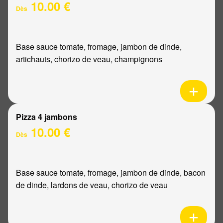
10.00 €
Dès
Base sauce tomate, fromage, jambon de dinde,
artichauts, chorizo de veau, champignons
Pizza 4 jambons
10.00 €
Dès
Base sauce tomate, fromage, jambon de dinde, bacon
de dinde, lardons de veau, chorizo de veau