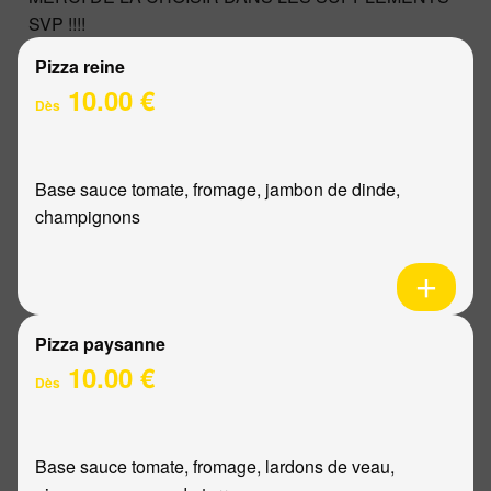
SVP !!!!
Pizza reine
10.00 €
Dès
Base sauce tomate, fromage, jambon de dinde,
champignons
Pizza paysanne
10.00 €
Dès
Base sauce tomate, fromage, lardons de veau,