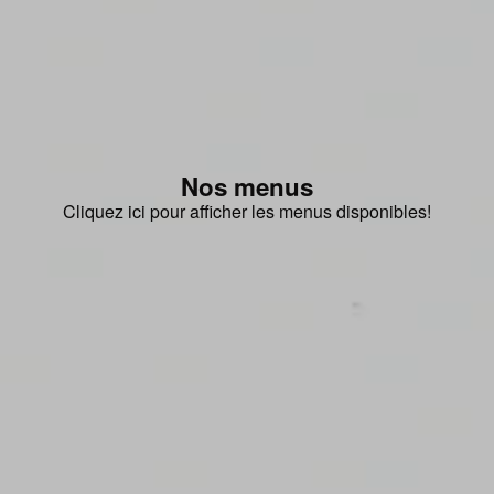
Nos menus
Cliquez ici pour afficher les menus disponibles!