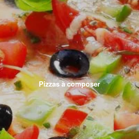
Pizzas à composer