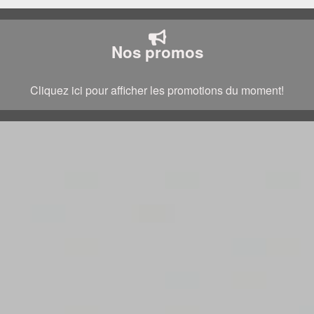
Nos promos
Cliquez ici pour afficher les promotions du moment!