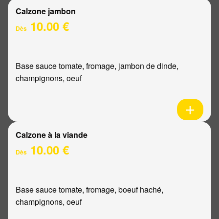
Calzone jambon
10.00 €
Dès
Base sauce tomate, fromage, jambon de dinde,
champignons, oeuf
Calzone à la viande
10.00 €
Dès
Base sauce tomate, fromage, boeuf haché,
champignons, oeuf