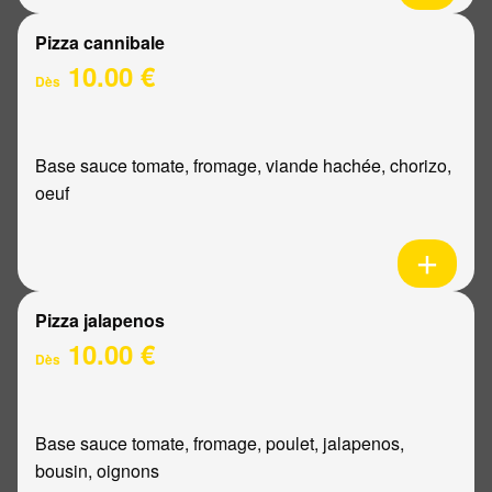
Pizza cannibale
10.00 €
Dès
Base sauce tomate, fromage, viande hachée, chorizo,
oeuf
Pizza jalapenos
10.00 €
Dès
Base sauce tomate, fromage, poulet, jalapenos,
bousin, oignons