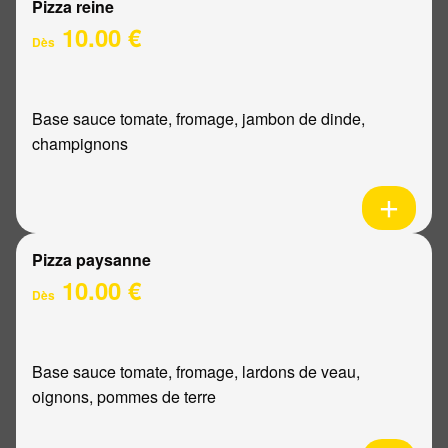
Pizza reine
10.00 €
Dès
Base sauce tomate, fromage, jambon de dinde,
champignons
Pizza paysanne
10.00 €
Dès
Base sauce tomate, fromage, lardons de veau,
oignons, pommes de terre