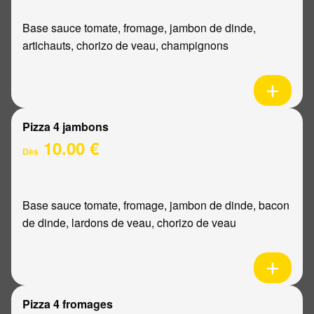
Base sauce tomate, fromage, jambon de dinde,
artichauts, chorizo de veau, champignons
Pizza 4 jambons
10.00 €
Dès
Base sauce tomate, fromage, jambon de dinde, bacon
de dinde, lardons de veau, chorizo de veau
Pizza 4 fromages