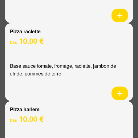
Pizza raclette
10.00 €
Dès
Base sauce tomate, fromage, raclette, jambon de
dinde, pommes de terre
Pizza harlem
10.00 €
Dès