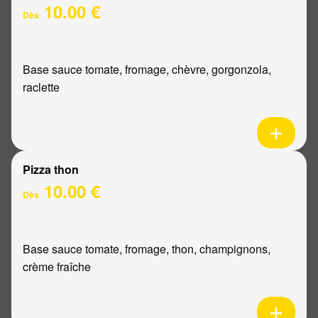
10.00 €
Dès
Base sauce tomate, fromage, chèvre, gorgonzola,
raclette
Pizza thon
10.00 €
Dès
Base sauce tomate, fromage, thon, champignons,
crème fraîche