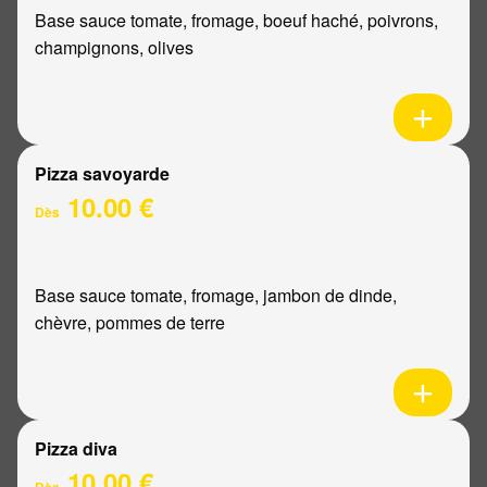
Base sauce tomate, fromage, boeuf haché, poivrons,
champignons, olives
Pizza savoyarde
10.00 €
Dès
Base sauce tomate, fromage, jambon de dinde,
chèvre, pommes de terre
Pizza diva
10.00 €
Dès