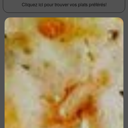
Cliquez ici pour trouver vos plats préférés!