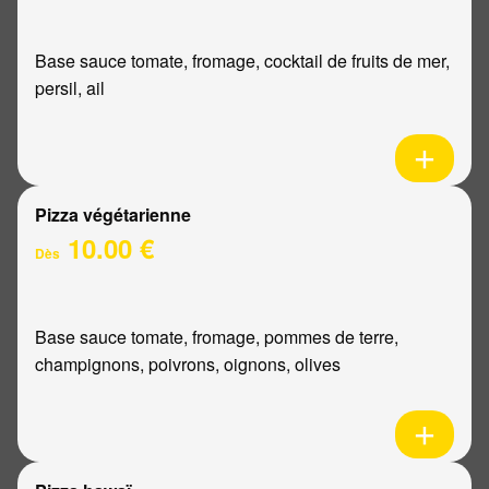
Base sauce tomate, fromage, cocktail de fruits de mer,
persil, ail
Pizza végétarienne
10.00 €
Dès
Base sauce tomate, fromage, pommes de terre,
champignons, poivrons, oignons, olives