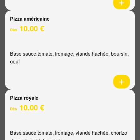
Pizza américaine
10.00 €
Dès
Base sauce tomate, fromage, viande hachée, boursin,
oeuf
Pizza royale
10.00 €
Dès
Base sauce tomate, fromage, viande hachée, chorizo