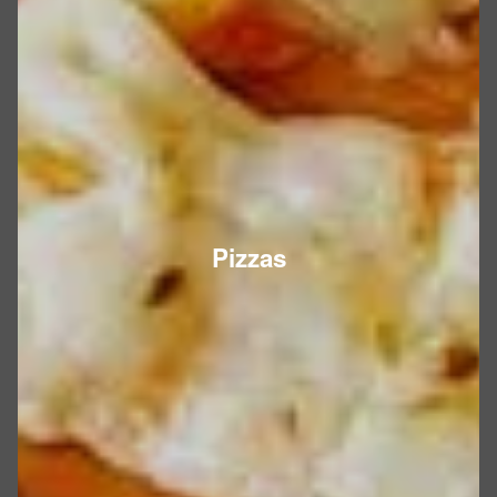
Pizzas