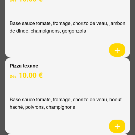
Base sauce tomate, fromage, chorizo de veau, jambon
de dinde, champignons, gorgonzola
Pizza texane
10.00 €
Dès
Base sauce tomate, fromage, chorizo de veau, boeuf
haché, poivrons, champignons