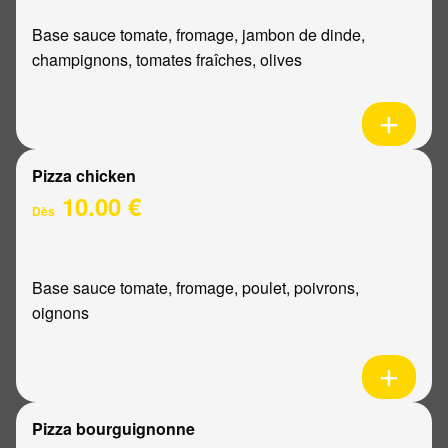
Base sauce tomate, fromage, jambon de dinde,
champignons, tomates fraîches, olives
Pizza chicken
10.00 €
Dès
Base sauce tomate, fromage, poulet, poivrons,
oignons
Pizza bourguignonne