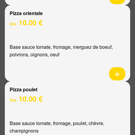
Pizza orientale
10.00 €
Dès
Base sauce tomate, fromage, merguez de boeuf,
poivrons, oignons, oeuf
Pizza poulet
10.00 €
Dès
Base sauce tomate, fromage, poulet, chèvre,
champignons