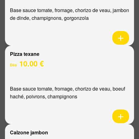
Base sauce tomate, fromage, chorizo de veau, jambon
de dinde, champignons, gorgonzola
Pizza texane
10.00 €
Dès
Base sauce tomate, fromage, chorizo de veau, boeuf
haché, poivrons, champignons
Calzone jambon