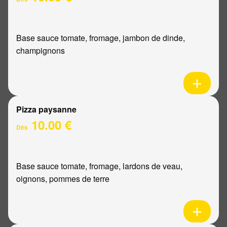
Base sauce tomate, fromage, jambon de dinde,
champignons
Pizza paysanne
10.00 €
Dès
Base sauce tomate, fromage, lardons de veau,
oignons, pommes de terre