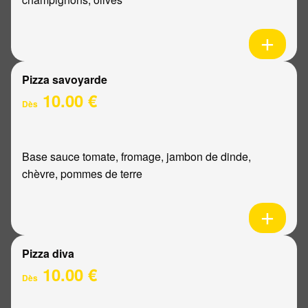
Pizza savoyarde
10.00 €
Dès
Base sauce tomate, fromage, jambon de dinde,
chèvre, pommes de terre
Pizza diva
10.00 €
Dès