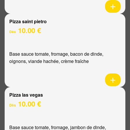
Pizza saint pietro
10.00 €
Dès
Base sauce tomate, fromage, bacon de dinde,
oignons, viande hachée, crème fraîche
Pizza las vegas
10.00 €
Dès
Base sauce tomate, fromage, jambon de dinde,