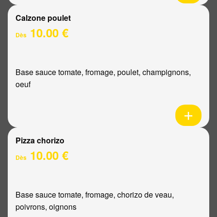
Calzone poulet
10.00 €
Dès
Base sauce tomate, fromage, poulet, champignons,
oeuf
Pizza chorizo
10.00 €
Dès
Base sauce tomate, fromage, chorizo de veau,
poivrons, oignons