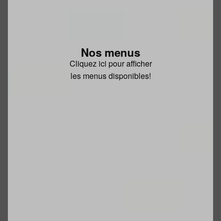
Nos menus
Cliquez ici pour afficher
les menus disponibles!