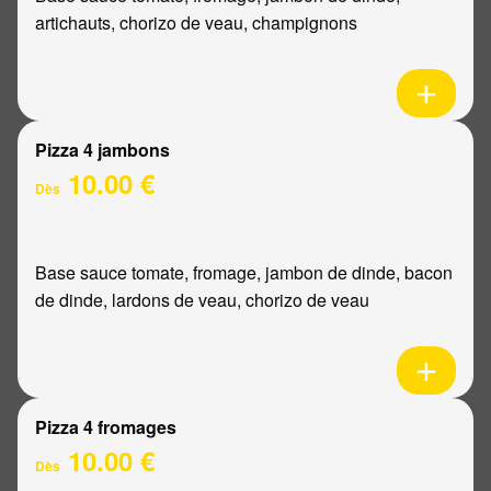
artichauts, chorizo de veau, champignons
Pizza 4 jambons
10.00 €
Dès
Base sauce tomate, fromage, jambon de dinde, bacon
de dinde, lardons de veau, chorizo de veau
Pizza 4 fromages
10.00 €
Dès