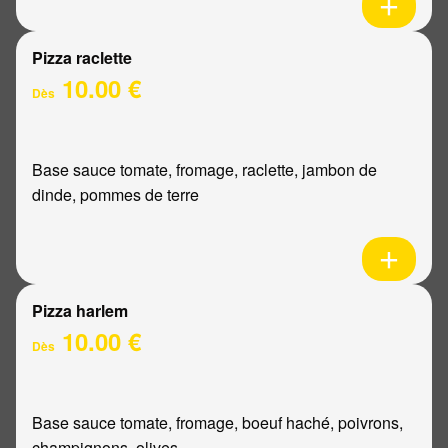
Pizza raclette
10.00 €
Dès
Base sauce tomate, fromage, raclette, jambon de
dinde, pommes de terre
Pizza harlem
10.00 €
Dès
Base sauce tomate, fromage, boeuf haché, poivrons,
champignons, olives