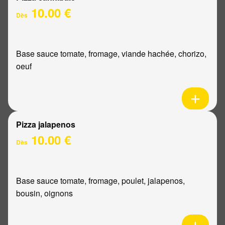
10.00 €
Dès
Base sauce tomate, fromage, viande hachée, chorizo,
oeuf
Pizza jalapenos
10.00 €
Dès
Base sauce tomate, fromage, poulet, jalapenos,
bousin, oignons