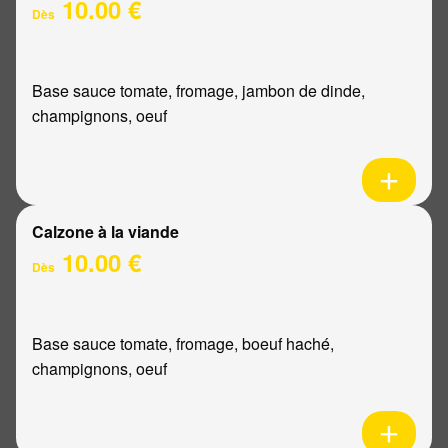
10.00 €
Dès
Base sauce tomate, fromage, jambon de dinde,
champignons, oeuf
Calzone à la viande
10.00 €
Dès
Base sauce tomate, fromage, boeuf haché,
champignons, oeuf