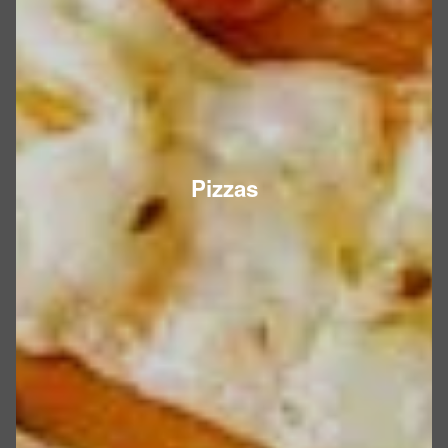
Pizzas