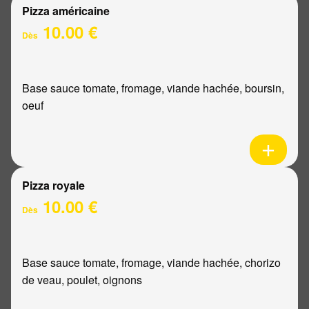
Pizza américaine
10.00 €
Dès
Base sauce tomate, fromage, viande hachée, boursin,
oeuf
Pizza royale
10.00 €
Dès
Base sauce tomate, fromage, viande hachée, chorizo
de veau, poulet, oignons