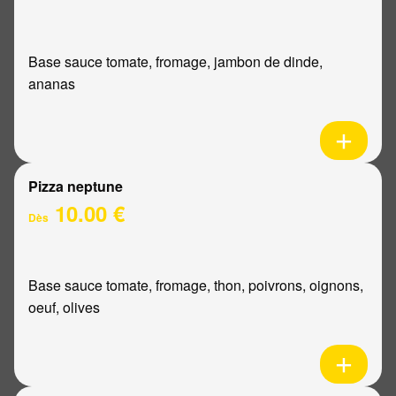
Base sauce tomate, fromage, jambon de dinde,
ananas
Pizza neptune
10.00 €
Dès
Base sauce tomate, fromage, thon, poivrons, oignons,
oeuf, olives