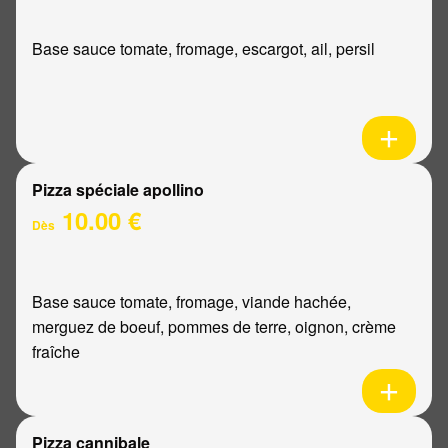
Base sauce tomate, fromage, escargot, ail, persil
Pizza spéciale apollino
10.00 €
Dès
Base sauce tomate, fromage, viande hachée,
merguez de boeuf, pommes de terre, oignon, crème
fraîche
Pizza cannibale